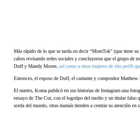
Más rápido de lo que se tarda en decir “MomTok” (que tiene su 
cabos revisando redes sociales y concluyeron que el grupo de mamá
Duff y Mandy Moore,
así como a otras mujeres de alto perfil q
Entonces, el esposo de Duff, el cantante y compositor Matthew
El martes, Koma publicó en sus historias de Instagram una fotog
ensayo de The Cut, con el logotipo del medio y un titular falso
sorda del mundo, otras mamás tienden a centrar su atención en 