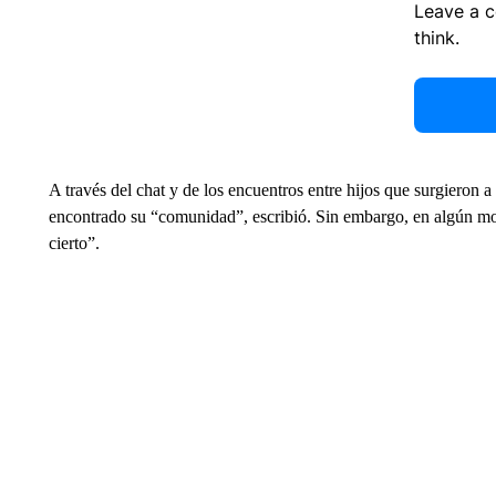
Leave a 
think.
A través del chat y de los encuentros entre hijos que surgieron a 
encontrado su “comunidad”, escribió. Sin embargo, en algún mo
cierto”.