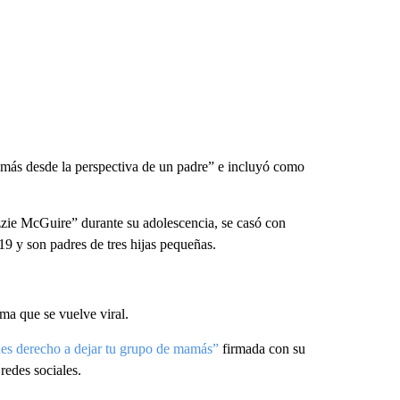
más desde la perspectiva de un padre” e incluyó como
izzie McGuire”
durante su adolescencia, se casó con
 y son padres de tres hijas pequeñas.
ma que se vuelve viral.
es derecho a dejar tu grupo de mamás”
firmada con su
redes sociales.