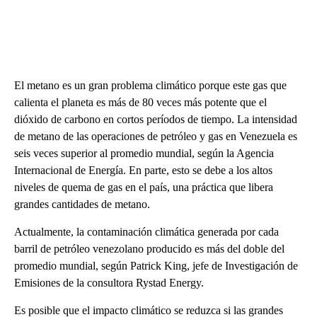
El metano es un gran problema climático porque este gas que
calienta el planeta es más de 80 veces más potente que el
dióxido de carbono en cortos períodos de tiempo. La intensidad
de metano de las operaciones de petróleo y gas en Venezuela es
seis veces superior al promedio mundial, según la Agencia
Internacional de Energía. En parte, esto se debe a los altos
niveles de quema de gas en el país, una práctica que libera
grandes cantidades de metano.
Actualmente, la contaminación climática generada por cada
barril de petróleo venezolano producido es más del doble del
promedio mundial, según Patrick King, jefe de Investigación de
Emisiones de la consultora Rystad Energy.
Es posible que el impacto climático se reduzca si las grandes