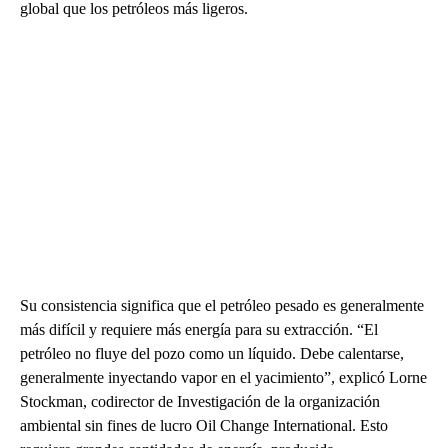
global que los petróleos más ligeros.
Su consistencia significa que el petróleo pesado es generalmente
más difícil y requiere más energía para su extracción. “El
petróleo no fluye del pozo como un líquido. Debe calentarse,
generalmente inyectando vapor en el yacimiento”, explicó Lorne
Stockman, codirector de Investigación de la organización
ambiental sin fines de lucro Oil Change International. Esto