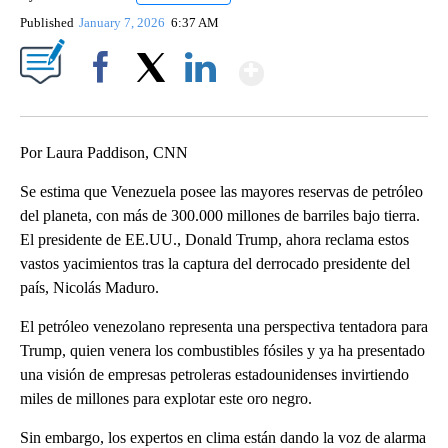
Published
January 7, 2026
6:37 AM
Show More
Facebook
X
LinkedIn
Por Laura Paddison, CNN
Se estima que Venezuela posee las mayores reservas de petróleo
del planeta, con más de 300.000 millones de barriles bajo tierra.
El presidente de EE.UU., Donald Trump, ahora reclama estos
vastos yacimientos tras la captura del derrocado presidente del
país, Nicolás Maduro.
El petróleo venezolano representa una perspectiva tentadora para
Trump, quien venera los combustibles fósiles y ya ha presentado
una visión de empresas petroleras estadounidenses invirtiendo
miles de millones para explotar este oro negro.
Sin embargo, los expertos en clima están dando la voz de alarma