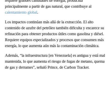
requiere grandes cantidades de energía, producida
principalmente a partir de gas natural, que contribuye al
calentamiento global
.
Los impactos continúan más allá de la extracción. El alto
contenido de azufre del petróleo también dificulta y encarece su
refinación para obtener productos útiles como gasolina y diésel.
Requiere equipos especializados y procesos que consumen más
energía, lo que aumenta aún más la contaminación climática.
Además, “la infraestructura [en Venezuela] es antigua y está mal
mantenida, lo que aumenta el riesgo de fugas de metano, quema
de gas y derrames”, señaló Prince, de Carbon Tracker.