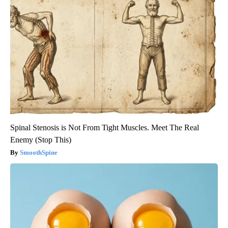
Spinal Stenosis is Not From Tight Muscles. Meet The Real
Enemy (Stop This)
SmoothSpine