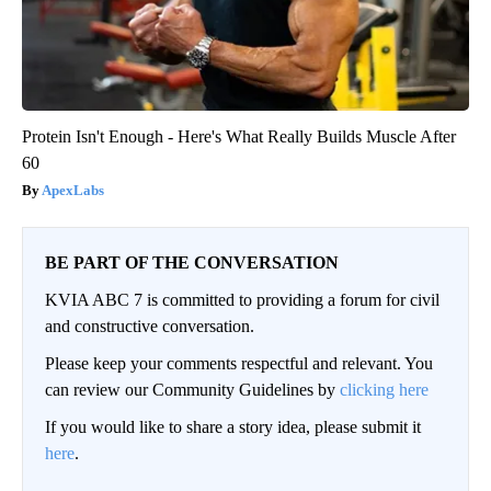
Protein Isn't Enough - Here's What Really Builds Muscle After
60
ApexLabs
BE PART OF THE CONVERSATION
KVIA ABC 7 is committed to providing a forum for civil
and constructive conversation.
Please keep your comments respectful and relevant. You
can review our Community Guidelines by
clicking here
If you would like to share a story idea, please submit it
here
.