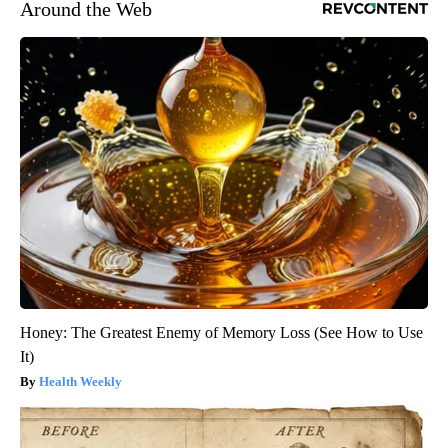
Around the Web
Honey: The Greatest Enemy of Memory Loss (See How to Use
It)
Health Weekly