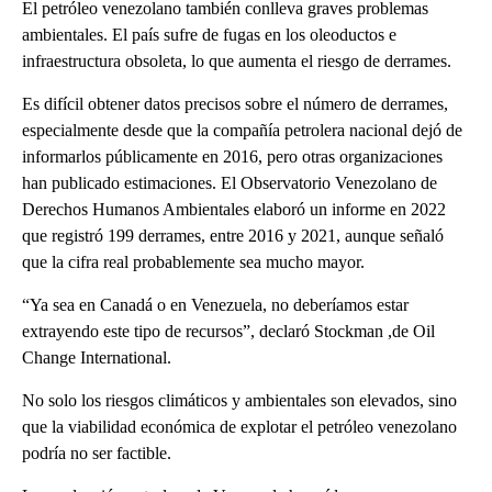
El petróleo venezolano también conlleva graves problemas
ambientales. El país sufre de fugas en los oleoductos e
infraestructura obsoleta, lo que aumenta el riesgo de derrames.
Es difícil obtener datos precisos sobre el número de derrames,
especialmente desde que la compañía petrolera nacional dejó de
informarlos públicamente en 2016, pero otras organizaciones
han publicado estimaciones. El Observatorio Venezolano de
Derechos Humanos Ambientales elaboró ​​un informe en 2022
que registró 199 derrames, entre 2016 y 2021, aunque señaló
que la cifra real probablemente sea mucho mayor.
“Ya sea en Canadá o en Venezuela, no deberíamos estar
extrayendo este tipo de recursos”, declaró Stockman ,de Oil
Change International.
No solo los riesgos climáticos y ambientales son elevados, sino
que la viabilidad económica de explotar el petróleo venezolano
podría no ser factible.