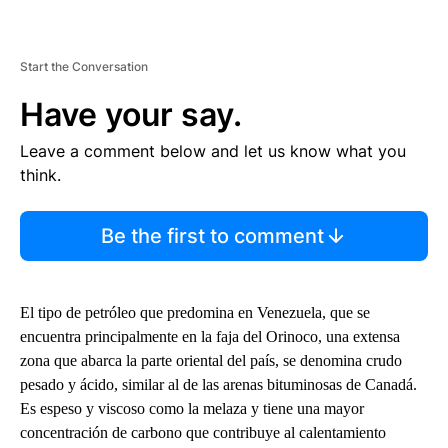
Start the Conversation
Have your say.
Leave a comment below and let us know what you
think.
Be the first to comment
El tipo de petróleo que predomina en Venezuela, que se
encuentra principalmente en la faja del Orinoco, una extensa
zona que abarca la parte oriental del país, se denomina crudo
pesado y ácido, similar al de las arenas bituminosas de Canadá.
Es espeso y viscoso como la melaza y tiene una mayor
concentración de carbono que contribuye al calentamiento