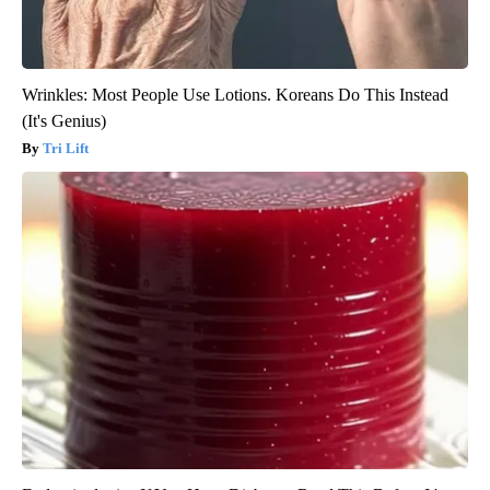
Wrinkles: Most People Use Lotions. Koreans Do This Instead
(It's Genius)
Tri Lift