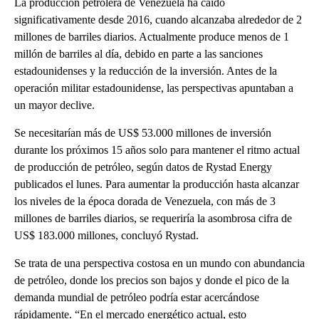
La producción petrolera de Venezuela ha caído
significativamente desde 2016, cuando alcanzaba alrededor de 2
millones de barriles diarios. Actualmente produce menos de 1
millón de barriles al día, debido en parte a las sanciones
estadounidenses y la reducción de la inversión. Antes de la
operación militar estadounidense, las perspectivas apuntaban a
un mayor declive.
Se necesitarían más de US$ 53.000 millones de inversión
durante los próximos 15 años solo para mantener el ritmo actual
de producción de petróleo, según datos de Rystad Energy
publicados el lunes. Para aumentar la producción hasta alcanzar
los niveles de la época dorada de Venezuela, con más de 3
millones de barriles diarios, se requeriría la asombrosa cifra de
US$ 183.000 millones, concluyó Rystad.
Se trata de una perspectiva costosa en un mundo con abundancia
de petróleo, donde los precios son bajos y donde el pico de la
demanda mundial de petróleo podría estar acercándose
rápidamente. “En el mercado energético actual, esto