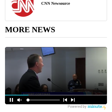
CNN Newsource
MORE NEWS