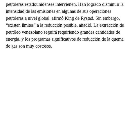
petroleras estadounidenses intervienen. Han logrado disminuir la
intensidad de las emisiones en algunas de sus operaciones
petroleras a nivel global, afirmó King de Rystad. Sin embargo,
“existen límites” a la reducción posible, añadió. La extracción de
petróleo venezolano seguirá requiriendo grandes cantidades de
energía, y los programas significativos de reducción de la quema
de gas son muy costosos.