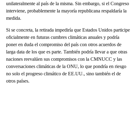
unilateralmente al país de la misma. Sin embargo, si el Congreso
interviene, probablemente la mayoría republicana respaldaría la
medida.
Si se concreta, la retirada impediría que Estados Unidos participe
oficialmente en futuras cumbres climáticas anuales y podría
poner en duda el compromiso del país con otros acuerdos de
larga data de los que es parte. También podría llevar a que otras
naciones reevalúen sus compromisos con la CMNUCC y las
conversaciones climáticas de la ONU, lo que pondría en riesgo
no solo el progreso climático de EE.UU., sino también el de
otros países.