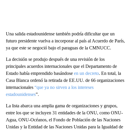
Una salida estadounidense también podría dificultar que un
futuro presidente vuelva a incorporar al país al Acuerdo de París,
ya que este se negoció bajo el paraguas de la CMNUCC.
La decisión se produjo después de una revisión de los
principales acuerdos internacionales que el Departamento de
Estado había emprendido basándose
en un decreto
. En total, la
Casa Blanca ordenó la retirada de EE.UU. de 66 organizaciones
internacionales
“que ya no sirven a los intereses
estadounidenses
”.
La lista abarca una amplia gama de organizaciones y grupos,
entre los que se incluyen 31 entidades de la ONU, como ONU-
Agua, ONU-Océanos, el Fondo de Población de las Naciones
Unidas y la Entidad de las Naciones Unidas para la Igualdad de