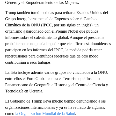
Género y el Empoderamiento de las Mujeres.
Trump también tomó medidas para retirar a Estados Unidos del
Grupo Intergubernamental de Expertos sobre el Cambio
Climático de la ONU (IPCC, por sus siglas en inglés), un
organismo galardonado con el Premio Nobel que publica
informes sobre el calentamiento global. Aunque el presidente
probablemente no pueda impedir que científicos estadounidenses
participen en los informes del IPCC, la medida podría tener
repercusiones para científicos federales que de otro modo
contribuirían a esos trabajos.
La lista incluye además varios grupos no vinculados a la ONU,
entre ellos el Foro Global contra el Terrorismo, el Instituto
Panamericano de Geografía e Historia y el Centro de Ciencia y
Tecnología en Ucrania.
El Gobierno de Trump lleva mucho tiempo denunciando a las
organizaciones internacionales y ya se ha retirado de algunas,
como
la Organización Mundial de la Salud
.