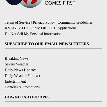
Terms of Service
|
Privacy Policy
|
Community Guidelines
|
KVIA-TV FCC Public File
|
FCC Applications
|
Do Not Sell My Personal Information
SUBSCRIBE TO OUR EMAIL NEWSLETTERS
Breaking News
Severe Weather
Daily News Updates
Daily Weather Forecast
Entertainment
Contests & Promotions
DOWNLOAD OUR APPS