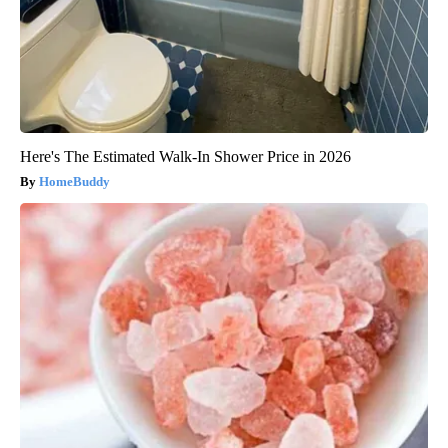
Here's The Estimated Walk-In Shower Price in 2026
HomeBuddy