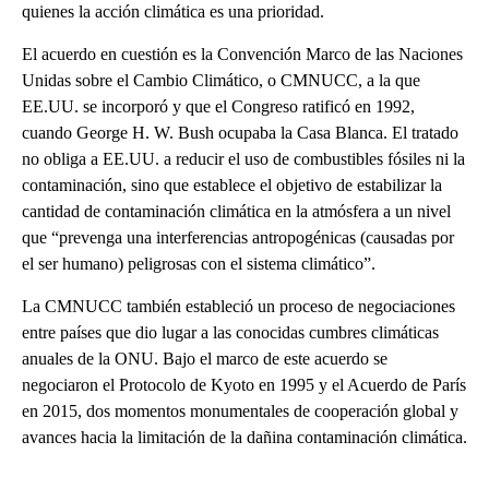
quienes la acción climática es una prioridad.
El acuerdo en cuestión es la Convención Marco de las Naciones
Unidas sobre el Cambio Climático, o CMNUCC, a la que
EE.UU. se incorporó y que el Congreso ratificó en 1992,
cuando George H. W. Bush ocupaba la Casa Blanca. El tratado
no obliga a EE.UU. a reducir el uso de combustibles fósiles ni la
contaminación, sino que establece el objetivo de estabilizar la
cantidad de contaminación climática en la atmósfera a un nivel
que “prevenga una interferencias antropogénicas (causadas por
el ser humano) peligrosas con el sistema climático”.
La CMNUCC también estableció un proceso de negociaciones
entre países que dio lugar a las conocidas cumbres climáticas
anuales de la ONU. Bajo el marco de este acuerdo se
negociaron el Protocolo de Kyoto en 1995 y el Acuerdo de París
en 2015, dos momentos monumentales de cooperación global y
avances hacia la limitación de la dañina contaminación climática.
A