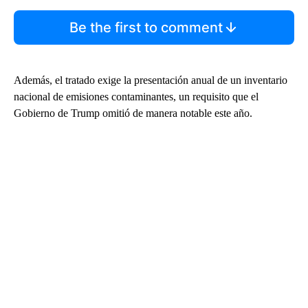
Be the first to comment
Además, el tratado exige la presentación anual de un inventario
nacional de emisiones contaminantes, un requisito que el
Gobierno de Trump omitió de manera notable este año.