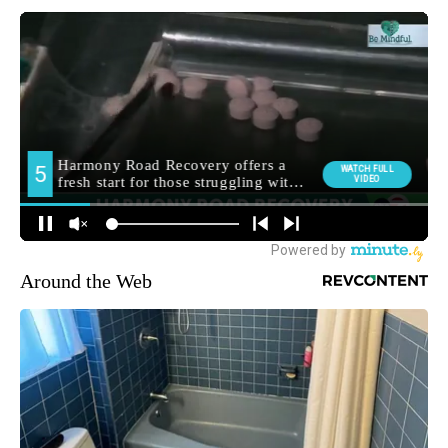
Around the Web