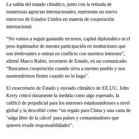
La salida del tratado climático, junto con la retirada de
numerosas agencias internacionales, representa un nuevo
retroceso de Estados Unidos en materia de cooperación
internacional.
“No vamos a seguir gastando recursos, capital diplomático ni el
peso legitimador de nuestra participación en instituciones que
son irrelevantes o entran en conflicto con nuestros intereses”,
afirmó Marco Rubio, secretario de Estado, en un comunicado.
“Buscamos cooperación cuando sirva a nuestro pueblo y nos
mantendremos firmes cuando no lo haga”.
El exsecretario de Estado y enviado climático de EE.UU. John
Kerry criticó duramente la medida como algo esperado, la
calificó de perjudicial para los intereses estadounidenses a nivel
global y la describió como “un regalo para China y una carta de
‘salga libre de la cárcel’ para países y contaminadores que
quieren evadir responsabilidades”.