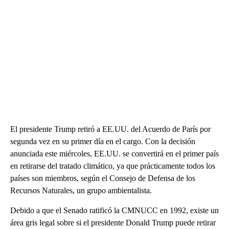
El presidente Trump retiró a EE.UU. del Acuerdo de París por
segunda vez en su primer día en el cargo. Con la decisión
anunciada este miércoles, EE.UU. se convertirá en el primer país
en retirarse del tratado climático, ya que prácticamente todos los
países son miembros, según el Consejo de Defensa de los
Recursos Naturales, un grupo ambientalista.
Debido a que el Senado ratificó la CMNUCC en 1992, existe un
área gris legal sobre si el presidente Donald Trump puede retirar