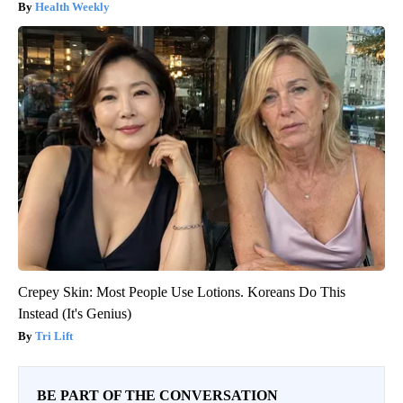
Health Weekly
Crepey Skin: Most People Use Lotions. Koreans Do This
Instead (It's Genius)
Tri Lift
BE PART OF THE CONVERSATION