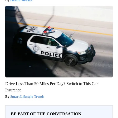
Health Weekly
Drive Less Than 50 Miles Per Day? Switch to This Car
Insurance
Smart Lifestyle Trends
BE PART OF THE CONVERSATION