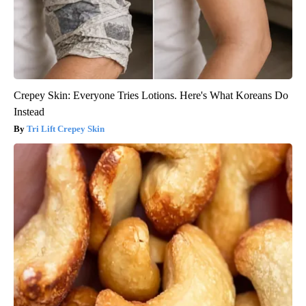
Crepey Skin: Everyone Tries Lotions. Here's What Koreans Do
Instead
Tri Lift Crepey Skin