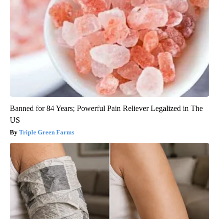
Banned for 84 Years; Powerful Pain Reliever Legalized in The
US
Triple Green Farms