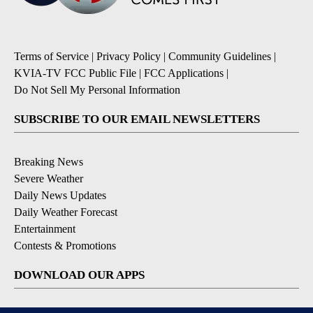
Terms of Service
|
Privacy Policy
|
Community Guidelines
|
KVIA-TV FCC Public File
|
FCC Applications
|
Do Not Sell My Personal Information
SUBSCRIBE TO OUR EMAIL NEWSLETTERS
Breaking News
Severe Weather
Daily News Updates
Daily Weather Forecast
Entertainment
Contests & Promotions
DOWNLOAD OUR APPS