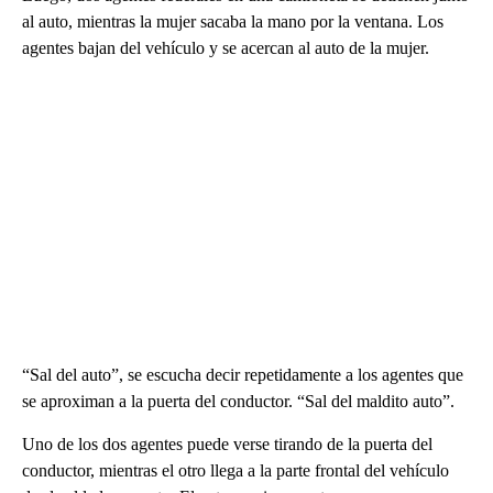
al auto, mientras la mujer sacaba la mano por la ventana. Los
agentes bajan del vehículo y se acercan al auto de la mujer.
“Sal del auto”, se escucha decir repetidamente a los agentes que
se aproximan a la puerta del conductor. “Sal del maldito auto”.
Uno de los dos agentes puede verse tirando de la puerta del
conductor, mientras el otro llega a la parte frontal del vehículo