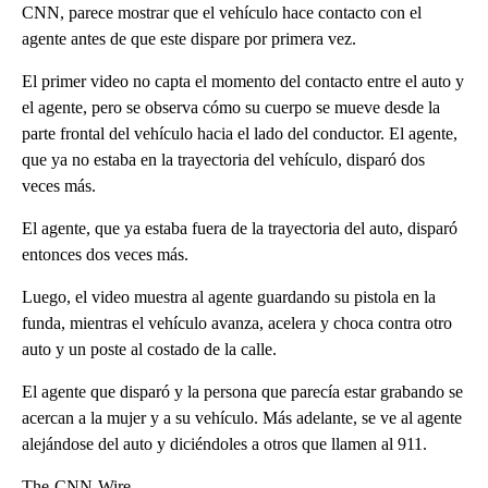
CNN, parece mostrar que el vehículo hace contacto con el
agente antes de que este dispare por primera vez.
El primer video no capta el momento del contacto entre el auto y
el agente, pero se observa cómo su cuerpo se mueve desde la
parte frontal del vehículo hacia el lado del conductor. El agente,
que ya no estaba en la trayectoria del vehículo, disparó dos
veces más.
El agente, que ya estaba fuera de la trayectoria del auto, disparó
entonces dos veces más.
Luego, el video muestra al agente guardando su pistola en la
funda, mientras el vehículo avanza, acelera y choca contra otro
auto y un poste al costado de la calle.
El agente que disparó y la persona que parecía estar grabando se
acercan a la mujer y a su vehículo. Más adelante, se ve al agente
alejándose del auto y diciéndoles a otros que llamen al 911.
The-CNN-Wire