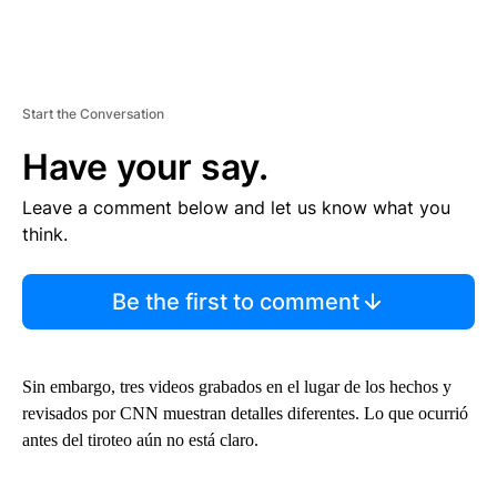
Start the Conversation
Have your say.
Leave a comment below and let us know what you
think.
Be the first to comment
Sin embargo, tres videos grabados en el lugar de los hechos y
revisados ​​por CNN muestran detalles diferentes. Lo que ocurrió
antes del tiroteo aún no está claro.