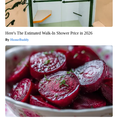
Here's The Estimated Walk-In Shower Price in 2026
HomeBuddy