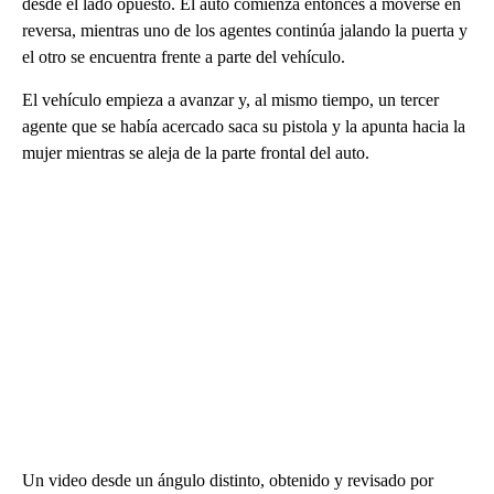
desde el lado opuesto. El auto comienza entonces a moverse en
reversa, mientras uno de los agentes continúa jalando la puerta y
el otro se encuentra frente a parte del vehículo.
El vehículo empieza a avanzar y, al mismo tiempo, un tercer
agente que se había acercado saca su pistola y la apunta hacia la
mujer mientras se aleja de la parte frontal del auto.
Un video desde un ángulo distinto, obtenido y revisado por