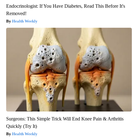
Endocrinologist: If You Have Diabetes, Read This Before It's
Removed!
Health Weekly
Surgeons: This Simple Trick Will End Knee Pain & Arthritis
Quickly (Try It)
Health Weekly