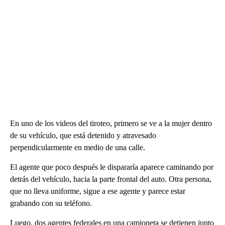
En uno de los videos del tiroteo, primero se ve a la mujer dentro
de su vehículo, que está detenido y atravesado
perpendicularmente en medio de una calle.
El agente que poco después le dispararía aparece caminando por
detrás del vehículo, hacia la parte frontal del auto. Otra persona,
que no lleva uniforme, sigue a ese agente y parece estar
grabando con su teléfono.
Luego, dos agentes federales en una camioneta se detienen junto