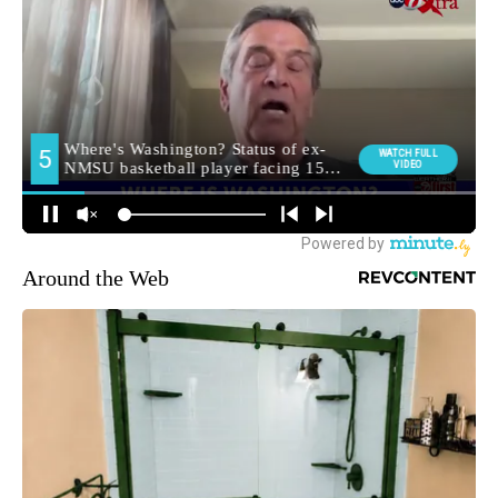
Around the Web