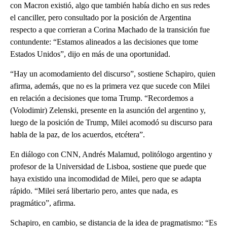
con Macron existió, algo que también había dicho en sus redes
el canciller, pero consultado por la posición de Argentina
respecto a que corrieran a Corina Machado de la transición fue
contundente: “Estamos alineados a las decisiones que tome
Estados Unidos”, dijo en más de una oportunidad.
“Hay un acomodamiento del discurso”, sostiene Schapiro, quien
afirma, además, que no es la primera vez que sucede con Milei
en relación a decisiones que toma Trump. “Recordemos a
(Volodimir) Zelenski, presente en la asunción del argentino y,
luego de la posición de Trump, Milei acomodó su discurso para
habla de la paz, de los acuerdos, etcétera”.
En diálogo con CNN, Andrés Malamud, politólogo argentino y
profesor de la Universidad de Lisboa, sostiene que puede que
haya existido una incomodidad de Milei, pero que se adapta
rápido. “Milei será libertario pero, antes que nada, es
pragmático”, afirma.
Schapiro, en cambio, se distancia de la idea de pragmatismo: “Es