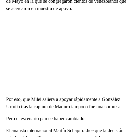
de Mayo en la que se congregaron cientos de venezolanos que
se acercaron en muestra de apoyo.
Por eso, que Milei saliera a apoyar rápidamente a González
Urrutia tras la captura de Maduro tampoco fue una sorpresa.
Pero el escenario parece haber cambiado.
El analista internacional Martín Schapiro dice que la decisión