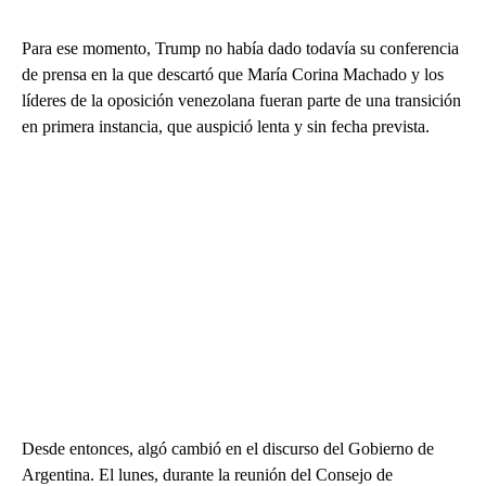
Para ese momento, Trump no había dado todavía su conferencia
de prensa en la que descartó que María Corina Machado y los
líderes de la oposición venezolana fueran parte de una transición
en primera instancia, que auspició lenta y sin fecha prevista.
Desde entonces, algó cambió en el discurso del Gobierno de
Argentina. El lunes, durante la reunión del Consejo de