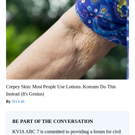
Crepey Skin: Most People Use Lotions. Koreans Do This
Instead (It's Genius)
Tri Lift
BE PART OF THE CONVERSATION
KVIA ABC 7 is committed to providing a forum for civil