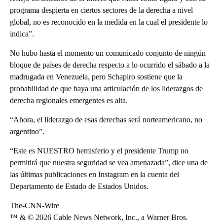
programa despierta en ciertos sectores de la derecha a nivel
global, no es reconocido en la medida en la cual el presidente lo
indica”.
No hubo hasta el momento un comunicado conjunto de ningún
bloque de países de derecha respecto a lo ocurrido el sábado a la
madrugada en Venezuela, pero Schapiro sostiene que la
probabilidad de que haya una articulación de los liderazgos de
derecha regionales emergentes es alta.
“Ahora, el liderazgo de esas derechas será norteamericano, no
argentino”.
“Este es NUESTRO hemisferio y el presidente Trump no
permitirá que nuestra seguridad se vea amenazada”, dice una de
las últimas publicaciones en Instagram en la cuenta del
Departamento de Estado de Estados Unidos.
The-CNN-Wire
™ & © 2026 Cable News Network, Inc., a Warner Bros.