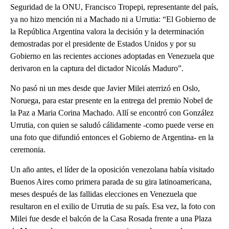
Seguridad de la ONU, Francisco Tropepi, representante del país,
ya no hizo mención ni a Machado ni a Urrutia: “El Gobierno de
la República Argentina valora la decisión y la determinación
demostradas por el presidente de Estados Unidos y por su
Gobierno en las recientes acciones adoptadas en Venezuela que
derivaron en la captura del dictador Nicolás Maduro”.
No pasó ni un mes desde que Javier Milei aterrizó en Oslo,
Noruega, para estar presente en la entrega del premio Nobel de
la Paz a Maria Corina Machado. Allí se encontró con González
Urrutia, con quien se saludó cálidamente -como puede verse en
una foto que difundió entonces el Gobierno de Argentina- en la
ceremonia.
Un año antes, el líder de la oposición venezolana había visitado
Buenos Aires como primera parada de su gira latinoamericana,
meses después de las fallidas elecciones en Venezuela que
resultaron en el exilio de Urrutia de su país. Esa vez, la foto con
Milei fue desde el balcón de la Casa Rosada frente a una Plaza