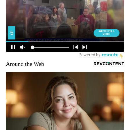
Around the Web