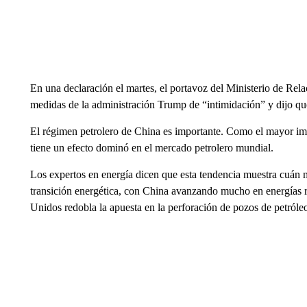
En una declaración el martes, el portavoz del Ministerio de Rela
medidas de la administración Trump de “intimidación” y dijo qu
El régimen petrolero de China es importante. Como el mayor im
tiene un efecto dominó en el mercado petrolero mundial.
Los expertos en energía dicen que esta tendencia muestra cuán
transición energética, con China avanzando mucho en energías r
Unidos redobla la apuesta en la perforación de pozos de petróleo 