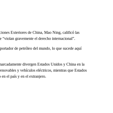
ciones Exteriores de China, Mao Ning, calificó las
e “violan gravemente el derecho internacional”.
portador de petróleo del mundo, lo que sucede aquí
 marcadamente divergen Estados Unidos y China en la
enovables y vehículos eléctricos, mientras que Estados
en el país y en el extranjero.