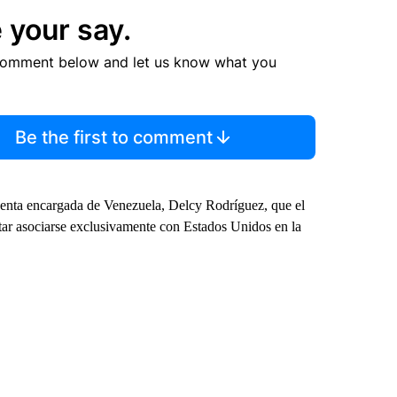
 your say.
comment below and let us know what you
Be the first to comment
sidenta encargada de Venezuela, Delcy Rodríguez, que el
ptar asociarse exclusivamente con Estados Unidos en la