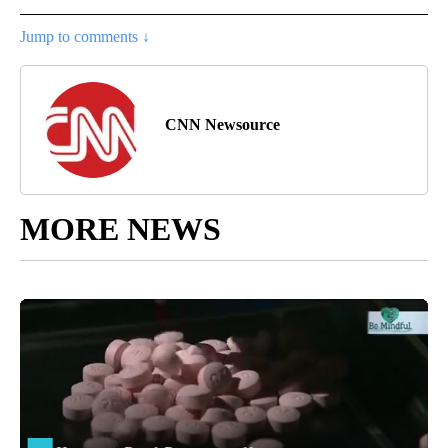
Jump to comments ↓
CNN Newsource
MORE NEWS