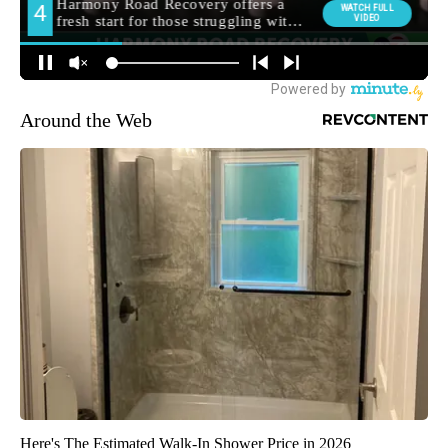
Around the Web
Here's The Estimated Walk-In Shower Price in 2026