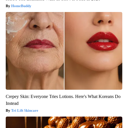
HomeBuddy
Crepey Skin: Everyone Tries Lotions. Here's What Koreans Do
Instead
Tri Lift Skincare