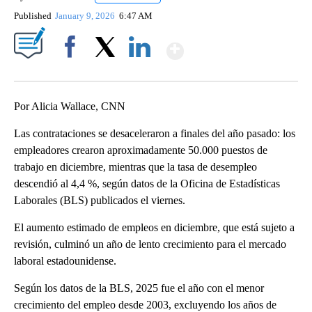
Published
January 9, 2026
6:47 AM
Show More
Facebook
X
LinkedIn
Por Alicia Wallace, CNN
Las contrataciones se desaceleraron a finales del año pasado: los
empleadores crearon aproximadamente 50.000 puestos de
trabajo en diciembre, mientras que la tasa de desempleo
descendió al 4,4 %, según datos de la Oficina de Estadísticas
Laborales (BLS) publicados el viernes.
El aumento estimado de empleos en diciembre, que está sujeto a
revisión, culminó un año de lento crecimiento para el mercado
laboral estadounidense.
Según los datos de la BLS, 2025 fue el año con el menor
crecimiento del empleo desde 2003, excluyendo los años de