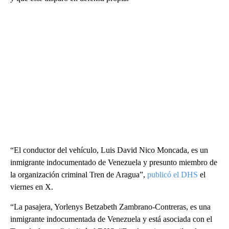
“El conductor del vehículo, Luis David Nico Moncada, es un
inmigrante indocumentado de Venezuela y presunto miembro de
la organización criminal Tren de Aragua”,
publicó el DHS
el
viernes en X.
“La pasajera, Yorlenys Betzabeth Zambrano-Contreras, es una
inmigrante indocumentada de Venezuela y está asociada con el