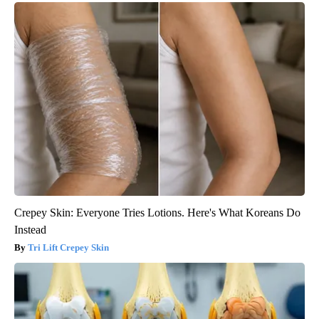
Crepey Skin: Everyone Tries Lotions. Here's What Koreans Do
Instead
Tri Lift Crepey Skin