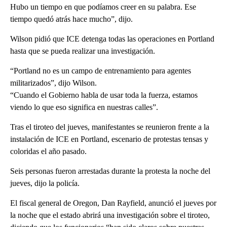
Hubo un tiempo en que podíamos creer en su palabra. Ese
tiempo quedó atrás hace mucho”, dijo.
Wilson pidió que ICE detenga todas las operaciones en Portland
hasta que se pueda realizar una investigación.
“Portland no es un campo de entrenamiento para agentes
militarizados”, dijo Wilson.
“Cuando el Gobierno habla de usar toda la fuerza, estamos
viendo lo que eso significa en nuestras calles”.
Tras el tiroteo del jueves, manifestantes se reunieron frente a la
instalación de ICE en Portland, escenario de protestas tensas y
coloridas el año pasado.
Seis personas fueron arrestadas durante la protesta la noche del
jueves, dijo la policía.
El fiscal general de Oregon, Dan Rayfield, anunció el jueves por
la noche que el estado abrirá una investigación sobre el tiroteo,