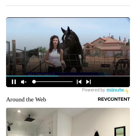
Around the Web