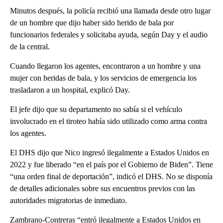
Minutos después, la policía recibió una llamada desde otro lugar
de un hombre que dijo haber sido herido de bala por
funcionarios federales y solicitaba ayuda, según Day y el audio
de la central.
Cuando llegaron los agentes, encontraron a un hombre y una
mujer con heridas de bala, y los servicios de emergencia los
trasladaron a un hospital, explicó Day.
El jefe dijo que su departamento no sabía si el vehículo
involucrado en el tiroteo había sido utilizado como arma contra
los agentes.
El DHS dijo que Nico ingresó ilegalmente a Estados Unidos en
2022 y fue liberado “en el país por el Gobierno de Biden”. Tiene
“una orden final de deportación”, indicó el DHS. No se disponía
de detalles adicionales sobre sus encuentros previos con las
autoridades migratorias de inmediato.
Zambrano-Contreras “entró ilegalmente a Estados Unidos en