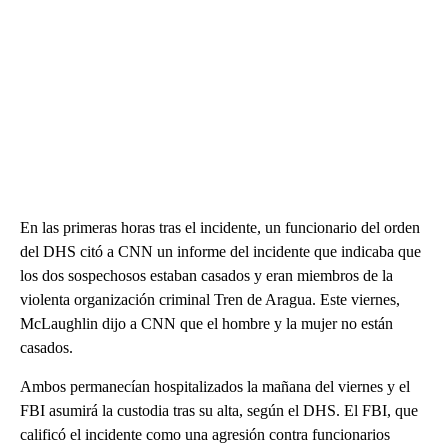
En las primeras horas tras el incidente, un funcionario del orden
del DHS citó a CNN un informe del incidente que indicaba que
los dos sospechosos estaban casados y eran miembros de la
violenta organización criminal Tren de Aragua. Este viernes,
McLaughlin dijo a CNN que el hombre y la mujer no están
casados.
Ambos permanecían hospitalizados la mañana del viernes y el
FBI asumirá la custodia tras su alta, según el DHS. El FBI, que
calificó el incidente como una agresión contra funcionarios