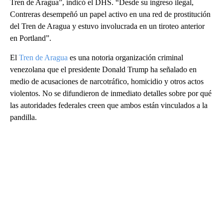
Tren de Aragua”, indicó el DHS. “Desde su ingreso ilegal,
Contreras desempeñó un papel activo en una red de prostitución
del Tren de Aragua y estuvo involucrada en un tiroteo anterior
en Portland”.
El
Tren de Aragua
es una notoria organización criminal
venezolana que el presidente Donald Trump ha señalado en
medio de acusaciones de narcotráfico, homicidio y otros actos
violentos. No se difundieron de inmediato detalles sobre por qué
las autoridades federales creen que ambos están vinculados a la
pandilla.