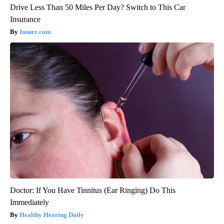
Drive Less Than 50 Miles Per Day? Switch to This Car
Insurance
Insure.com
Doctor: If You Have Tinnitus (Ear Ringing) Do This
Immediately
Healthy Hearing Daily