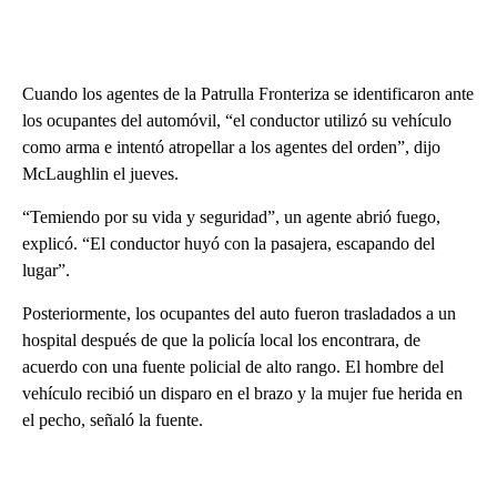
Cuando los agentes de la Patrulla Fronteriza se identificaron ante
los ocupantes del automóvil, “el conductor utilizó su vehículo
como arma e intentó atropellar a los agentes del orden”, dijo
McLaughlin el jueves.
“Temiendo por su vida y seguridad”, un agente abrió fuego,
explicó. “El conductor huyó con la pasajera, escapando del
lugar”.
Posteriormente, los ocupantes del auto fueron trasladados a un
hospital después de que la policía local los encontrara, de
acuerdo con una fuente policial de alto rango. El hombre del
vehículo recibió un disparo en el brazo y la mujer fue herida en
el pecho, señaló la fuente.