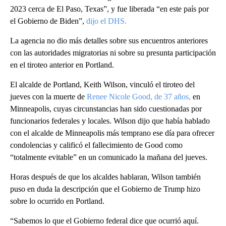
2023 cerca de El Paso, Texas”, y fue liberada “en este país por
el Gobierno de Biden”,
dijo el DHS.
La agencia no dio más detalles sobre sus encuentros anteriores
con las autoridades migratorias ni sobre su presunta participación
en el tiroteo anterior en Portland.
El alcalde de Portland, Keith Wilson, vinculó el tiroteo del
jueves con la muerte de
Renee Nicole Good, de 37 años,
en
Minneapolis, cuyas circunstancias han sido cuestionadas por
funcionarios federales y locales. Wilson dijo que había hablado
con el alcalde de Minneapolis más temprano ese día para ofrecer
condolencias y calificó el fallecimiento de Good como
“totalmente evitable” en un comunicado la mañana del jueves.
Horas después de que los alcaldes hablaran, Wilson también
puso en duda la descripción que el Gobierno de Trump hizo
sobre lo ocurrido en Portland.
“Sabemos lo que el Gobierno federal dice que ocurrió aquí.