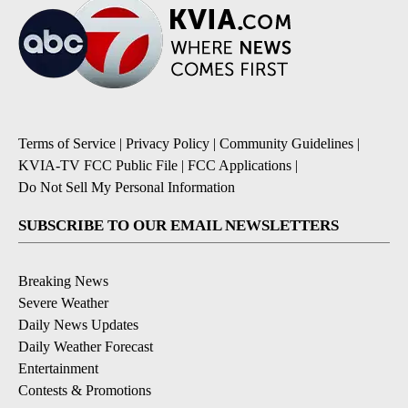
Terms of Service
|
Privacy Policy
|
Community Guidelines
|
KVIA-TV FCC Public File
|
FCC Applications
|
Do Not Sell My Personal Information
SUBSCRIBE TO OUR EMAIL NEWSLETTERS
Breaking News
Severe Weather
Daily News Updates
Daily Weather Forecast
Entertainment
Contests & Promotions