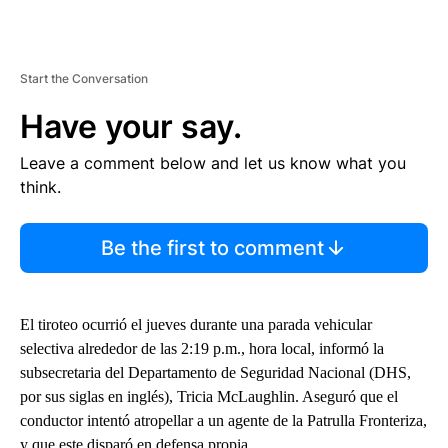
Start the Conversation
Have your say.
Leave a comment below and let us know what you
think.
Be the first to comment
El tiroteo ocurrió el jueves durante una parada vehicular
selectiva alrededor de las 2:19 p.m., hora local, informó la
subsecretaria del Departamento de Seguridad Nacional (DHS,
por sus siglas en inglés), Tricia McLaughlin. Aseguró que el
conductor intentó atropellar a un agente de la Patrulla Fronteriza,
y que este disparó en defensa propia.