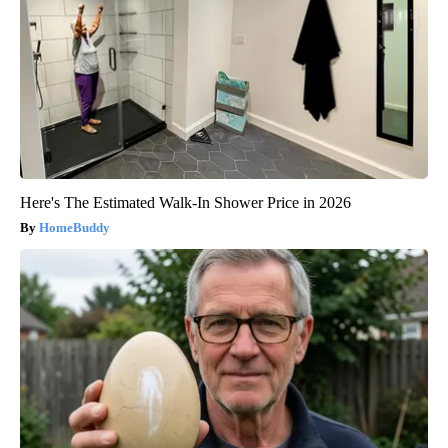
Here's The Estimated Walk-In Shower Price in 2026
HomeBuddy