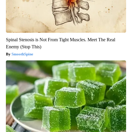
Spinal Stenosis is Not From Tight Muscles. Meet The Real
Enemy (Stop This)
SmoothSpine