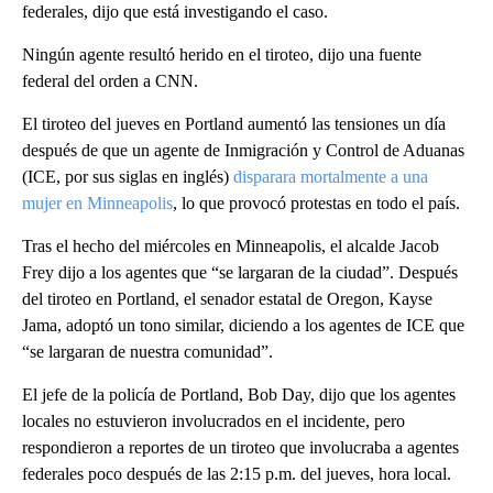
federales, dijo que está investigando el caso.
Ningún agente resultó herido en el tiroteo, dijo una fuente
federal del orden a CNN.
El tiroteo del jueves en Portland aumentó las tensiones un día
después de que un agente de Inmigración y Control de Aduanas
(ICE, por sus siglas en inglés)
disparara mortalmente a una
mujer en Minneapolis
, lo que provocó protestas en todo el país.
Tras el hecho del miércoles en Minneapolis, el alcalde Jacob
Frey dijo a los agentes que “se largaran de la ciudad”. Después
del tiroteo en Portland, el senador estatal de Oregon, Kayse
Jama, adoptó un tono similar, diciendo a los agentes de ICE que
“se largaran de nuestra comunidad”.
El jefe de la policía de Portland, Bob Day, dijo que los agentes
locales no estuvieron involucrados en el incidente, pero
respondieron a reportes de un tiroteo que involucraba a agentes
federales poco después de las 2:15 p.m. del jueves, hora local.