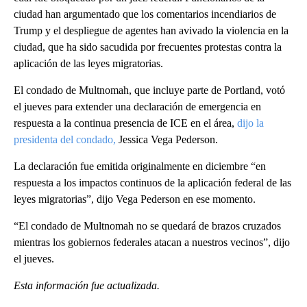
ciudad han argumentado que los comentarios incendiarios de
Trump y el despliegue de agentes han avivado la violencia en la
ciudad, que ha sido sacudida por frecuentes protestas contra la
aplicación de las leyes migratorias.
El condado de Multnomah, que incluye parte de Portland, votó
el jueves para extender una declaración de emergencia en
respuesta a la continua presencia de ICE en el área,
dijo la
presidenta del condado,
Jessica Vega Pederson.
La declaración fue emitida originalmente en diciembre “en
respuesta a los impactos continuos de la aplicación federal de las
leyes migratorias”, dijo Vega Pederson en ese momento.
“El condado de Multnomah no se quedará de brazos cruzados
mientras los gobiernos federales atacan a nuestros vecinos”, dijo
el jueves.
Esta información fue actualizada.