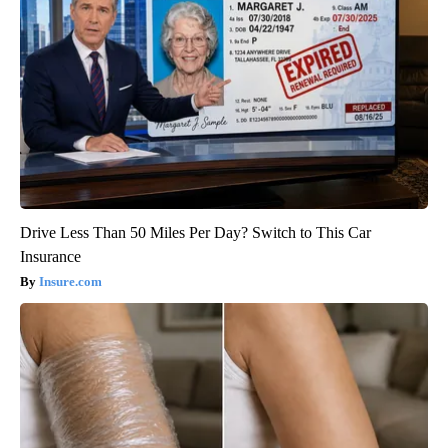
Drive Less Than 50 Miles Per Day? Switch to This Car
Insurance
Insure.com