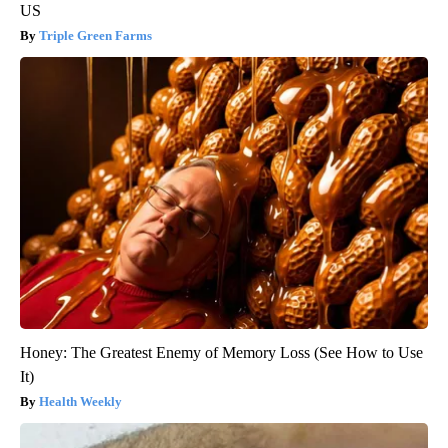
US
Triple Green Farms
Honey: The Greatest Enemy of Memory Loss (See How to Use
It)
Health Weekly