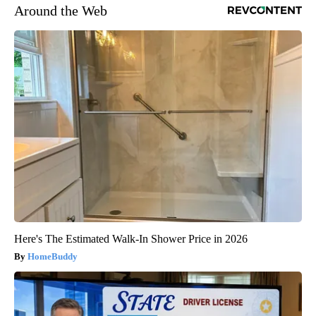
Around the Web
Here's The Estimated Walk-In Shower Price in 2026
HomeBuddy