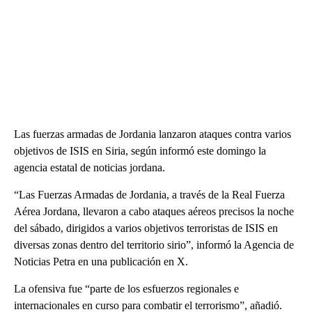
Las fuerzas armadas de Jordania lanzaron ataques contra varios
objetivos de ISIS en Siria, según informó este domingo la
agencia estatal de noticias jordana.
“Las Fuerzas Armadas de Jordania, a través de la Real Fuerza
Aérea Jordana, llevaron a cabo ataques aéreos precisos la noche
del sábado, dirigidos a varios objetivos terroristas de ISIS en
diversas zonas dentro del territorio sirio”, informó la Agencia de
Noticias Petra en una publicación en X.
La ofensiva fue “parte de los esfuerzos regionales e
internacionales en curso para combatir el terrorismo”, añadió.