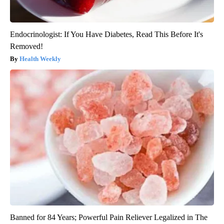
Endocrinologist: If You Have Diabetes, Read This Before It's
Removed!
Health Weekly
Banned for 84 Years; Powerful Pain Reliever Legalized in The