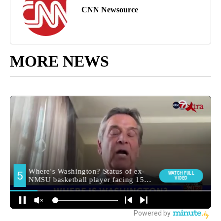
CNN Newsource
MORE NEWS