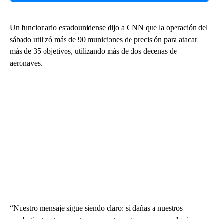
Un funcionario estadounidense dijo a CNN que la operación del
sábado utilizó más de 90 municiones de precisión para atacar
más de 35 objetivos, utilizando más de dos decenas de
aeronaves.
“Nuestro mensaje sigue siendo claro: si dañas a nuestros