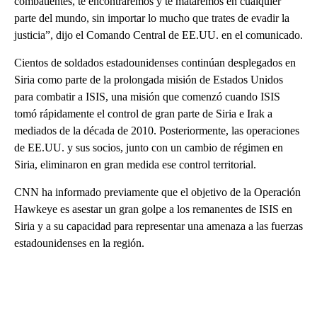
combatientes, te encontraremos y te mataremos en cualquier
parte del mundo, sin importar lo mucho que trates de evadir la
justicia”, dijo el Comando Central de EE.UU. en el comunicado.
Cientos de soldados estadounidenses continúan desplegados en
Siria como parte de la prolongada misión de Estados Unidos
para combatir a ISIS, una misión que comenzó cuando ISIS
tomó rápidamente el control de gran parte de Siria e Irak a
mediados de la década de 2010. Posteriormente, las operaciones
de EE.UU. y sus socios, junto con un cambio de régimen en
Siria, eliminaron en gran medida ese control territorial.
CNN ha informado previamente que el objetivo de la Operación
Hawkeye es asestar un gran golpe a los remanentes de ISIS en
Siria y a su capacidad para representar una amenaza a las fuerzas
estadounidenses en la región.