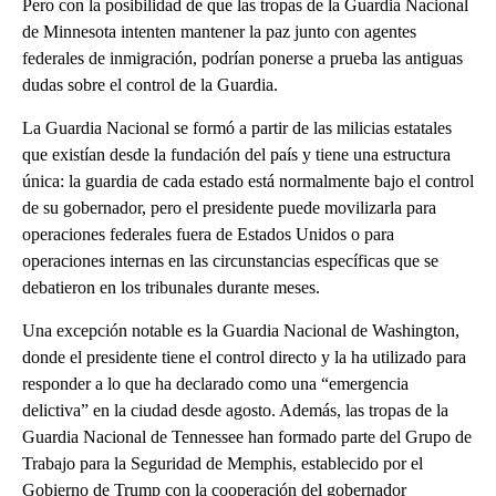
Pero con la posibilidad de que las tropas de la Guardia Nacional
de Minnesota intenten mantener la paz junto con agentes
federales de inmigración, podrían ponerse a prueba las antiguas
dudas sobre el control de la Guardia.
La Guardia Nacional se formó a partir de las milicias estatales
que existían desde la fundación del país y tiene una estructura
única: la guardia de cada estado está normalmente bajo el control
de su gobernador, pero el presidente puede movilizarla para
operaciones federales fuera de Estados Unidos o para
operaciones internas en las circunstancias específicas que se
debatieron en los tribunales durante meses.
Una excepción notable es la Guardia Nacional de Washington,
donde el presidente tiene el control directo y la ha utilizado para
responder a lo que ha declarado como una “emergencia
delictiva” en la ciudad desde agosto. Además, las tropas de la
Guardia Nacional de Tennessee han formado parte del Grupo de
Trabajo para la Seguridad de Memphis, establecido por el
Gobierno de Trump con la cooperación del gobernador