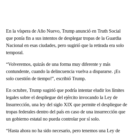
En la víspera de Año Nuevo, Trump anunció en Truth Social
que ponía fin a sus intentos de desplegar tropas de la Guardia
Nacional en esas ciudades, pero sugirió que la retirada era solo
temporal.
“Volveremos, quizás de una forma muy diferente y más
contundente, cuando la delincuencia vuelva a dispararse. ¡Es
solo cuestión de tiempo!”, escribió Trump.
En octubre, Trump sugirió que podría intentar eludir los límites
legales sobre el despliegue del ejército invocando la Ley de
Insurrección, una ley del siglo XIX que permite el despliegue de
tropas federales dentro del país en caso de una insurrección que
un gobierno estatal no pueda controlar por sí solo.
“Hasta ahora no ha sido necesario, pero tenemos una Ley de