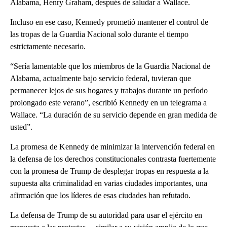
Alabama, Henry Graham, después de saludar a Wallace.
Incluso en ese caso, Kennedy prometió mantener el control de
las tropas de la Guardia Nacional solo durante el tiempo
estrictamente necesario.
“Sería lamentable que los miembros de la Guardia Nacional de
Alabama, actualmente bajo servicio federal, tuvieran que
permanecer lejos de sus hogares y trabajos durante un período
prolongado este verano”, escribió Kennedy en un telegrama a
Wallace. “La duración de su servicio depende en gran medida de
usted”.
La promesa de Kennedy de minimizar la intervención federal en
la defensa de los derechos constitucionales contrasta fuertemente
con la promesa de Trump de desplegar tropas en respuesta a la
supuesta alta criminalidad en varias ciudades importantes, una
afirmación que los líderes de esas ciudades han refutado.
La defensa de Trump de su autoridad para usar el ejército en