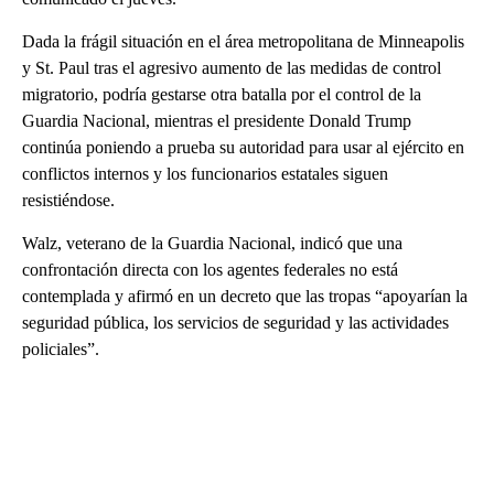
Dada la frágil situación en el área metropolitana de Minneapolis
y St. Paul tras el agresivo aumento de las medidas de control
migratorio, podría gestarse otra batalla por el control de la
Guardia Nacional, mientras el presidente Donald Trump
continúa poniendo a prueba su autoridad para usar al ejército en
conflictos internos y los funcionarios estatales siguen
resistiéndose.
Walz, veterano de la Guardia Nacional, indicó que una
confrontación directa con los agentes federales no está
contemplada y afirmó en un decreto que las tropas “apoyarían la
seguridad pública, los servicios de seguridad y las actividades
policiales”.
A
D
V
E
R
TI
S
E