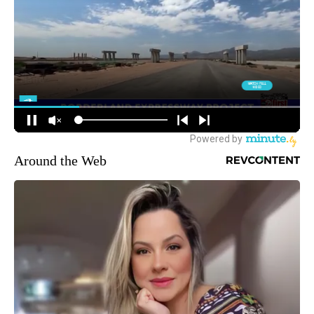
Around the Web