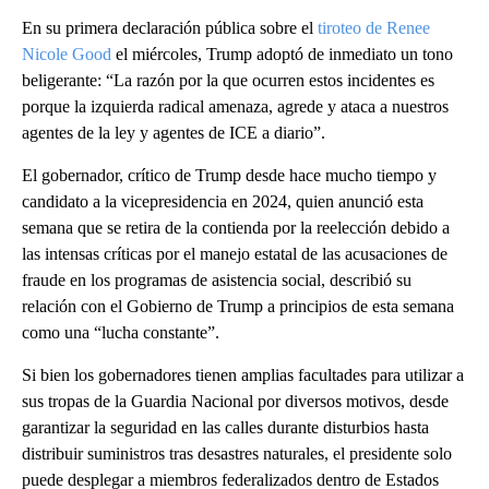
En su primera declaración pública sobre el
tiroteo de Renee
Nicole Good
el miércoles, Trump adoptó de inmediato un tono
beligerante: “La razón por la que ocurren estos incidentes es
porque la izquierda radical amenaza, agrede y ataca a nuestros
agentes de la ley y agentes de ICE a diario”.
El gobernador, crítico de Trump desde hace mucho tiempo y
candidato a la vicepresidencia en 2024, quien anunció esta
semana que se retira de la contienda por la reelección debido a
las intensas críticas por el manejo estatal de las acusaciones de
fraude en los programas de asistencia social, describió su
relación con el Gobierno de Trump a principios de esta semana
como una “lucha constante”.
Si bien los gobernadores tienen amplias facultades para utilizar a
sus tropas de la Guardia Nacional por diversos motivos, desde
garantizar la seguridad en las calles durante disturbios hasta
distribuir suministros tras desastres naturales, el presidente solo
puede desplegar a miembros federalizados dentro de Estados