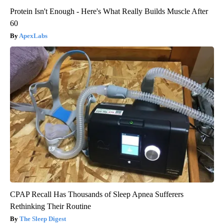
Protein Isn't Enough - Here's What Really Builds Muscle After
60
ApexLabs
CPAP Recall Has Thousands of Sleep Apnea Sufferers
Rethinking Their Routine
The Sleep Digest