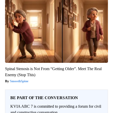
Spinal Stenosis is Not From “Getting Older”. Meet The Real
Enemy (Stop This)
SmoothSpine
BE PART OF THE CONVERSATION
KVIA ABC 7 is committed to providing a forum for civil
and constructive conversation.