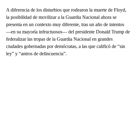
A diferencia de los disturbios que rodearon la muerte de Floyd,
la posibilidad de movilizar a la Guardia Nacional ahora se
presenta en un contexto muy diferente, tras un año de intentos
—en su mayoría infructuosos— del presidente Donald Trump de
federalizar las tropas de la Guardia Nacional en grandes
ciudades gobernadas por demócratas, a las que calificó de “sin
ley” y “antros de delincuencia”.