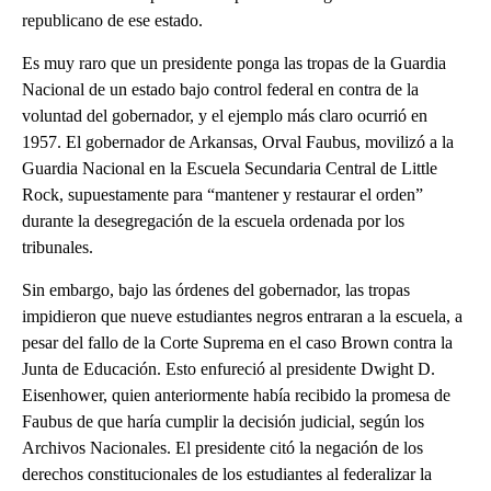
republicano de ese estado.
Es muy raro que un presidente ponga las tropas de la Guardia
Nacional de un estado bajo control federal en contra de la
voluntad del gobernador, y el ejemplo más claro ocurrió en
1957. El gobernador de Arkansas, Orval Faubus, movilizó a la
Guardia Nacional en la Escuela Secundaria Central de Little
Rock, supuestamente para “mantener y restaurar el orden”
durante la desegregación de la escuela ordenada por los
tribunales.
Sin embargo, bajo las órdenes del gobernador, las tropas
impidieron que nueve estudiantes negros entraran a la escuela, a
pesar del fallo de la Corte Suprema en el caso Brown contra la
Junta de Educación. Esto enfureció al presidente Dwight D.
Eisenhower, quien anteriormente había recibido la promesa de
Faubus de que haría cumplir la decisión judicial, según los
Archivos Nacionales. El presidente citó la negación de los
derechos constitucionales de los estudiantes al federalizar la