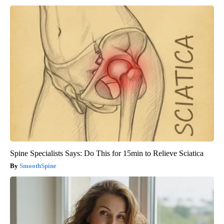
Spine Specialists Says: Do This for 15min to Relieve Sciatica
SmoothSpine