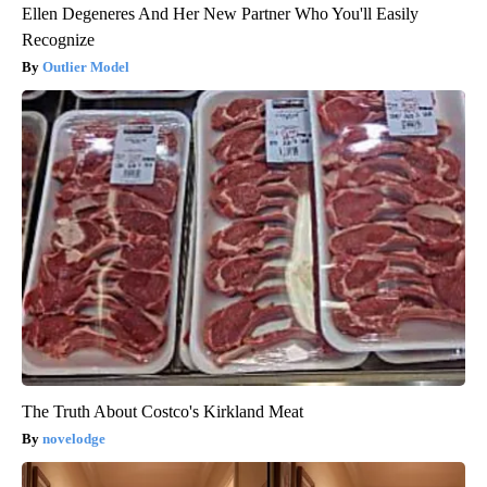
Ellen Degeneres And Her New Partner Who You'll Easily
Recognize
Outlier Model
The Truth About Costco's Kirkland Meat
novelodge