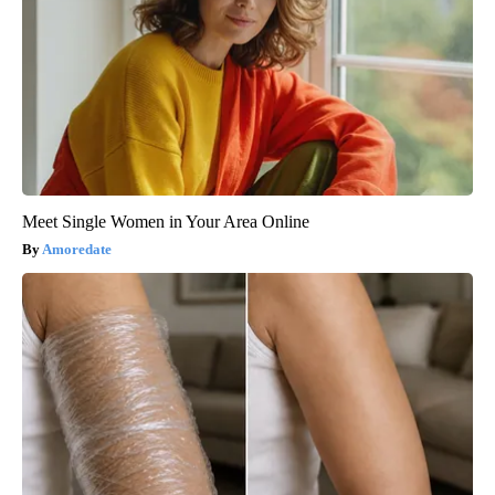
Meet Single Women in Your Area Online
Amoredate