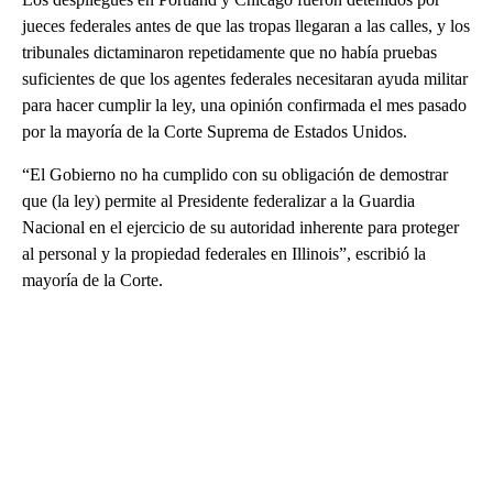
jueces federales antes de que las tropas llegaran a las calles, y los
tribunales dictaminaron repetidamente que no había pruebas
suficientes de que los agentes federales necesitaran ayuda militar
para hacer cumplir la ley, una opinión confirmada el mes pasado
por la mayoría de la Corte Suprema de Estados Unidos.
“El Gobierno no ha cumplido con su obligación de demostrar
que (la ley) permite al Presidente federalizar a la Guardia
Nacional en el ejercicio de su autoridad inherente para proteger
al personal y la propiedad federales en Illinois”, escribió la
mayoría de la Corte.