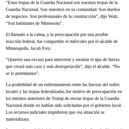
“Estas tropas de la Guardia Nacional son nuestras tropas de la
Guardia Nacional. Son maestros en su comunidad. Son dueños
de negocios. Son profesionales de la construcción”, dijo Walz.
“Son habitantes de Minnesota”.
El llamado a la calma, y ​​la preocupación por una posible
reacción federal, fue compartido el miércoles por el alcalde de
Minneapolis, Jacob Frey.
“Quieren una excusa para intervenir y mostrar el tipo de fuerza
que creará más caos y más desesperación”, dijo el alcalde. “No
se lo permitamos”.
La posibilidad de un enfrentamiento entre las fuerzas del orden
locales y las tropas federalizadas fue motivo de preocupación en
los intentos anteriores de Trump de enviar tropas de la Guardia
Nacional donde no habían sido solicitadas por el gobierno local.
Los recursos judiciales impidieron que esa situación se
materializara.