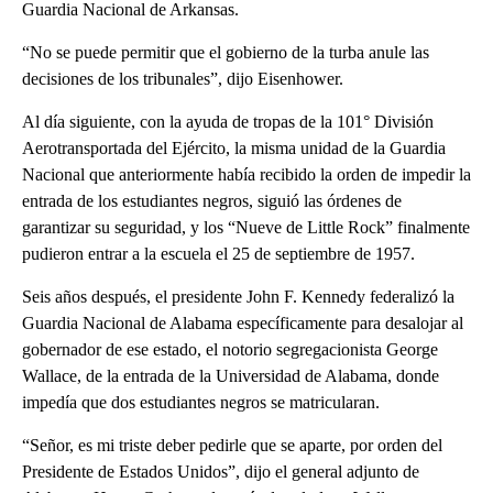
Guardia Nacional de Arkansas.
“No se puede permitir que el gobierno de la turba anule las
decisiones de los tribunales”, dijo Eisenhower.
Al día siguiente, con la ayuda de tropas de la 101° División
Aerotransportada del Ejército, la misma unidad de la Guardia
Nacional que anteriormente había recibido la orden de impedir la
entrada de los estudiantes negros, siguió las órdenes de
garantizar su seguridad, y los “Nueve de Little Rock” finalmente
pudieron entrar a la escuela el 25 de septiembre de 1957.
Seis años después, el presidente John F. Kennedy federalizó la
Guardia Nacional de Alabama específicamente para desalojar al
gobernador de ese estado, el notorio segregacionista George
Wallace, de la entrada de la Universidad de Alabama, donde
impedía que dos estudiantes negros se matricularan.
“Señor, es mi triste deber pedirle que se aparte, por orden del
Presidente de Estados Unidos”, dijo el general adjunto de