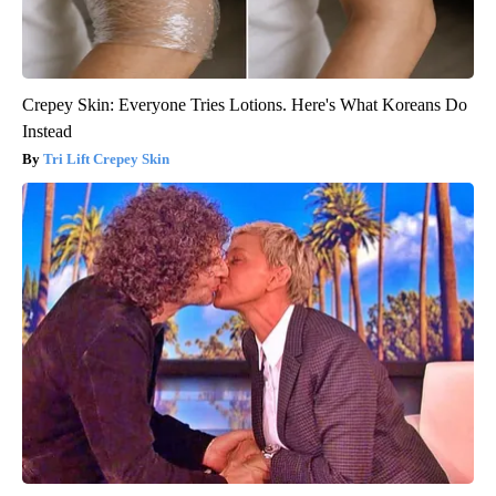
Crepey Skin: Everyone Tries Lotions. Here's What Koreans Do
Instead
Tri Lift Crepey Skin