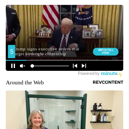
Around the Web