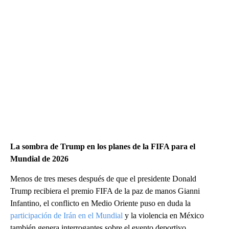
La sombra de Trump en los planes de la FIFA para el
Mundial de 2026
Menos de tres meses después de que el presidente Donald
Trump recibiera el premio FIFA de la paz de manos Gianni
Infantino, el conflicto en Medio Oriente puso en duda la
participación de Irán en el Mundial
y la violencia en México
también genera interrogantes sobre el evento deportivo.