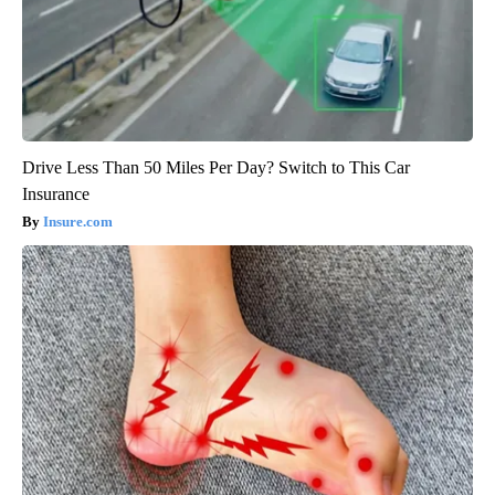
Drive Less Than 50 Miles Per Day? Switch to This Car
Insurance
Insure.com