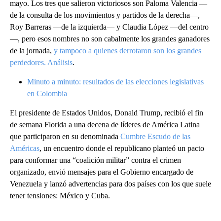
mayo. Los tres que salieron victoriosos son Paloma Valencia —
de la consulta de los movimientos y partidos de la derecha—,
Roy Barreras —de la izquierda— y Claudia López —del centro
—, pero esos nombres no son cabalmente los grandes ganadores
de la jornada,
y tampoco a quienes derrotaron son los grandes
perdedores. Análisis
.
Minuto a minuto: resultados de las elecciones legislativas
en Colombia
El presidente de Estados Unidos, Donald Trump, recibió el fin
de semana Florida
a una decena de líderes de América Latina
que participaron en su denominada
Cumbre Escudo de las
Américas
, un encuentro donde el republicano planteó un pacto
para conformar una “coalición militar” contra el crimen
organizado, envió mensajes para el Gobierno encargado de
Venezuela y lanzó advertencias para dos países con los que suele
tener tensiones: México y Cuba.
A