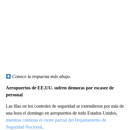
Conoce la respuesta más abajo.
Aeropuertos de EE.UU. sufren demoras por escasez de
personal
Las filas en los controles de seguridad se extendieron por más de
una hora el domingo en aeropuertos de todo Estados Unidos,
mientras continúa el cierre parcial del Departamento de
Seguridad Nacional
.