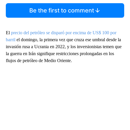
Be the first to comment
El
precio del petróleo se disparó por encima de US$ 100 por
barril
el domingo, la primera vez que cruza ese umbral desde la
invasión rusa a Ucrania en 2022, y los inversionistas temen que
la guerra en Irán signifique restricciones prolongadas en los
flujos de petróleo de Medio Oriente.