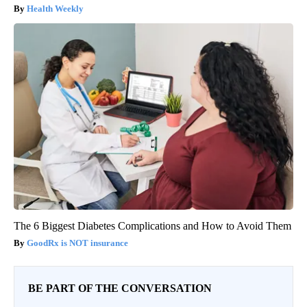
Health Weekly
The 6 Biggest Diabetes Complications and How to Avoid Them
GoodRx is NOT insurance
BE PART OF THE CONVERSATION