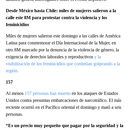
Desde México hasta Chile: miles de mujeres salieron a la
calle este 8M para protestar contra la violencia y los
feminicidios
Miles de mujeres salieron este domingo a las calles de América
Latina para conmemorar el Día Internacional de la Mujer, en
otro 8M marcado por la denuncia de la violencia de género, la
exigencia de derechos laborales y reproductivos
y la
visibilización de los feminicidios que continúan golpeando a la
región.
157
Al menos
157 personas han muerto
en los ataques de Estados
Unidos contra presuntas embarcaciones de narcotráfico. El más
reciente ocurrió en el Pacífico oriental el domingo y mató a seis
personas.
“Es un precio muy pequeño que pagar por la seguridad y la