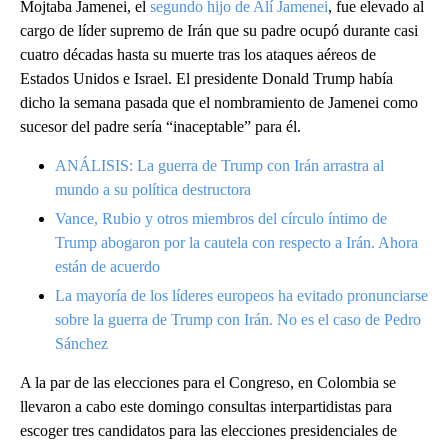
Mojtaba Jamenei, el
segundo hijo de Alí Jamenei
, fue elevado al
cargo de líder supremo de Irán que su padre ocupó durante casi
cuatro décadas hasta su muerte tras los ataques aéreos de
Estados Unidos e Israel. El presidente Donald Trump había
dicho la semana pasada que el nombramiento de Jamenei como
sucesor del padre sería “inaceptable” para él.
ANÁLISIS: La guerra de Trump con Irán arrastra al
mundo a su política destructora
Vance, Rubio y otros miembros del círculo íntimo de
Trump abogaron por la cautela con respecto a Irán. Ahora
están de acuerdo
La mayoría de los líderes europeos ha evitado pronunciarse
sobre la guerra de Trump con Irán. No es el caso de Pedro
Sánchez
A la par de las elecciones para el Congreso, en Colombia se
llevaron a cabo este domingo consultas interpartidistas para
escoger tres candidatos para las elecciones presidenciales de