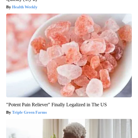
Health Weekly
"Potent Pain Reliever" Finally Legalized in The US
Triple Green Farms