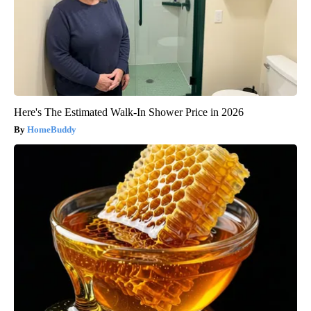
Here's The Estimated Walk-In Shower Price in 2026
HomeBuddy