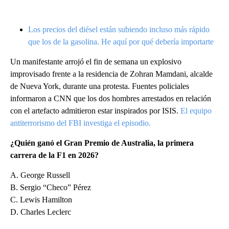
Los precios del diésel están subiendo incluso más rápido
que los de la gasolina. He aquí por qué debería importarte
Un manifestante arrojó el fin de semana un explosivo
improvisado frente a la residencia de Zohran Mamdani, alcalde
de Nueva York, durante una protesta. Fuentes policiales
informaron a CNN que los dos hombres arrestados en relación
con el artefacto admitieron estar inspirados por ISIS.
El equipo
antiterrorismo del FBI investiga el episodio.
¿Quién ganó el Gran Premio de Australia, la primera
carrera de la F1 en 2026?
A. George Russell
B. Sergio “Checo” Pérez
C. Lewis Hamilton
D. Charles Leclerc