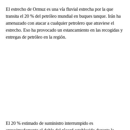
El estrecho de Ormuz es una vía fluvial estrecha por la que
transita el 20 % del petróleo mundial en buques tanque. Irán ha
amenazado con atacar a cualquier petrolero que atraviese el
estrecho. Eso ha provocado un estancamiento en las recogidas y
entregas de petróleo en la región.
El 20 % estimado de suministro interrumpido es