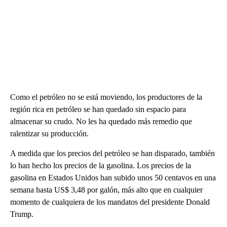
Como el petróleo no se está moviendo, los productores de la
región rica en petróleo se han quedado sin espacio para
almacenar su crudo. No les ha quedado más remedio que
ralentizar su producción.
A medida que los precios del petróleo se han disparado, también
lo han hecho los precios de la gasolina. Los precios de la
gasolina en Estados Unidos han subido unos 50 centavos en una
semana hasta US$ 3,48 por galón, más alto que en cualquier
momento de cualquiera de los mandatos del presidente Donald
Trump.