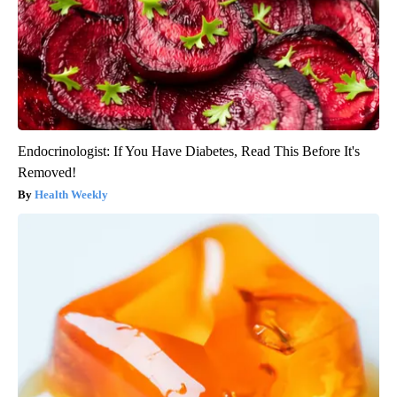
Endocrinologist: If You Have Diabetes, Read This Before It's
Removed!
Health Weekly