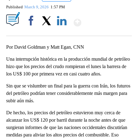
Published
March 9, 2026
1:57 PM
Show More
Facebook
X
LinkedIn
Por David Goldman y Matt Egan, CNN
Una interrupción histórica en la producción mundial de petróleo
hizo que los precios del crudo rompieran el lunes la barrera de
los US$ 100 por primera vez en casi cuatro años.
Sin que se vislumbre un final para la guerra con Irán, los futuros
del petróleo podrían tener considerablemente más margen para
subir aún más.
De hecho, los precios del petróleo estuvieron muy cerca de
alcanzar los US$ 120 por barril durante la noche antes de que
surgieran informes de que las naciones occidentales discutirían
medidas para aliviar los altos precios del combustible. Eso