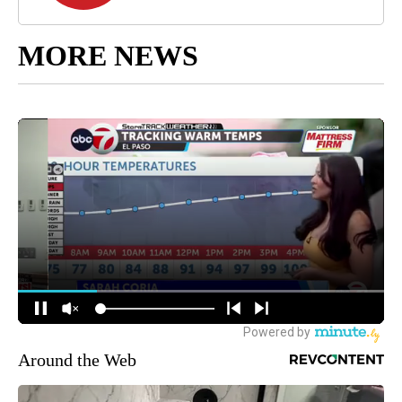
MORE NEWS
Around the Web