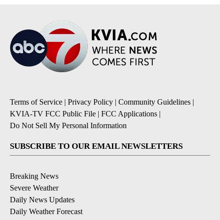
Terms of Service
|
Privacy Policy
|
Community Guidelines
|
KVIA-TV FCC Public File
|
FCC Applications
|
Do Not Sell My Personal Information
SUBSCRIBE TO OUR EMAIL NEWSLETTERS
Breaking News
Severe Weather
Daily News Updates
Daily Weather Forecast