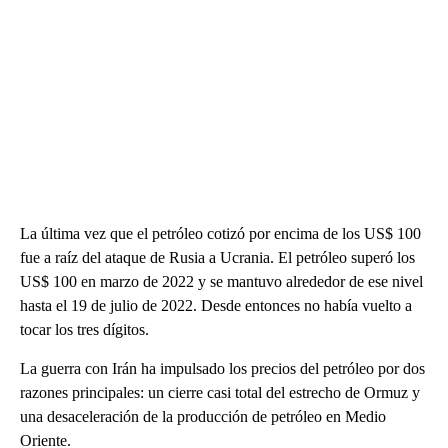
La última vez que el petróleo cotizó por encima de los US$ 100
fue a raíz del ataque de Rusia a Ucrania. El petróleo superó los
US$ 100 en marzo de 2022 y se mantuvo alrededor de ese nivel
hasta el 19 de julio de 2022. Desde entonces no había vuelto a
tocar los tres dígitos.
La guerra con Irán ha impulsado los precios del petróleo por dos
razones principales: un cierre casi total del estrecho de Ormuz y
una desaceleración de la producción de petróleo en Medio
Oriente.