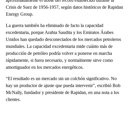
aproximadamente el doble del récord establecido durante la
Crisis de Suez de 1956-1957, según datos históricos de Rapidan
Energy Group.
La guerra también ha eliminado de facto la capacidad
excedentaria, porque Arabia Saudita y los Emiratos Árabes
Unidos han quedado desconectados de los mercados petroleros
mundiales. La capacidad excedentaria mide cuánto más de
producción de petróleo podría volver a ponerse en marcha
rápidamente, si fuera necesario, y normalmente sirve como
amortiguador en los mercados energéticos.
“El resultado es un mercado sin un colchón significativo. No
hay un productor de ajuste que pueda intervenir”, escribió Bob
McNally, fundador y presidente de Rapidan, en una nota a los
clientes.