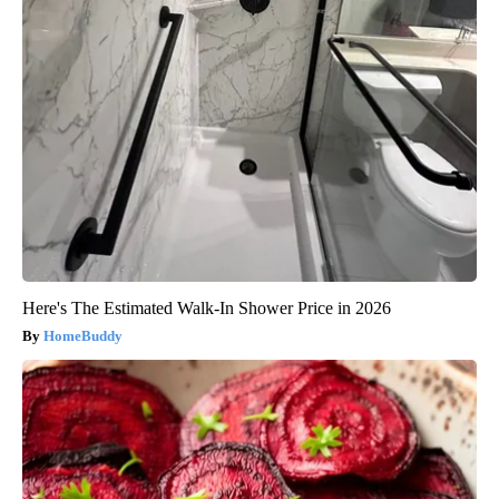
Here's The Estimated Walk-In Shower Price in 2026
HomeBuddy