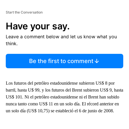
Start the Conversation
Have your say.
Leave a comment below and let us know what you
think.
Be the first to comment
Los futuros del petróleo estadounidense subieron US$ 8 por
barril, hasta U$ 99, y los futuros del Brent subieron US$ 9, hasta
US$ 101. Ni el petróleo estadounidense ni el Brent han subido
nunca tanto como US$ 11 en un solo día. El récord anterior en
un solo día (US$ 10,75) se estableció el 6 de junio de 2008.