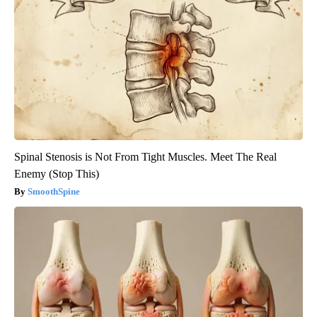
Spinal Stenosis is Not From Tight Muscles. Meet The Real
Enemy (Stop This)
SmoothSpine