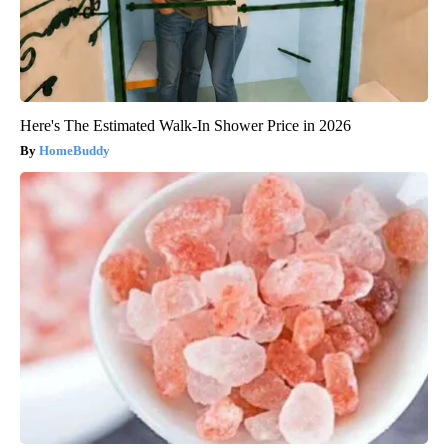
Here's The Estimated Walk-In Shower Price in 2026
HomeBuddy