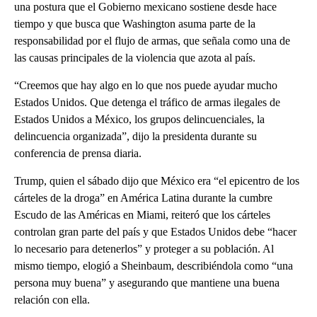
una postura que el Gobierno mexicano sostiene desde hace
tiempo y que busca que Washington asuma parte de la
responsabilidad por el flujo de armas, que señala como una de
las causas principales de la violencia que azota al país.
“Creemos que hay algo en lo que nos puede ayudar mucho
Estados Unidos. Que detenga el tráfico de armas ilegales de
Estados Unidos a México, los grupos delincuenciales, la
delincuencia organizada”, dijo la presidenta durante su
conferencia de prensa diaria.
Trump, quien el sábado dijo que México era “el epicentro de los
cárteles de la droga” en América Latina durante la cumbre
Escudo de las Américas en Miami, reiteró que los cárteles
controlan gran parte del país y que Estados Unidos debe “hacer
lo necesario para detenerlos” y proteger a su población. Al
mismo tiempo, elogió a Sheinbaum, describiéndola como “una
persona muy buena” y asegurando que mantiene una buena
relación con ella.