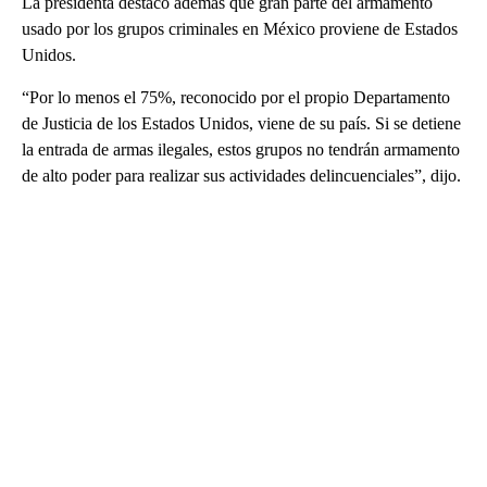
La presidenta destacó además que gran parte del armamento
usado por los grupos criminales en México proviene de Estados
Unidos.
“Por lo menos el 75%, reconocido por el propio Departamento
de Justicia de los Estados Unidos, viene de su país. Si se detiene
la entrada de armas ilegales, estos grupos no tendrán armamento
de alto poder para realizar sus actividades delincuenciales”, dijo.