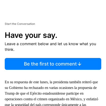
Start the Conversation
Have your say.
Leave a comment below and let us know what you
think.
Be the first to comment
En su respuesta de este lunes, la presidenta también reiteró que
su Gobierno ha rechazado en varias ocasiones la propuesta de
Trump de que el Ejército estadounidense participe en
operaciones contra el crimen organizado en México, y enfatizó
que la seguridad del país corresponde únicamente a las