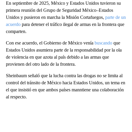
En septiembre de 2025, México y Estados Unidos tuvieron su
primera reunión del Grupo de Seguridad México–Estados
Unidos y pusieron en marcha la Misión Cortafuegos,
parte de un
acuerdo
para detener el tráfico ilegal de armas en la frontera que
comparten.
Con ese acuerdo, el Gobierno de México venía
buscando
que
Estados Unidos asumiera parte de la responsabilidad por la ola
de violencia en que azota al país debido a las armas que
provienen del otro lado de la frontera.
Sheinbaum señaló que la lucha contra las drogas no se limita al
control del tránsito de México hacia Estados Unidos, un tema en
el que insistió en que ambos países manntiene una colaboración
al respecto.