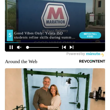
Around the Web