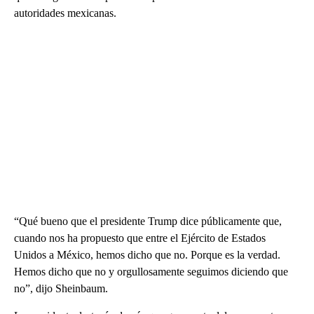
autoridades mexicanas.
“Qué bueno que el presidente Trump dice públicamente que,
cuando nos ha propuesto que entre el Ejército de Estados
Unidos a México, hemos dicho que no. Porque es la verdad.
Hemos dicho que no y orgullosamente seguimos diciendo que
no”, dijo Sheinbaum.