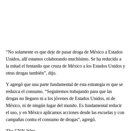
“No solamente es que deje de pasar droga de México a Estados
Unidos, allí estamos colaborando muchísimo. Se ha reducido a
la mitad el fentanilo que cruza de México a los Estados Unidos y
otras drogas también”, dijo.
Y agregó que una parte fundamental de esta estrategia es que se
reduzca el consumo. “Seguiremos trabajando para que las
drogas no lleguen ni a los jóvenes de Estados Unidos, ni de
México, ni de ningún lugar del mundo. Es fundamental reducir
el uso, y en México aplicamos acciones desde las escuelas y con
campañas contra el consumo de drogas”, agregó.
The-CNN-Wire