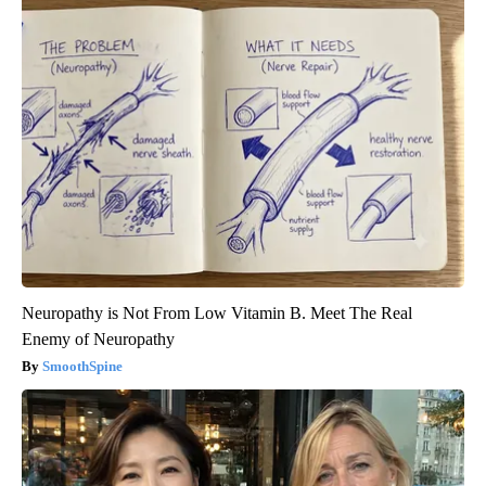
Neuropathy is Not From Low Vitamin B. Meet The Real
Enemy of Neuropathy
SmoothSpine