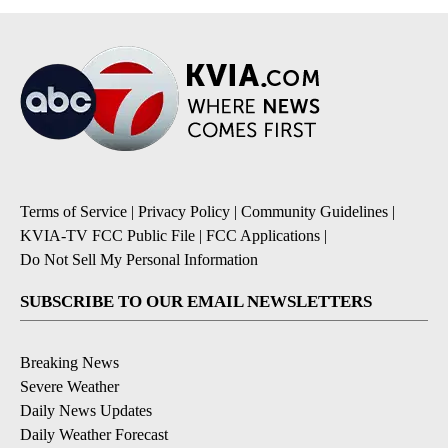
Terms of Service
|
Privacy Policy
|
Community Guidelines
|
KVIA-TV FCC Public File
|
FCC Applications
|
Do Not Sell My Personal Information
SUBSCRIBE TO OUR EMAIL NEWSLETTERS
Breaking News
Severe Weather
Daily News Updates
Daily Weather Forecast