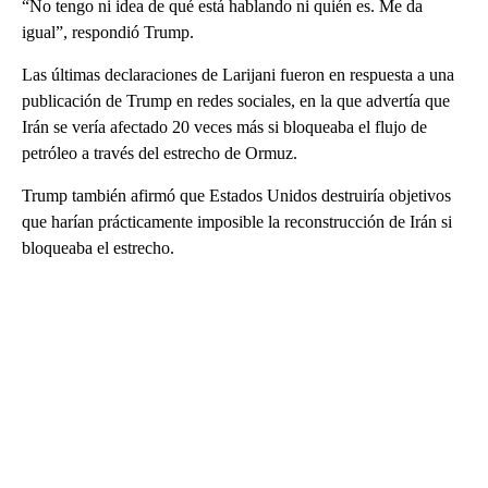
“No tengo ni idea de qué está hablando ni quién es. Me da
igual”, respondió Trump.
Las últimas declaraciones de Larijani fueron en respuesta a una
publicación de Trump en redes sociales, en la que advertía que
Irán se vería afectado 20 veces más si bloqueaba el flujo de
petróleo a través del estrecho de Ormuz.
Trump también afirmó que Estados Unidos destruiría objetivos
que harían prácticamente imposible la reconstrucción de Irán si
bloqueaba el estrecho.