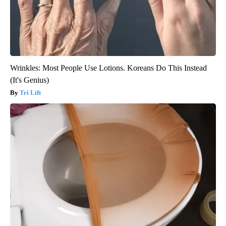
Wrinkles: Most People Use Lotions. Koreans Do This Instead
(It's Genius)
Tri Lift