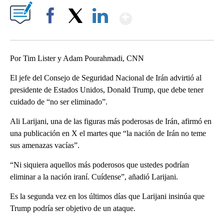
Show More
Facebook
X
LinkedIn
Por Tim Lister y Adam Pourahmadi, CNN
El jefe del Consejo de Seguridad Nacional de Irán advirtió al
presidente de Estados Unidos, Donald Trump, que debe tener
cuidado de “no ser eliminado”.
Ali Larijani, una de las figuras más poderosas de Irán, afirmó en
una publicación en X el martes que “la nación de Irán no teme
sus amenazas vacías”.
“Ni siquiera aquellos más poderosos que ustedes podrían
eliminar a la nación iraní. Cuídense”, añadió Larijani.
Es la segunda vez en los últimos días que Larijani insinúa que
Trump podría ser objetivo de un ataque.