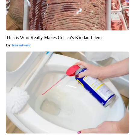
This is Who Really Makes Costco's Kirkland Items
learnitwise