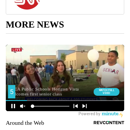
MORE NEWS
Around the Web