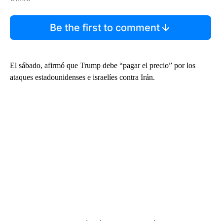
Be the first to comment
El sábado, afirmó que Trump debe “pagar el precio” por los
ataques estadounidenses e israelíes contra Irán.