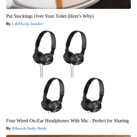
Put Stockings Over Your Toilet (Here's Why)
LifeHacks Insider
Four Wired On-Ear Headphones With Mic - Perfect for Sharing
Bikoosh Daily Deals