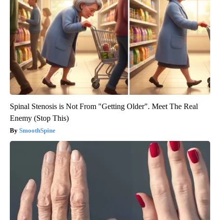
Spinal Stenosis is Not From "Getting Older". Meet The Real
Enemy (Stop This)
SmoothSpine