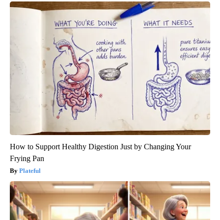
How to Support Healthy Digestion Just by Changing Your
Frying Pan
Plateful