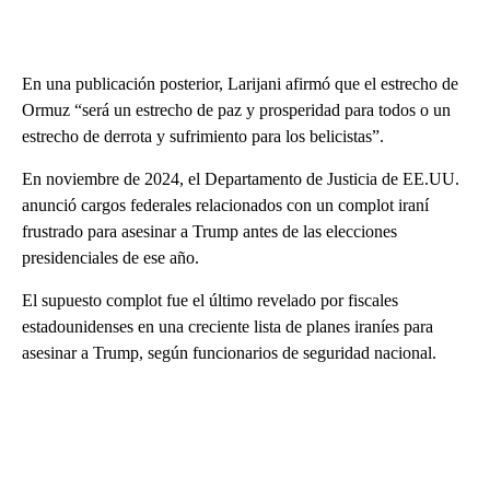
En una publicación posterior, Larijani afirmó que el estrecho de
Ormuz “será un estrecho de paz y prosperidad para todos o un
estrecho de derrota y sufrimiento para los belicistas”.
En noviembre de 2024, el Departamento de Justicia de EE.UU.
anunció cargos federales relacionados con un complot iraní
frustrado para asesinar a Trump antes de las elecciones
presidenciales de ese año.
El supuesto complot fue el último revelado por fiscales
estadounidenses en una creciente lista de planes iraníes para
asesinar a Trump, según funcionarios de seguridad nacional.