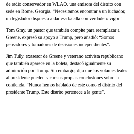
de radio conservador en WLAQ, una emisora del distrito con
sede en Rome, Georgia. “Necesitamos encontrar a un luchador,
un legislador dispuesto a dar esa batalla con verdadero vigor”.
Tom Gray, un pastor que también compite para reemplazar a
Greene, expresó su apoyo a Trump, pero añadió: “Somos
pensadores y tomadores de decisiones independientes”.
Jim Tully, exasesor de Greene y veterano activista republicano
que también aparece en la boleta, destacó igualmente su
admiración por Trump. Sin embargo, dijo que los votantes leales
al presidente pueden sacar sus propias conclusiones sobre la
contienda. “Nunca hemos hablado de este como el distrito del
presidente Trump. Este distrito pertenece a la gente”.