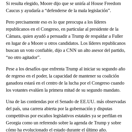
Si resulta elegido, Moore dijo que se uniría al House Freedom
Caucus y ayudaría a “defenderse de la mala legislación”.
Pero precisamente eso es lo que preocupa a los líderes
republicanos en el Congreso, en particular al presidente de la
Cámara, quien ayudó a persuadir a Trump de respaldar a Fuller
en lugar de a Moore u otros candidatos. Los líderes republicanos
buscan un voto confiable, dijo a CNN un alto asesor del partido,
“no otro agitador”.
Pese a los desafíos que enfrenta Trump al iniciar su segundo año
de regreso en el poder, la capacidad de mantener su coalición
ganadora estará en el centro de la lucha por el Congreso cuando
los votantes evalúen la primera mitad de su segundo mandato.
Una de las contiendas por el Senado de EE.UU. más observadas
del país, una carrera abierta por la gobernación y disputas
competitivas por escaños legislativos estatales ya se perfilan en
Georgia como un referendo sobre la agenda de Trump y sobre
cómo ha evolucionado el estado durante el último año.