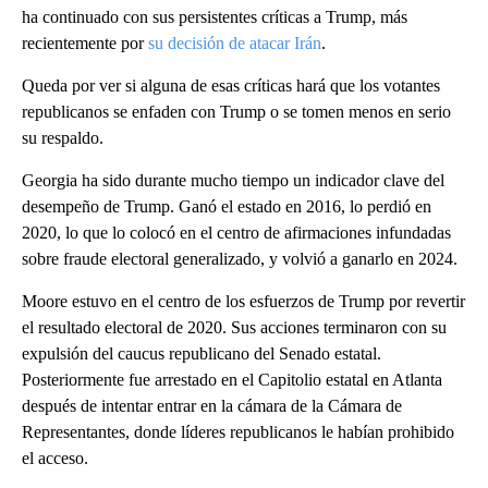
ha continuado con sus persistentes críticas a Trump, más
recientemente por
su decisión de atacar Irán
.
Queda por ver si alguna de esas críticas hará que los votantes
republicanos se enfaden con Trump o se tomen menos en serio
su respaldo.
Georgia ha sido durante mucho tiempo un indicador clave del
desempeño de Trump. Ganó el estado en 2016, lo perdió en
2020, lo que lo colocó en el centro de afirmaciones infundadas
sobre fraude electoral generalizado, y volvió a ganarlo en 2024.
Moore estuvo en el centro de los esfuerzos de Trump por revertir
el resultado electoral de 2020. Sus acciones terminaron con su
expulsión del caucus republicano del Senado estatal.
Posteriormente fue arrestado en el Capitolio estatal en Atlanta
después de intentar entrar en la cámara de la Cámara de
Representantes, donde líderes republicanos le habían prohibido
el acceso.