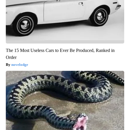
The 15 Most Useless Cars to Ever Be Produced, Ranked in
Order
novelodge