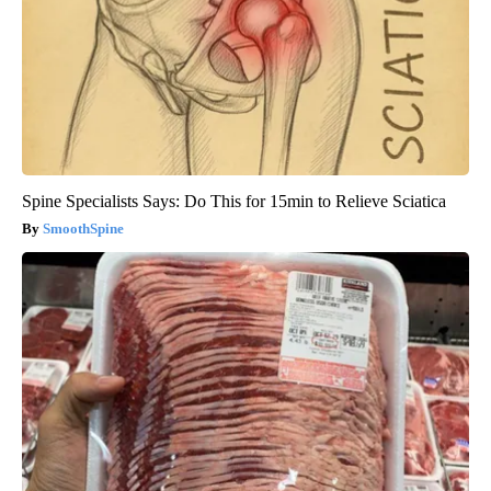
Spine Specialists Says: Do This for 15min to Relieve Sciatica
SmoothSpine