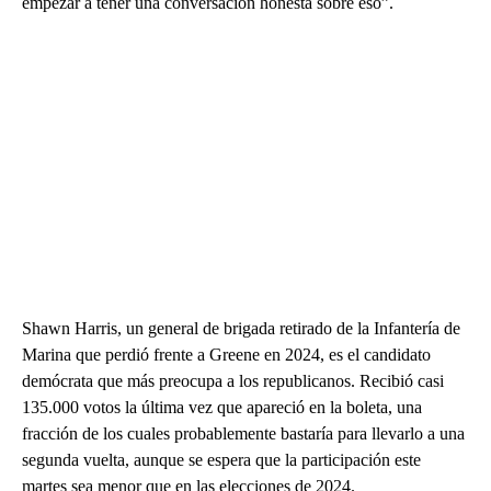
empezar a tener una conversación honesta sobre eso”.
Shawn Harris, un general de brigada retirado de la Infantería de
Marina que perdió frente a Greene en 2024, es el candidato
demócrata que más preocupa a los republicanos. Recibió casi
135.000 votos la última vez que apareció en la boleta, una
fracción de los cuales probablemente bastaría para llevarlo a una
segunda vuelta, aunque se espera que la participación este
martes sea menor que en las elecciones de 2024.