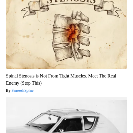
Spinal Stenosis is Not From Tight Muscles. Meet The Real
Enemy (Stop This)
SmoothSpine