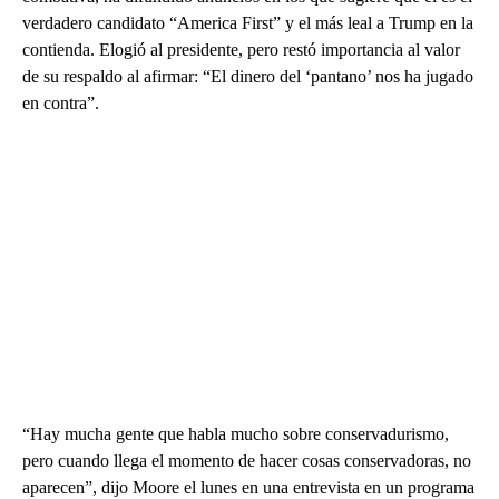
verdadero candidato “America First” y el más leal a Trump en la
contienda. Elogió al presidente, pero restó importancia al valor
de su respaldo al afirmar: “El dinero del ‘pantano’ nos ha jugado
en contra”.
“Hay mucha gente que habla mucho sobre conservadurismo,
pero cuando llega el momento de hacer cosas conservadoras, no
aparecen”, dijo Moore el lunes en una entrevista en un programa