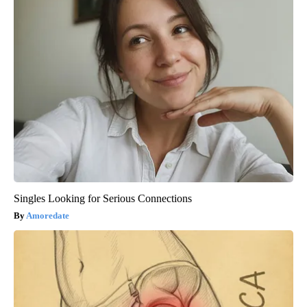
Singles Looking for Serious Connections
Amoredate