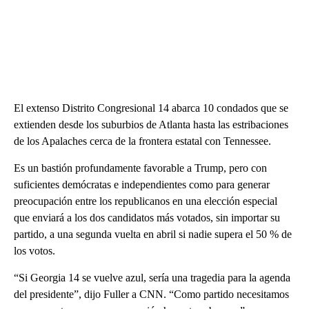
El extenso Distrito Congresional 14 abarca 10 condados que se
extienden desde los suburbios de Atlanta hasta las estribaciones
de los Apalaches cerca de la frontera estatal con Tennessee.
Es un bastión profundamente favorable a Trump, pero con
suficientes demócratas e independientes como para generar
preocupación entre los republicanos en una elección especial
que enviará a los dos candidatos más votados, sin importar su
partido, a una segunda vuelta en abril si nadie supera el 50 % de
los votos.
“Si Georgia 14 se vuelve azul, sería una tragedia para la agenda
del presidente”, dijo Fuller a CNN. “Como partido necesitamos