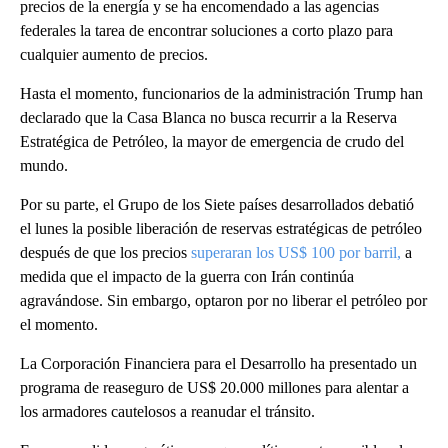
precios de la energía y se ha encomendado a las agencias
federales la tarea de encontrar soluciones a corto plazo para
cualquier aumento de precios.
Hasta el momento, funcionarios de la administración Trump han
declarado que la Casa Blanca no busca recurrir a la Reserva
Estratégica de Petróleo, la mayor de emergencia de crudo del
mundo.
Por su parte, el Grupo de los Siete países desarrollados debatió
el lunes la posible liberación de reservas estratégicas de petróleo
después de que los precios
superaran los US$ 100 por barril,
a
medida que el impacto de la guerra con Irán continúa
agravándose. Sin embargo, optaron por no liberar el petróleo por
el momento.
La Corporación Financiera para el Desarrollo ha presentado un
programa de reaseguro de US$ 20.000 millones para alentar a
los armadores cautelosos a reanudar el tránsito.