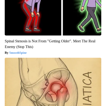
Spinal Stenosis is Not From "Getting Older". Meet The Real
Enemy (Stop This)
SmoothSpine