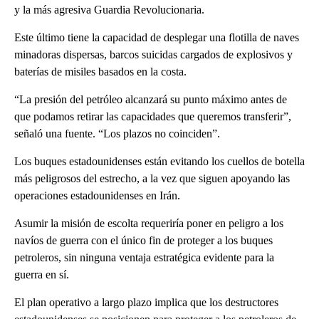
y la más agresiva Guardia Revolucionaria.
Este último tiene la capacidad de desplegar una flotilla de naves
minadoras dispersas, barcos suicidas cargados de explosivos y
baterías de misiles basados ​​en la costa.
“La presión del petróleo alcanzará su punto máximo antes de
que podamos retirar las capacidades que queremos transferir”,
señaló una fuente. “Los plazos no coinciden”.
Los buques estadounidenses están evitando los cuellos de botella
más peligrosos del estrecho, a la vez que siguen apoyando las
operaciones estadounidenses en Irán.
Asumir la misión de escolta requeriría poner en peligro a los
navíos de guerra con el único fin de proteger a los buques
petroleros, sin ninguna ventaja estratégica evidente para la
guerra en sí.
El plan operativo a largo plazo implica que los destructores