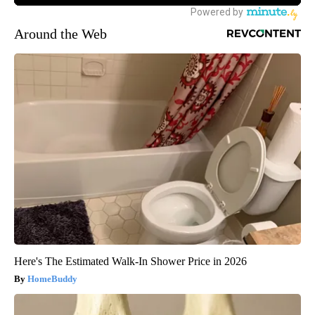
Around the Web
Here's The Estimated Walk-In Shower Price in 2026
HomeBuddy