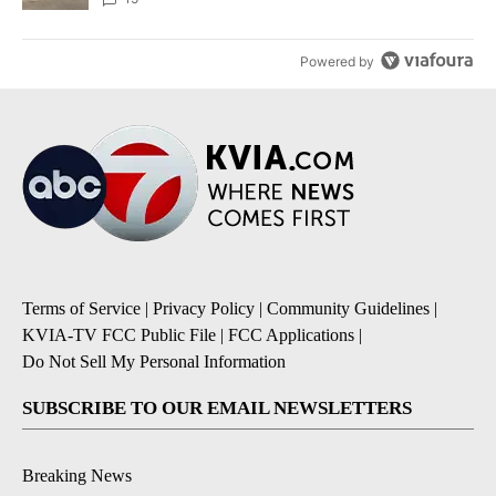
Powered by
Terms of Service
|
Privacy Policy
|
Community Guidelines
|
KVIA-TV FCC Public File
|
FCC Applications
|
Do Not Sell My Personal Information
SUBSCRIBE TO OUR EMAIL NEWSLETTERS
Breaking News