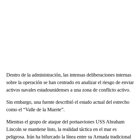
Dentro de la administración, las intensas deliberaciones internas
sobre la operación se han centrado en analizar el riesgo de enviar
activos navales estadounidenses a una zona de conflicto activo.
Sin embargo, una fuente describió el estado actual del estrecho
como el “Valle de la Muerte”.
Mientras el grupo de ataque del portaaviones USS Abraham
Lincoln se mantiene listo, la realidad táctica en el mar es
peligrosa. Irán ha bifurcado la línea entre su Armada tradicional