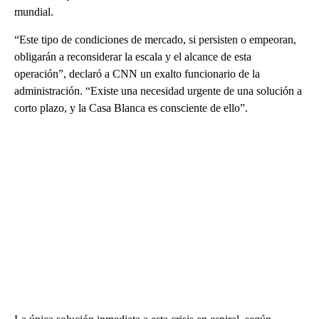
mundial.
“Este tipo de condiciones de mercado, si persisten o empeoran,
obligarán a reconsiderar la escala y el alcance de esta
operación”, declaró a CNN un exalto funcionario de la
administración. “Existe una necesidad urgente de una solución a
corto plazo, y la Casa Blanca es consciente de ello”.