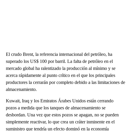
El crudo Brent, la referencia internacional del petróleo, ha
superado los US$ 100 por barril. La falta de petróleo en el
mercado global ha ralentizado la producción al mínimo y se
acerca rápidamente al punto crítico en el que los principales
productores la cerrarán por completo debido a las limitaciones de
almacenamiento.
Kuwait, Iraq y los Emiratos Árabes Unidos están cerrando
pozos a medida que los tanques de almacenamiento se
desbordan. Una vez que estos pozos se apagan, no se pueden
simplemente reactivar, lo que crea un cráter inminente en el
suministro que tendría un efecto dominó en la economía