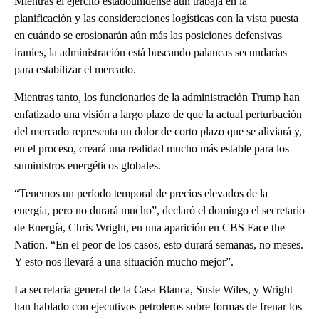
Mientras el ejército estadounidense aún trabaja en la
planificación y las consideraciones logísticas con la vista puesta
en cuándo se erosionarán aún más las posiciones defensivas
iraníes, la administración está buscando palancas secundarias
para estabilizar el mercado.
Mientras tanto, los funcionarios de la administración Trump han
enfatizado una visión a largo plazo de que la actual perturbación
del mercado representa un dolor de corto plazo que se aliviará y,
en el proceso, creará una realidad mucho más estable para los
suministros energéticos globales.
“Tenemos un período temporal de precios elevados de la
energía, pero no durará mucho”, declaró el domingo el secretario
de Energía, Chris Wright, en una aparición en CBS Face the
Nation. “En el peor de los casos, esto durará semanas, no meses.
Y esto nos llevará a una situación mucho mejor”.
La secretaria general de la Casa Blanca, Susie Wiles, y Wright
han hablado con ejecutivos petroleros sobre formas de frenar los