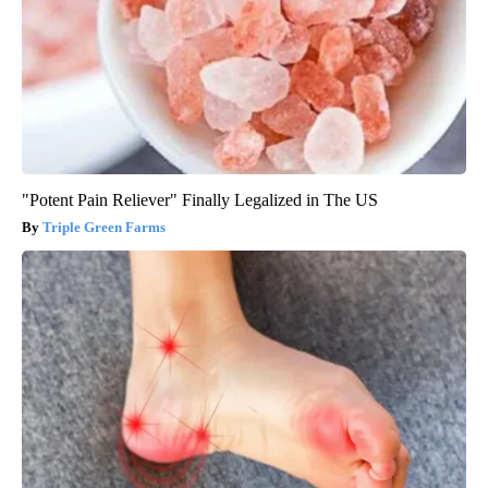
"Potent Pain Reliever" Finally Legalized in The US
Triple Green Farms