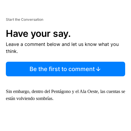
Start the Conversation
Have your say.
Leave a comment below and let us know what you
think.
Be the first to comment
Sin embargo, dentro del Pentágono y el Ala Oeste, las cuentas se
están volviendo sombrías.