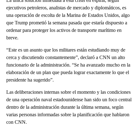
La única solución inmediata a esta crisis en espiral, según
ejecutivos petroleros, analistas de mercado y diplomáticos, es
una operación de escolta de la Marina de Estados Unidos, algo
que Trump prometió la semana pasada que estaría dispuesto a
ordenar para proteger los activos de transporte marítimo en
breve.
“Este es un asunto que los militares están estudiando muy de
cerca y discutiendo constantemente”, declaró a CNN un alto
funcionario de la administración. “Se ha avanzado mucho en la
elaboración de un plan que pueda lograr exactamente lo que el
presidente ha sugerido”.
Las deliberaciones internas sobre el momento y las condiciones
de una operación naval estadounidense han sido un foco central
dentro de la administración durante la última semana, según
varias personas informadas sobre la planificación que hablaron
con CNN.