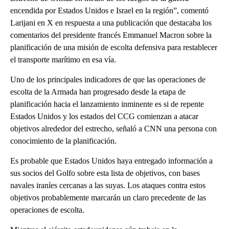
encendida por Estados Unidos e Israel en la región”, comentó
Larijani en X en respuesta a una publicación que destacaba los
comentarios del presidente francés Emmanuel Macron sobre la
planificación de una misión de escolta defensiva para restablecer
el transporte marítimo en esa vía.
Uno de los principales indicadores de que las operaciones de
escolta de la Armada han progresado desde la etapa de
planificación hacia el lanzamiento inminente es si de repente
Estados Unidos y los estados del CCG comienzan a atacar
objetivos alrededor del estrecho, señaló a CNN una persona con
conocimiento de la planificación.
Es probable que Estados Unidos haya entregado información a
sus socios del Golfo sobre esta lista de objetivos, con bases
navales iraníes cercanas a las suyas. Los ataques contra estos
objetivos probablemente marcarán un claro precedente de las
operaciones de escolta.