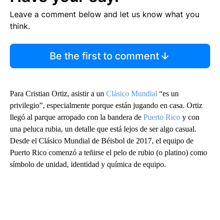
Leave a comment below and let us know what you
think.
Be the first to comment
Para Cristian Ortiz, asistir a un
Clásico Mundial
“es un
privilegio”, especialmente porque están jugando en casa. Ortiz
llegó al parque arropado con la bandera de
Puerto Rico
y con
una peluca rubia, un detalle que está lejos de ser algo casual.
Desde el Clásico Mundial de Béisbol de 2017, el equipo de
Puerto Rico comenzó a teñirse el pelo de rubio (o platino) como
símbolo de unidad, identidad y química de equipo.