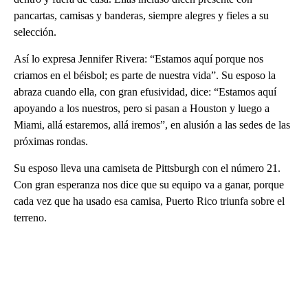
pancartas, camisas y banderas, siempre alegres y fieles a su
selección.
Así lo expresa Jennifer Rivera: “Estamos aquí porque nos
criamos en el béisbol; es parte de nuestra vida”. Su esposo la
abraza cuando ella, con gran efusividad, dice: “Estamos aquí
apoyando a los nuestros, pero si pasan a Houston y luego a
Miami, allá estaremos, allá iremos”, en alusión a las sedes de las
próximas rondas.
Su esposo lleva una camiseta de Pittsburgh con el número 21.
Con gran esperanza nos dice que su equipo va a ganar, porque
cada vez que ha usado esa camisa, Puerto Rico triunfa sobre el
terreno.