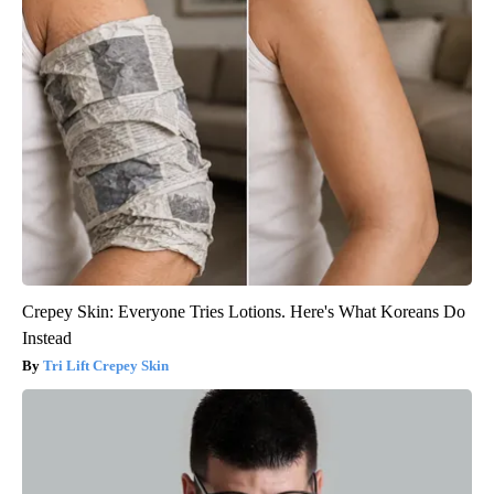
Crepey Skin: Everyone Tries Lotions. Here's What Koreans Do
Instead
Tri Lift Crepey Skin