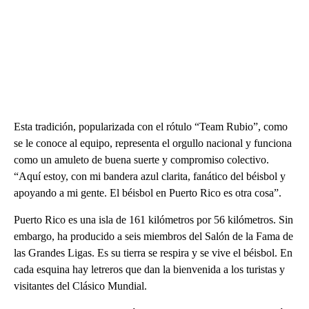
Esta tradición, popularizada con el rótulo “Team Rubio”, como
se le conoce al equipo, representa el orgullo nacional y funciona
como un amuleto de buena suerte y compromiso colectivo.
“Aquí estoy, con mi bandera azul clarita, fanático del béisbol y
apoyando a mi gente. El béisbol en Puerto Rico es otra cosa”.
Puerto Rico es una isla de 161 kilómetros por 56 kilómetros. Sin
embargo, ha producido a seis miembros del Salón de la Fama de
las Grandes Ligas. Es su tierra se respira y se vive el béisbol. En
cada esquina hay letreros que dan la bienvenida a los turistas y
visitantes del Clásico Mundial.