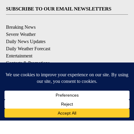
SUBSCRIBE TO OUR EMAIL NEWSLETTERS
Breaking News
Severe Weather
Daily News Updates
Daily Weather Forecast
Entertainment
Contests & Promotions
DOWNLOAD OUR APPS
Available for iOS and Android