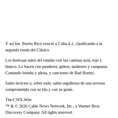
Y así fue. Puerto Rico venció a Cuba 4-1, clasificando a la
segunda ronda del Clásico.
Los boricuas salen del estadio con sus camisas azul, rojo y
blanco. Lo hacen con panderos, güiros, tambores y campanas.
Cantando bomba y plena, y canciones de Bad Bunny.
Salen invictos y, sobre todo, salen orgullosos de una novena
comprometida con su isla y con su gente.
The-CNN-Wire
™ & © 2026 Cable News Network, Inc., a Warner Bros.
Discovery Company. All rights reserved.