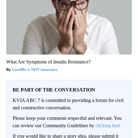
What Are Symptoms of Insulin Resistance?
GoodRx is NOT insurance
BE PART OF THE CONVERSATION
KVIA ABC 7 is committed to providing a forum for civil
and constructive conversation.
Please keep your comments respectful and relevant. You
can review our Community Guidelines by
clicking here
If you would like to share a story idea, please submit it