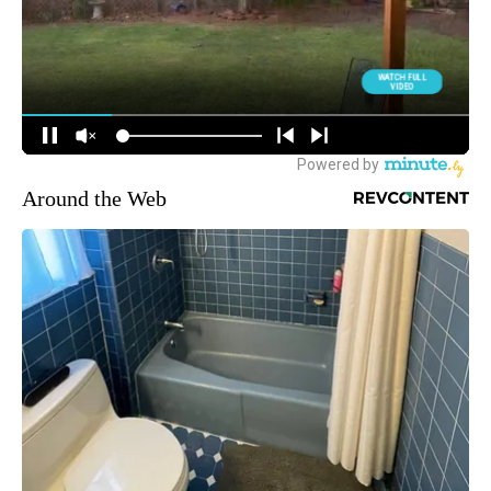
Around the Web