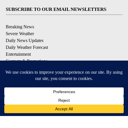
SUBSCRIBE TO OUR EMAIL NEWSLETTERS
Breaking News
Severe Weather
Daily News Updates
Daily Weather Forecast
Entertainment
Contests & Promotions
DOWNLOAD OUR APPS
Available for iOS and Android