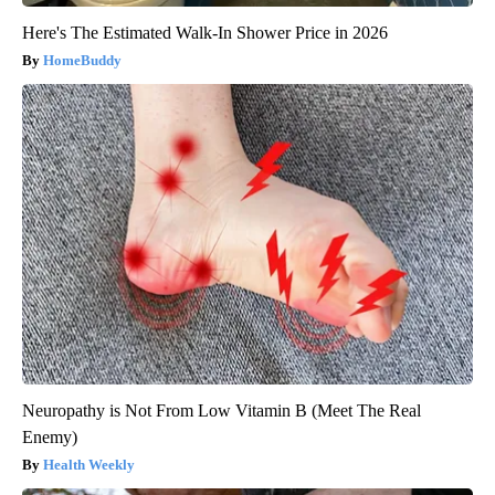
Here's The Estimated Walk-In Shower Price in 2026
HomeBuddy
Neuropathy is Not From Low Vitamin B (Meet The Real
Enemy)
Health Weekly