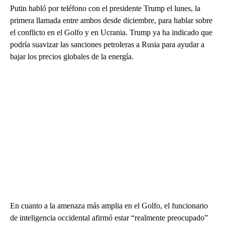
Putin habló por teléfono con el presidente Trump el lunes, la
primera llamada entre ambos desde diciembre, para hablar sobre
el conflicto en el Golfo y en Ucrania. Trump ya ha indicado que
podría suavizar las sanciones petroleras a Rusia para ayudar a
bajar los precios globales de la energía.
En cuanto a la amenaza más amplia en el Golfo, el funcionario
de inteligencia occidental afirmó estar “realmente preocupado”