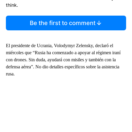
think.
Be the first to comment
El presidente de Ucrania, Volodymyr Zelensky, declaró el
miércoles que “Rusia ha comenzado a apoyar al régimen iraní
con drones. Sin duda, ayudará con misiles y también con la
defensa aérea”. No dio detalles específicos sobre la asistencia
rusa.