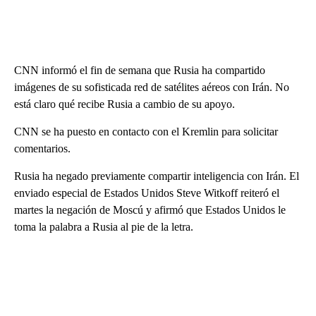
CNN informó el fin de semana que Rusia ha compartido
imágenes de su sofisticada red de satélites aéreos con Irán. No
está claro qué recibe Rusia a cambio de su apoyo.
CNN se ha puesto en contacto con el Kremlin para solicitar
comentarios.
Rusia ha negado previamente compartir inteligencia con Irán. El
enviado especial de Estados Unidos Steve Witkoff reiteró el
martes la negación de Moscú y afirmó que Estados Unidos le
toma la palabra a Rusia al pie de la letra.