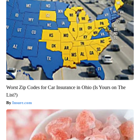
Worst Zip Codes for Car Insurance in Ohio (Is Yours on The
List?)
Insure.com