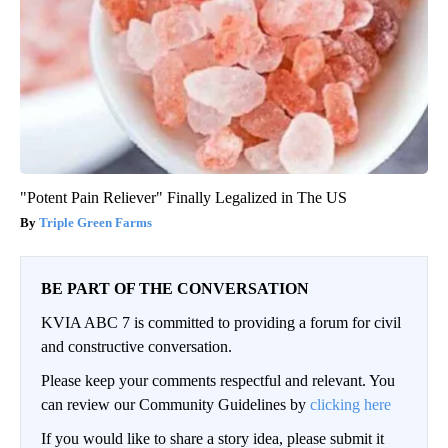
"Potent Pain Reliever" Finally Legalized in The US
Triple Green Farms
BE PART OF THE CONVERSATION
KVIA ABC 7 is committed to providing a forum for civil
and constructive conversation.
Please keep your comments respectful and relevant. You
can review our Community Guidelines by
clicking here
If you would like to share a story idea, please submit it