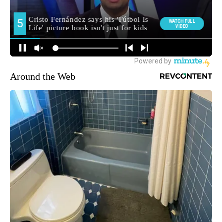
Around the Web