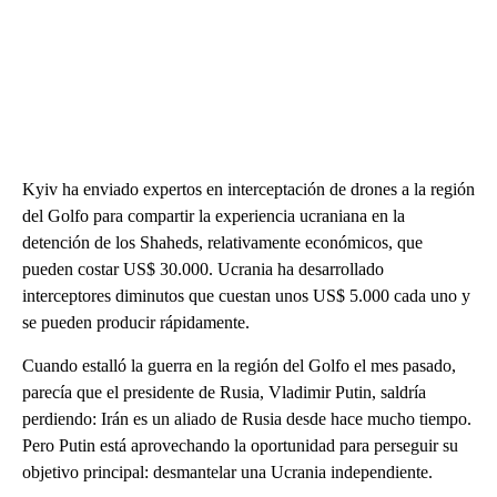
Kyiv ha enviado expertos en interceptación de drones a la región
del Golfo para compartir la experiencia ucraniana en la
detención de los Shaheds, relativamente económicos, que
pueden costar US$ 30.000. Ucrania ha desarrollado
interceptores diminutos que cuestan unos US$ 5.000 cada uno y
se pueden producir rápidamente.
Cuando estalló la guerra en la región del Golfo el mes pasado,
parecía que el presidente de Rusia, Vladimir Putin, saldría
perdiendo: Irán es un aliado de Rusia desde hace mucho tiempo.
Pero Putin está aprovechando la oportunidad para perseguir su
objetivo principal: desmantelar una Ucrania independiente.