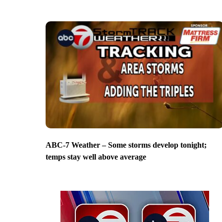
ABC-7 Weather – Some storms develop tonight;
temps stay well above average