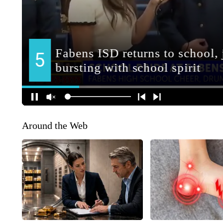
Around the Web