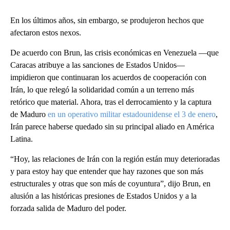
En los últimos años, sin embargo, se produjeron hechos que
afectaron estos nexos.
De acuerdo con Brun, las crisis económicas en Venezuela —que
Caracas atribuye a las sanciones de Estados Unidos—
impidieron que continuaran los acuerdos de cooperación con
Irán, lo que relegó la solidaridad común a un terreno más
retórico que material. Ahora, tras el derrocamiento y la captura
de Maduro
en un operativo militar estadounidense el 3 de enero
,
Irán parece haberse quedado sin su principal aliado en América
Latina.
“Hoy, las relaciones de Irán con la región están muy deterioradas
y para estoy hay que entender que hay razones que son más
estructurales y otras que son más de coyuntura”, dijo Brun, en
alusión a las históricas presiones de Estados Unidos y a la
forzada salida de Maduro del poder.