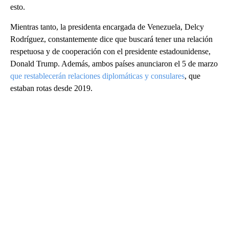
esto.
Mientras tanto, la presidenta encargada de Venezuela, Delcy
Rodríguez, constantemente dice que buscará tener una relación
respetuosa y de cooperación con el presidente estadounidense,
Donald Trump. Además, ambos países anunciaron el 5 de marzo
que restablecerán relaciones diplomáticas y consulares
, que
estaban rotas desde 2019.