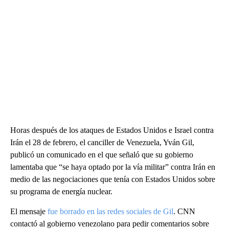
Horas después de los ataques de Estados Unidos e Israel contra
Irán el 28 de febrero, el canciller de Venezuela, Yván Gil,
publicó un comunicado en el que señaló que su gobierno
lamentaba que “se haya optado por la vía militar” contra Irán en
medio de las negociaciones que tenía con Estados Unidos sobre
su programa de energía nuclear.
El mensaje
fue borrado en las redes sociales de Gil
. CNN
contactó al gobierno venezolano para pedir comentarios sobre