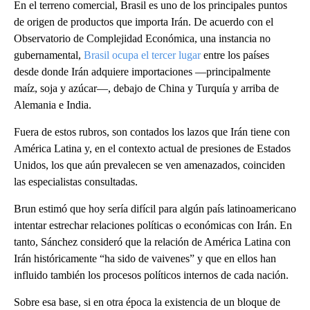
En el terreno comercial, Brasil es uno de los principales puntos
de origen de productos que importa Irán. De acuerdo con el
Observatorio de Complejidad Económica, una instancia no
gubernamental,
Brasil ocupa el tercer lugar
entre los países
desde donde Irán adquiere importaciones —principalmente
maíz, soja y azúcar—, debajo de China y Turquía y arriba de
Alemania e India.
Fuera de estos rubros, son contados los lazos que Irán tiene con
América Latina y, en el contexto actual de presiones de Estados
Unidos, los que aún prevalecen se ven amenazados, coinciden
las especialistas consultadas.
Brun estimó que hoy sería difícil para algún país latinoamericano
intentar estrechar relaciones políticas o económicas con Irán. En
tanto, Sánchez consideró que la relación de América Latina con
Irán históricamente “ha sido de vaivenes” y que en ellos han
influido también los procesos políticos internos de cada nación.
Sobre esa base, si en otra época la existencia de un bloque de