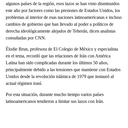
algunos países de la región, esos lazos se han visto disminuidos
este año por factores como las presiones de Estados Unidos, los
problemas al interior de esas naciones latinoamericanas e incluso
cambios de gobierno que han llevado al poder a políticos de
derecha ideológicamente alejados de Teherán, dicen analistas
consultadas por CNN.
Élodie Brun, profesora de El Colegio de México y especialista
en el tema, recordó que las relaciones de Irán con América
Latina han sido complicadas durante los últimos 50 años,
principalmente debido a las tensiones que mantiene con Estados
Unidos desde la revolución islámica de 1979 que instauró al
actual régimen iraní.
Por esta situación, durante mucho tiempo varios países
latinoamericanos tendieron a limitar sus lazos con Irán.
A
D
V
E
R