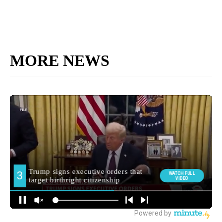
MORE NEWS