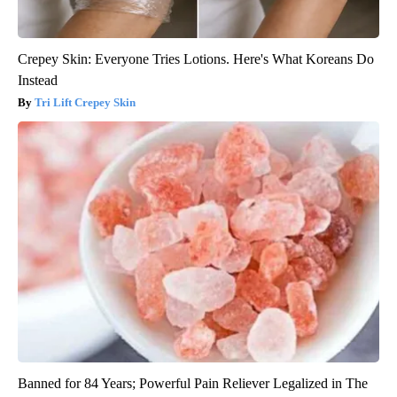
Crepey Skin: Everyone Tries Lotions. Here's What Koreans Do
Instead
Tri Lift Crepey Skin
Banned for 84 Years; Powerful Pain Reliever Legalized in The