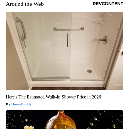
Around the Web
Here's The Estimated Walk-In Shower Price in 2026
HomeBuddy