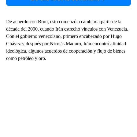
De acuerdo con Brun, esto comenzó a cambiar a partir de la
década del 2000, cuando Irán estrechó vínculos con Venezuela.
Con el gobierno venezolano, primero encabezado por Hugo
Chávez y después por Nicolás Maduro, Irán encontró afinidad
ideológica, algunos acuerdos de cooperación y flujo de bienes
como petróleo y oro.