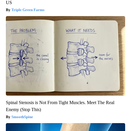
US
Triple Green Farms
Spinal Stenosis is Not From Tight Muscles. Meet The Real
Enemy (Stop This)
SmoothSpine