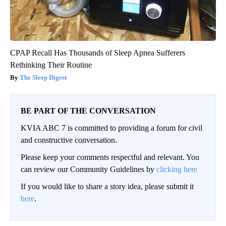
CPAP Recall Has Thousands of Sleep Apnea Sufferers
Rethinking Their Routine
The Sleep Digest
BE PART OF THE CONVERSATION
KVIA ABC 7 is committed to providing a forum for civil
and constructive conversation.
Please keep your comments respectful and relevant. You
can review our Community Guidelines by
clicking here
If you would like to share a story idea, please submit it
here
.