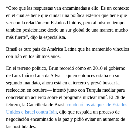
“Creo que las respuestas van encaminadas a ello. Es un contexto
en el cual se tiene que cuidar una política exterior que tiene que
ver con la relación con Estados Unidos, pero al mismo tiempo
también posicionarse desde un sur global de una manera mucho
más fuerte”, dijo la especialista.
Brasil es otro país de América Latina que ha mantenido vínculos
con Irán en los últimos años.
En el terreno político, Brun recordó cómo en 2010 el gobierno
de Luiz Inácio Lula da Silva —quien entonces estaba en su
segundo mandato, ahora está en el tercero y prevé buscar la
reelección en octubre— intentó junto con Turquía mediar para
concretar un acuerdo sobre el programa nuclear iraní. El 28 de
febrero, la Cancillería de Brasil
condenó los ataques de Estados
Unidos e Israel contra Irán
, dijo que respalda un proceso de
negociación encaminado a la paz y pidió evitar un aumento de
las hostilidades.