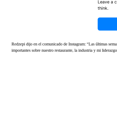
Leave a 
think.
Redzepi dijo en el comunicado de Instagram: “Las últimas sema
importantes sobre nuestro restaurante, la industria y mi liderazg