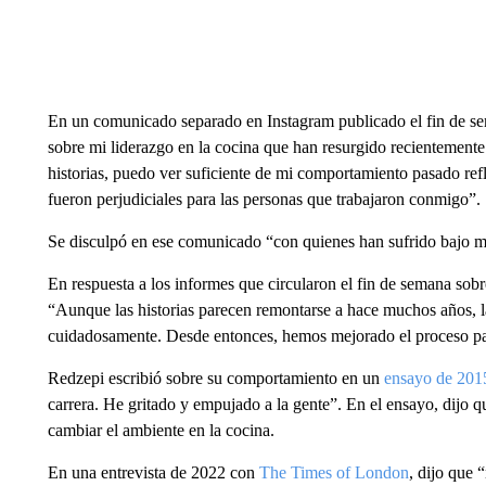
En un comunicado separado en Instagram publicado el fin de se
sobre mi liderazgo en la cocina que han resurgido recientemente
historias, puedo ver suficiente de mi comportamiento pasado ref
fueron perjudiciales para las personas que trabajaron conmigo”.
Se disculpó en ese comunicado “con quienes han sufrido bajo mi
En respuesta a los informes que circularon el fin de semana sob
“Aunque las historias parecen remontarse a hace muchos años, 
cuidadosamente. Desde entonces, hemos mejorado el proceso pa
Redzepi escribió sobre su comportamiento en un
ensayo de 201
carrera. He gritado y empujado a la gente”. En el ensayo, dijo 
cambiar el ambiente en la cocina.
En una entrevista de 2022 con
The Times of London
, dijo que