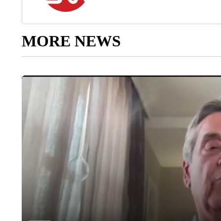
MORE NEWS