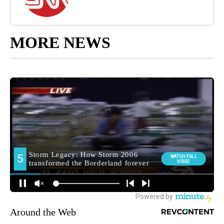
MORE NEWS
Around the Web