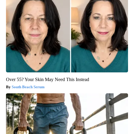
Over 55? Your Skin May Need This Instead
South Beach Serum