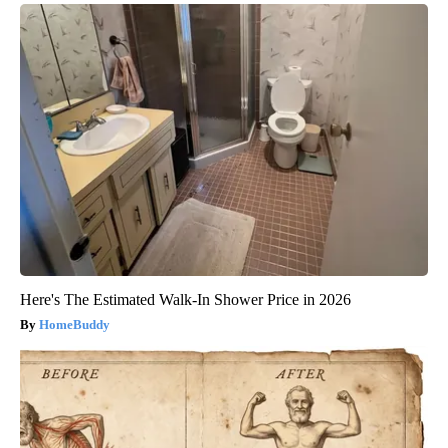
Here's The Estimated Walk-In Shower Price in 2026
HomeBuddy