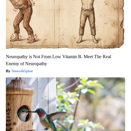
Neuropathy is Not From Low Vitamin B. Meet The Real
Enemy of Neuropathy
SmoothSpine