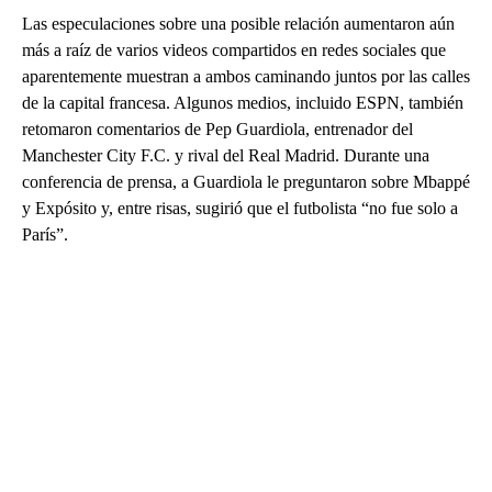
Las especulaciones sobre una posible relación aumentaron aún
más a raíz de varios videos compartidos en redes sociales que
aparentemente muestran a ambos caminando juntos por las calles
de la capital francesa. Algunos medios, incluido ESPN, también
retomaron comentarios de Pep Guardiola, entrenador del
Manchester City F.C. y rival del Real Madrid. Durante una
conferencia de prensa, a Guardiola le preguntaron sobre Mbappé
y Expósito y, entre risas, sugirió que el futbolista “no fue solo a
París”.