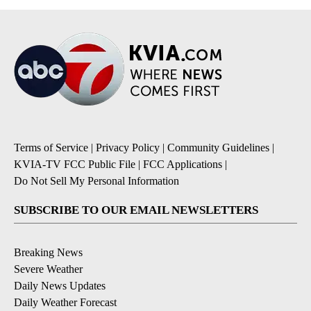
Terms of Service
|
Privacy Policy
|
Community Guidelines
|
KVIA-TV FCC Public File
|
FCC Applications
|
Do Not Sell My Personal Information
SUBSCRIBE TO OUR EMAIL NEWSLETTERS
Breaking News
Severe Weather
Daily News Updates
Daily Weather Forecast