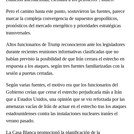
Pero el camino hasta este punto, sostuvieron las fuentes, parece
marcar la compleja convergencia de supuestos geopolíticos,
pronósticos del mercado energético y prioridades estratégicas
transversales.
Altos funcionarios de Trump reconocieron ante los legisladores
durante recientes reuniones informativas clasificadas que no
habían previsto la posibilidad de que Irán cerrara el estrecho en
respuesta a los ataques, según tres fuentes familiarizadas con la
sesión a puertas cerradas.
Según varias fuentes, el motivo era que los funcionarios del
Gobierno creían que cerrar el estrecho perjudicaría más a Irán
que a Estados Unidos, una opinión que se vio reforzada por las
amenazas vacías de Irán de actuar en el estrecho tras los ataques
estadounidenses contra las instalaciones nucleares iraníes el
verano pasado.
La Casa Blanca promocionó la planificación de la