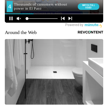
Around the Web