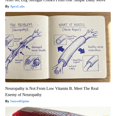
ApexLabs
Neuropathy is Not From Low Vitamin B. Meet The Real
Enemy of Neuropathy
SmoothSpine