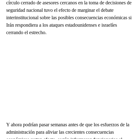
círculo cerrado de asesores cercanos en la toma de decisiones de
seguridad nacional tuvo el efecto de marginar el debate
interinstitucional sobre las posibles consecuencias económicas si
Irán respondiera a los ataques estadounidenses e israelíes
cerrando el estrecho.
Y ahora podrían pasar semanas antes de que los esfuerzos de la
administración para aliviar las crecientes consecuencias