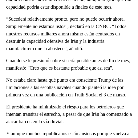
capacidad podría estar disponible a finales de este mes.
“Sucederá relativamente pronto, pero no puede ocurrir ahora.
Simplemente no estamos listos”, declaró en la CNBC. “Todos
nuestros recursos militares ahora mismo están centrados en
destruir la capacidad ofensiva de Irán y la industria
manufacturera que la abastece”, añadió.
Cuando se le presionó sobre si sería posible antes de fin de mes,
manifestó: “Creo que es bastante probable que así sea”.
No estaba claro hasta qué punto era consciente Trump de las
limitaciones a las escoltas navales cuando planteó la idea por
primera vez en una publicación en Truth Social el 3 de marzo.
El presidente ha minimizado el riesgo para los petroleros que
intentan transitar el estrecho, a pesar de que Irán ha comenzado a
atacar barcos en la vía fluvial.
Y aunque muchos republicanos están ansiosos por que vuelva a