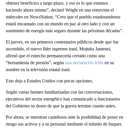
obtener beneficios a largo plazo, y eso es lo que estamos
haciendo ahora mismo”, declaró Wright en una entrevista el
miércoles en NewsNation. “Creo que el pueblo estadounidense
estará encantado con un mundo en paz al otro lado y con un
suministro de energía más seguro durante las próximas décadas”.
El jueves, en sus primeros comentarios públicos desde que fue
ascendido, el nuevo líder supremo iraní, Mojtaba Jamenei,
afirmó que el estrecho permanecería cerrado como una
“herramienta de presión”, según
una declaración leída
en su
nombre en la televisión estatal iraní.
Esto deja a Estados Unidos con pocas opciones.
Según varias fuentes familiarizadas con las conversaciones,
ejecutivos del sector energético han comunicado a funcionarios
del Gobierno su deseo de que la guerra termine cuanto antes.
Por ahora, se muestran cautelosos ante la posibilidad de poner en
riesgo sus activos y a su personal mediante el tránsito de buques