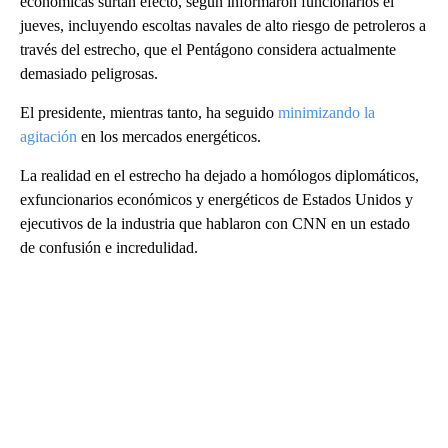
económicas surtan efecto, según informaron funcionarios el
jueves, incluyendo escoltas navales de alto riesgo de petroleros a
través del estrecho, que el Pentágono considera actualmente
demasiado peligrosas.
El presidente, mientras tanto, ha seguido
minimizando la
agitación
en los mercados energéticos.
La realidad en el estrecho ha dejado a homólogos diplomáticos,
exfuncionarios económicos y energéticos de Estados Unidos y
ejecutivos de la industria que hablaron con CNN en un estado
de confusión e incredulidad.