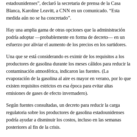
estadounidenses”, declaró la secretaria de prensa de la Casa
Blanca, Karoline Leavitt, a CNN en un comunicado. “Esta
medida aún no se ha concretado”.
Hay una amplia gama de otras opciones que la administración
podría adoptar —probablemente en forma de decreto— en un
esfuerzo por aliviar el aumento de los precios en los surtidores.
Una que se está considerando es eximir de los requisitos a los
productores de gasolina durante los meses cálidos para reducir la
contaminación atmosférica, indicaron las fuentes. (La
evaporación de la gasolina al aire es mayor en verano, por lo que
existen requisitos estrictos en esa época para evitar altas
emisiones de gases de efecto invernadero).
Según fuentes consultadas, un decreto para reducir la carga
regulatoria sobre los productores de gasolina estadounidenses
podría ayudar a disminuir los costos, incluso en las semanas
posteriores al fin de la crisis.