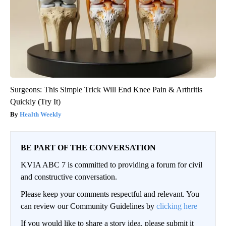
Surgeons: This Simple Trick Will End Knee Pain & Arthritis
Quickly (Try It)
Health Weekly
BE PART OF THE CONVERSATION
KVIA ABC 7 is committed to providing a forum for civil
and constructive conversation.
Please keep your comments respectful and relevant. You
can review our Community Guidelines by
clicking here
If you would like to share a story idea, please submit it