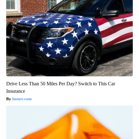
Drive Less Than 50 Miles Per Day? Switch to This Car
Insurance
Insure.com