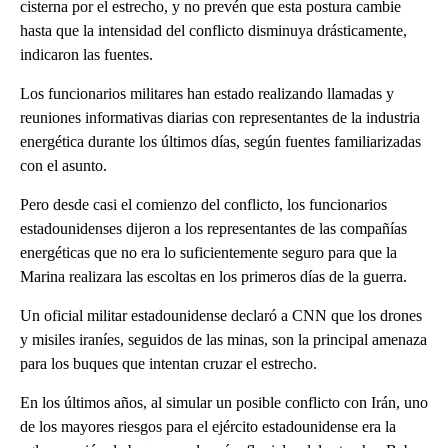
cisterna por el estrecho, y no prevén que esta postura cambie
hasta que la intensidad del conflicto disminuya drásticamente,
indicaron las fuentes.
Los funcionarios militares han estado realizando llamadas y
reuniones informativas diarias con representantes de la industria
energética durante los últimos días, según fuentes familiarizadas
con el asunto.
Pero desde casi el comienzo del conflicto, los funcionarios
estadounidenses dijeron a los representantes de las compañías
energéticas que no era lo suficientemente seguro para que la
Marina realizara las escoltas en los primeros días de la guerra.
Un oficial militar estadounidense declaró a CNN que los drones
y misiles iraníes, seguidos de las minas, son la principal amenaza
para los buques que intentan cruzar el estrecho.
En los últimos años, al simular un posible conflicto con Irán, uno
de los mayores riesgos para el ejército estadounidense era la