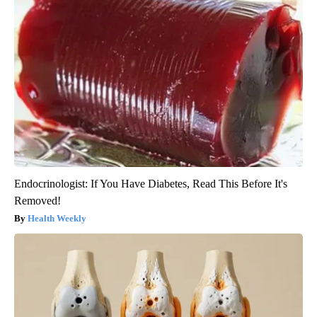
Endocrinologist: If You Have Diabetes, Read This Before It's
Removed!
Health Weekly