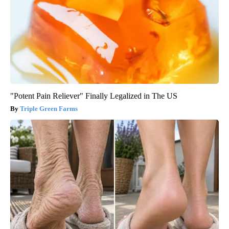
"Potent Pain Reliever" Finally Legalized in The US
Triple Green Farms