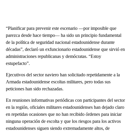
“Planificar para prevenir este escenario —por imposible que
parezca desde hace tiempo— ha sido un principio fundamental
de la política de seguridad nacional estadounidense durante
décadas”, declaró un exfuncionario estadounidense que sirvió en
administraciones republicanas y demócratas. “Estoy
estupefacto”.
Ejecutivos del sector naviero han solicitado repetidamente a la
Armada estadounidense escoltas militares, pero todas sus
peticiones han sido rechazadas.
En reuniones informativas periódicas con participantes del sector
en la región, oficiales militares estadounidenses han dejado claro
en repetidas ocasiones que no han recibido órdenes para iniciar
ninguna operación de escolta y que los riesgos para los activos
estadounidenses siguen siendo extremadamente altos, de