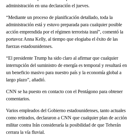
administración en una declaración el jueves.
“Mediante un proceso de planificación detallado, toda la
administración está y estuvo preparada para cualquier posible
acción emprendida por el régimen terrorista iraní”, comentó la
portavoz Anna Kelly, al tiempo que elogiaba el éxito de las
fuerzas estadounidenses.
“El presidente Trump ha sido claro al afirmar que cualquier
interrupción del suministro de energía es temporal y resultará en
un beneficio masivo para nuestro país y la economía global a
largo plazo”, añadió.
CNN se ha puesto en contacto con el Pentágono para obtener
comentarios.
Varios empleados del Gobierno estadounidenses, tanto actuales
como retirados, declararon a CNN que cualquier plan de acción
militar contra Irán consideraría la posibilidad de que Teherán
cerrara la vía fluvial.