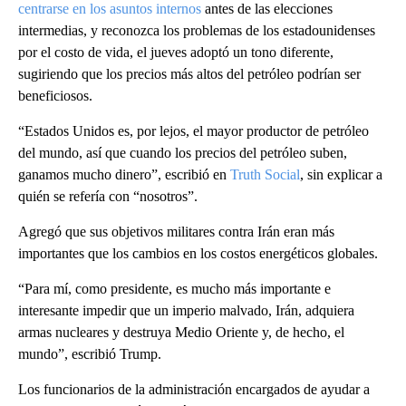
centrarse en los asuntos internos
antes de las elecciones
intermedias, y reconozca los problemas de los estadounidenses
por el costo de vida, el jueves adoptó un tono diferente,
sugiriendo que los precios más altos del petróleo podrían ser
beneficiosos.
“Estados Unidos es, por lejos, el mayor productor de petróleo
del mundo, así que cuando los precios del petróleo suben,
ganamos mucho dinero”, escribió en
Truth Social
, sin explicar a
quién se refería con “nosotros”.
Agregó que sus objetivos militares contra Irán eran más
importantes que los cambios en los costos energéticos globales.
“Para mí, como presidente, es mucho más importante e
interesante impedir que un imperio malvado, Irán, adquiera
armas nucleares y destruya Medio Oriente y, de hecho, el
mundo”, escribió Trump.
Los funcionarios de la administración encargados de ayudar a