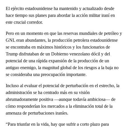
El ejército estadounidense ha mantenido y actualizado desde
hace tiempo sus planes para abordar la acción militar iraní en
este crucial corredor.
Pero en un momento en que las reservas mundiales de petróleo y
GNL eran abundantes, la producción petrolera estadounidense
se encontraba en máximos históricos y los funcionarios de
Trump disfrutaban de un Dobierno venezolano dócil y del
potencial de una rápida expansión de la producción de un
antiguo enemigo, la magnitud global de los riesgos a la baja no
se consideraba una preocupación importante.
Incluso al evaluar el potencial de perturbación en el estrecho, la
administración se ha centrado más en su visión
abrumadoramente positiva —aunque todavía ambiciosa— de
cómo responderían los mercados a la eliminación total de la
amenaza de perturbaciones iraníes.
“Para triunfar en la vida, hay que sufrir a corto plazo para