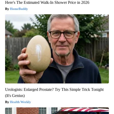
Here's The Estimated Walk-In Shower Price in 2026
HomeBuddy
Urologists: Enlarged Prostate? Try This Simple Trick Tonight
(It's Genius)
Health Weekly