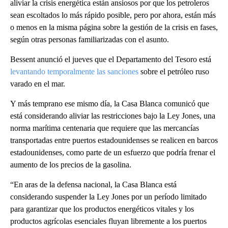
aliviar la crisis energética están ansiosos por que los petroleros
sean escoltados lo más rápido posible, pero por ahora, están más
o menos en la misma página sobre la gestión de la crisis en fases,
según otras personas familiarizadas con el asunto.
Bessent anunció el jueves que el Departamento del Tesoro está
levantando temporalmente las sanciones
sobre el petróleo ruso
varado en el mar.
Y más temprano ese mismo día, la Casa Blanca comunicó que
está considerando aliviar las restricciones bajo la Ley Jones, una
norma marítima centenaria que requiere que las mercancías
transportadas entre puertos estadounidenses se realicen en barcos
estadounidenses, como parte de un esfuerzo que podría frenar el
aumento de los precios de la gasolina.
“En aras de la defensa nacional, la Casa Blanca está
considerando suspender la Ley Jones por un período limitado
para garantizar que los productos energéticos vitales y los
productos agrícolas esenciales fluyan libremente a los puertos