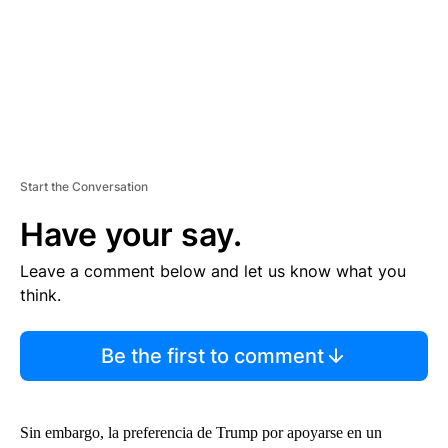
T
Start the Conversation
Have your say.
Leave a comment below and let us know what you
think.
Be the first to comment
Sin embargo, la preferencia de Trump por apoyarse en un