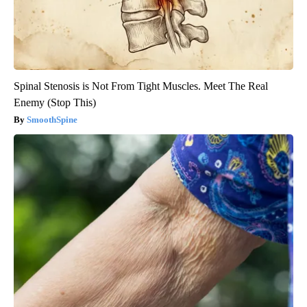
Spinal Stenosis is Not From Tight Muscles. Meet The Real
Enemy (Stop This)
SmoothSpine