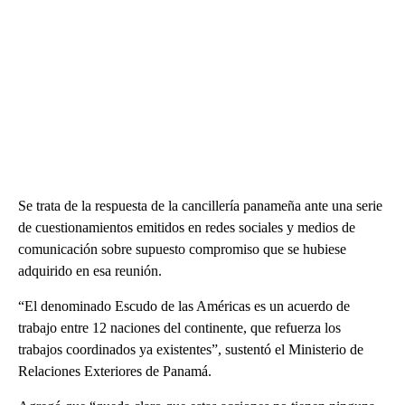
Se trata de la respuesta de la cancillería panameña ante una serie
de cuestionamientos emitidos en redes sociales y medios de
comunicación sobre supuesto compromiso que se hubiese
adquirido en esa reunión.
“El denominado Escudo de las Américas es un acuerdo de
trabajo entre 12 naciones del continente, que refuerza los
trabajos coordinados ya existentes”, sustentó el Ministerio de
Relaciones Exteriores de Panamá.