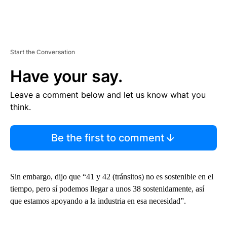
Start the Conversation
Have your say.
Leave a comment below and let us know what you
think.
Be the first to comment
Sin embargo, dijo que “41 y 42 (tránsitos) no es sostenible en el
tiempo, pero sí podemos llegar a unos 38 sostenidamente, así
que estamos apoyando a la industria en esa necesidad”.