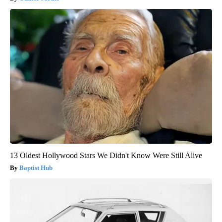
13 Oldest Hollywood Stars We Didn't Know Were Still Alive
Baptist Hub