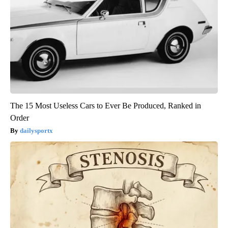
The 15 Most Useless Cars to Ever Be Produced, Ranked in
Order
dailysportx