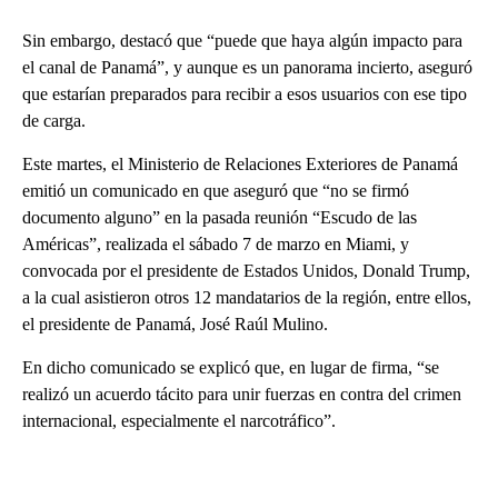
Sin embargo, destacó que “puede que haya algún impacto para
el canal de Panamá”, y aunque es un panorama incierto, aseguró
que estarían preparados para recibir a esos usuarios con ese tipo
de carga.
Este martes, el Ministerio de Relaciones Exteriores de Panamá
emitió un comunicado en que aseguró que “no se firmó
documento alguno” en la pasada reunión “Escudo de las
Américas”, realizada el sábado 7 de marzo en Miami, y
convocada por el presidente de Estados Unidos, Donald Trump,
a la cual asistieron otros 12 mandatarios de la región, entre ellos,
el presidente de Panamá, José Raúl Mulino.
En dicho comunicado se explicó que, en lugar de firma, “se
realizó un acuerdo tácito para unir fuerzas en contra del crimen
internacional, especialmente el narcotráfico”.