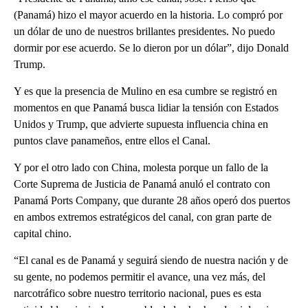
(Panamá) hizo el mayor acuerdo en la historia. Lo compró por
un dólar de uno de nuestros brillantes presidentes. No puedo
dormir por ese acuerdo. Se lo dieron por un dólar”, dijo Donald
Trump.
Y es que la presencia de Mulino en esa cumbre se registró en
momentos en que Panamá busca lidiar la tensión con Estados
Unidos y Trump, que advierte supuesta influencia china en
puntos clave panameños, entre ellos el Canal.
Y por el otro lado con China, molesta porque un fallo de la
Corte Suprema de Justicia de Panamá anuló el contrato con
Panamá Ports Company, que durante 28 años operó dos puertos
en ambos extremos estratégicos del canal, con gran parte de
capital chino.
“El canal es de Panamá y seguirá siendo de nuestra nación y de
su gente, no podemos permitir el avance, una vez más, del
narcotráfico sobre nuestro territorio nacional, pues es esta