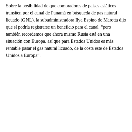
Sobre la posibilidad de que compradores de países asiáticos
transiten por el canal de Panamá en búsqueda de gas natural
licuado (GNL), la subadministradora Ilya Espino de Marotta dijo
que sí podría registrarse un beneficio para el canal, “pero
también recordemos que ahora mismo Rusia está en una
situación con Europa, así que para Estados Unidos es más
rentable pasar el gas natural licuado, de la costa este de Estados
Unidos a Europa”.