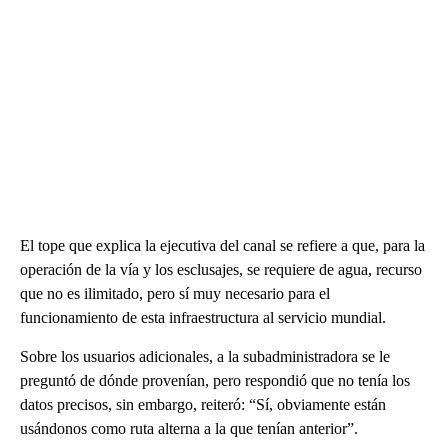
El tope que explica la ejecutiva del canal se refiere a que, para la
operación de la vía y los esclusajes, se requiere de agua, recurso
que no es ilimitado, pero sí muy necesario para el
funcionamiento de esta infraestructura al servicio mundial.
Sobre los usuarios adicionales, a la subadministradora se le
preguntó de dónde provenían, pero respondió que no tenía los
datos precisos, sin embargo, reiteró: “Sí, obviamente están
usándonos como ruta alterna a la que tenían anterior”.