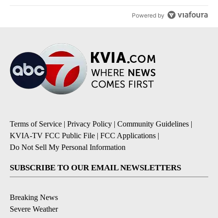
Powered by
Terms of Service
|
Privacy Policy
|
Community Guidelines
|
KVIA-TV FCC Public File
|
FCC Applications
|
Do Not Sell My Personal Information
SUBSCRIBE TO OUR EMAIL NEWSLETTERS
Breaking News
Severe Weather