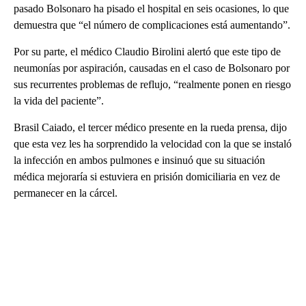
pasado Bolsonaro ha pisado el hospital en seis ocasiones, lo que
demuestra que “el número de complicaciones está aumentando”.
Por su parte, el médico Claudio Birolini alertó que este tipo de
neumonías por aspiración, causadas en el caso de Bolsonaro por
sus recurrentes problemas de reflujo, “realmente ponen en riesgo
la vida del paciente”.
Brasil Caiado, el tercer médico presente en la rueda prensa, dijo
que esta vez les ha sorprendido la velocidad con la que se instaló
la infección en ambos pulmones e insinuó que su situación
médica mejoraría si estuviera en prisión domiciliaria en vez de
permanecer en la cárcel.