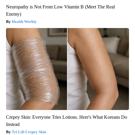
Neuropathy is Not From Low Vitamin B (Meet The Real
Enemy)
Health Weekly
Crepey Skin: Everyone Tries Lotions. Here's What Koreans Do
Instead
Tri Lift Crepey Skin