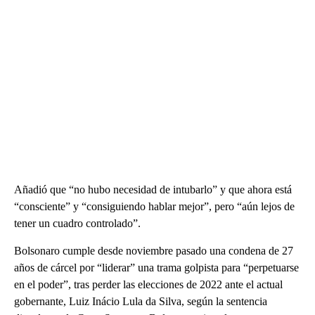
Añadió que “no hubo necesidad de intubarlo” y que ahora está
“consciente” y “consiguiendo hablar mejor”, pero “aún lejos de
tener un cuadro controlado”.
Bolsonaro cumple desde noviembre pasado una condena de 27
años de cárcel por “liderar” una trama golpista para “perpetuarse
en el poder”, tras perder las elecciones de 2022 ante el actual
gobernante, Luiz Inácio Lula da Silva, según la sentencia