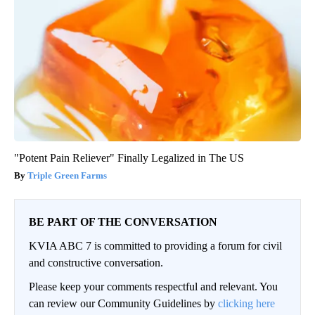
"Potent Pain Reliever" Finally Legalized in The US
Triple Green Farms
BE PART OF THE CONVERSATION
KVIA ABC 7 is committed to providing a forum for civil
and constructive conversation.
Please keep your comments respectful and relevant. You
can review our Community Guidelines by
clicking here