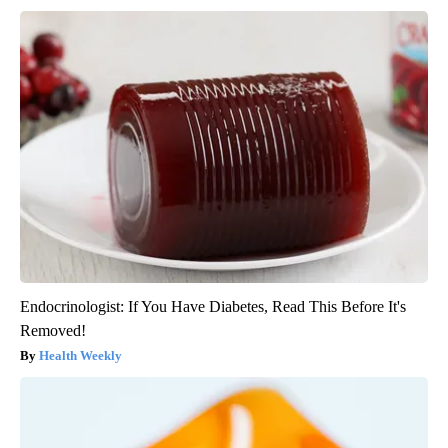
Endocrinologist: If You Have Diabetes, Read This Before It's
Removed!
Health Weekly