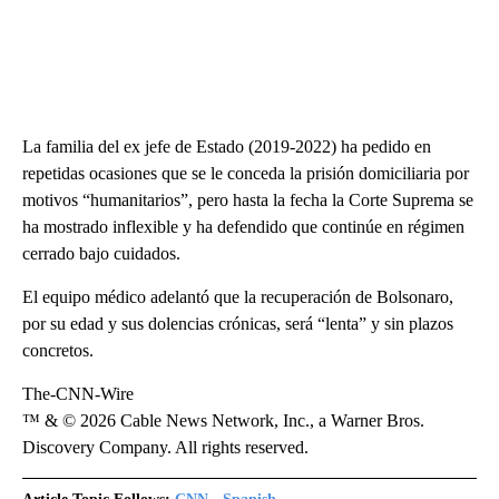
La familia del ex jefe de Estado (2019-2022) ha pedido en
repetidas ocasiones que se le conceda la prisión domiciliaria por
motivos “humanitarios”, pero hasta la fecha la Corte Suprema se
ha mostrado inflexible y ha defendido que continúe en régimen
cerrado bajo cuidados.
El equipo médico adelantó que la recuperación de Bolsonaro,
por su edad y sus dolencias crónicas, será “lenta” y sin plazos
concretos.
The-CNN-Wire
™ & © 2026 Cable News Network, Inc., a Warner Bros.
Discovery Company. All rights reserved.