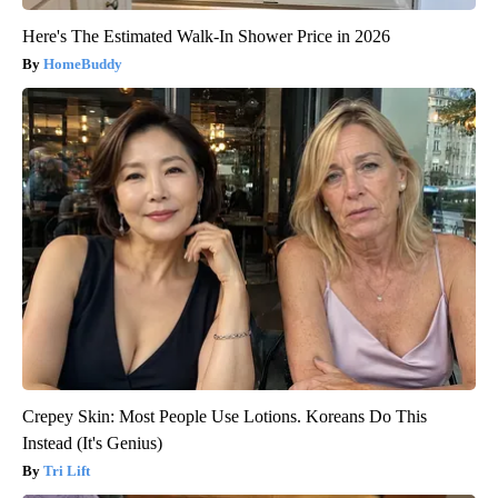
Here's The Estimated Walk-In Shower Price in 2026
HomeBuddy
Crepey Skin: Most People Use Lotions. Koreans Do This
Instead (It's Genius)
Tri Lift