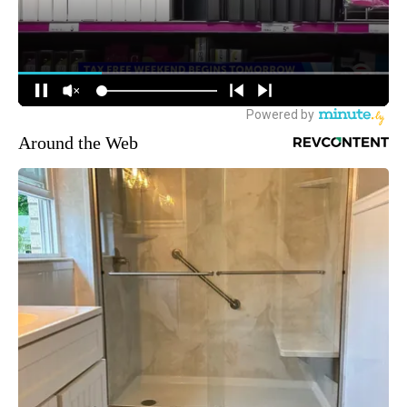
Around the Web