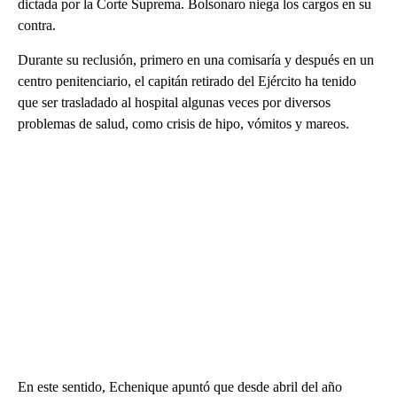
dictada por la Corte Suprema. Bolsonaro niega los cargos en su
contra.
Durante su reclusión, primero en una comisaría y después en un
centro penitenciario, el capitán retirado del Ejército ha tenido
que ser trasladado al hospital algunas veces por diversos
problemas de salud, como crisis de hipo, vómitos y mareos.
En este sentido, Echenique apuntó que desde abril del año