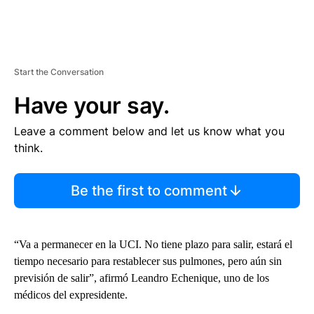
Start the Conversation
Have your say.
Leave a comment below and let us know what you
think.
Be the first to comment
“Va a permanecer en la UCI. No tiene plazo para salir, estará el
tiempo necesario para restablecer sus pulmones, pero aún sin
previsión de salir”, afirmó Leandro Echenique, uno de los
médicos del expresidente.