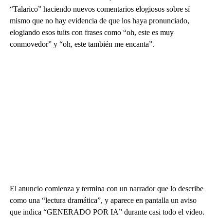
“Talarico” haciendo nuevos comentarios elogiosos sobre sí
mismo que no hay evidencia de que los haya pronunciado,
elogiando esos tuits con frases como “oh, este es muy
conmovedor” y “oh, este también me encanta”.
El anuncio comienza y termina con un narrador que lo describe
como una “lectura dramática”, y aparece en pantalla un aviso
que indica “GENERADO POR IA” durante casi todo el video.