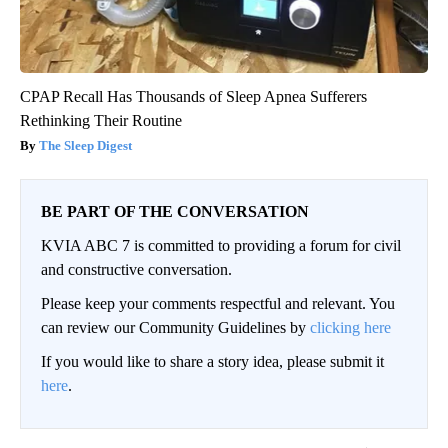
CPAP Recall Has Thousands of Sleep Apnea Sufferers
Rethinking Their Routine
The Sleep Digest
BE PART OF THE CONVERSATION
KVIA ABC 7 is committed to providing a forum for civil
and constructive conversation.
Please keep your comments respectful and relevant. You
can review our Community Guidelines by
clicking here
If you would like to share a story idea, please submit it
here
.