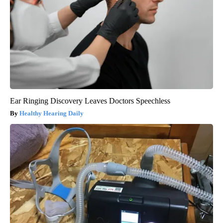
Ear Ringing Discovery Leaves Doctors Speechless
Healthy Hearing Daily