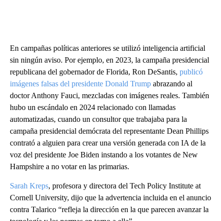
En campañas políticas anteriores se utilizó inteligencia artificial
sin ningún aviso. Por ejemplo, en 2023, la campaña presidencial
republicana del gobernador de Florida, Ron DeSantis,
publicó
imágenes falsas del presidente Donald Trump
abrazando al
doctor Anthony Fauci, mezcladas con imágenes reales. También
hubo un escándalo en 2024 relacionado con llamadas
automatizadas, cuando un consultor que trabajaba para la
campaña presidencial demócrata del representante Dean Phillips
contrató a alguien para crear una versión generada con IA de la
voz del presidente Joe Biden instando a los votantes de New
Hampshire a no votar en las primarias.
Sarah Kreps
, profesora y directora del Tech Policy Institute at
Cornell University, dijo que la advertencia incluida en el anuncio
contra Talarico “refleja la dirección en la que parecen avanzar la