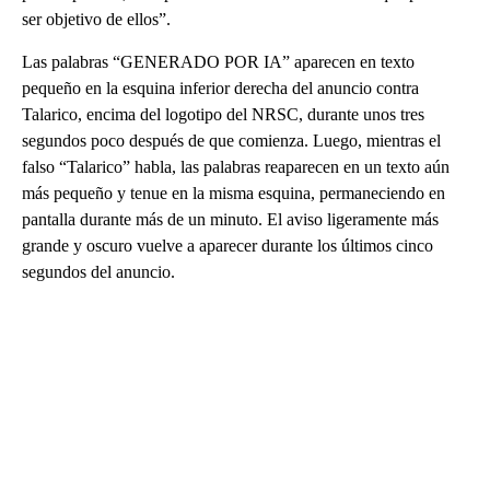
ser objetivo de ellos”.
Las palabras “GENERADO POR IA” aparecen en texto
pequeño en la esquina inferior derecha del anuncio contra
Talarico, encima del logotipo del NRSC, durante unos tres
segundos poco después de que comienza. Luego, mientras el
falso “Talarico” habla, las palabras reaparecen en un texto aún
más pequeño y tenue en la misma esquina, permaneciendo en
pantalla durante más de un minuto. El aviso ligeramente más
grande y oscuro vuelve a aparecer durante los últimos cinco
segundos del anuncio.