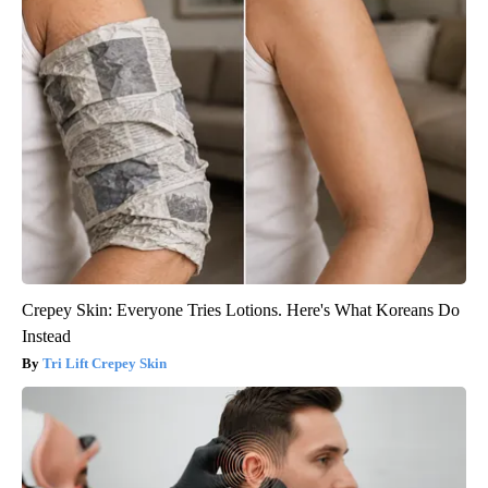
Crepey Skin: Everyone Tries Lotions. Here's What Koreans Do
Instead
Tri Lift Crepey Skin