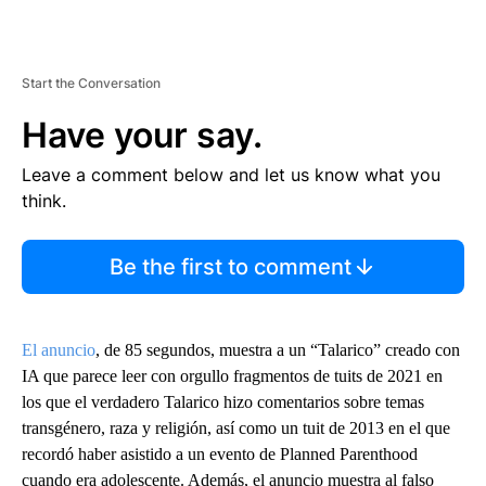
Start the Conversation
Have your say.
Leave a comment below and let us know what you
think.
Be the first to comment
El anuncio
, de 85 segundos, muestra a un “Talarico” creado con
IA que parece leer con orgullo fragmentos de tuits de 2021 en
los que el verdadero Talarico hizo comentarios sobre temas
transgénero, raza y religión, así como un tuit de 2013 en el que
recordó haber asistido a un evento de Planned Parenthood
cuando era adolescente. Además, el anuncio muestra al falso