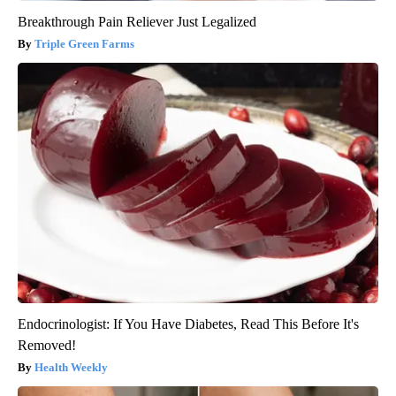
Breakthrough Pain Reliever Just Legalized
Triple Green Farms
Endocrinologist: If You Have Diabetes, Read This Before It's
Removed!
Health Weekly