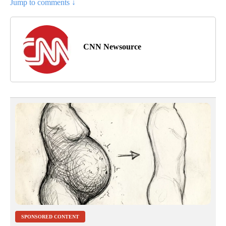
Jump to comments ↓
CNN Newsource
SPONSORED CONTENT