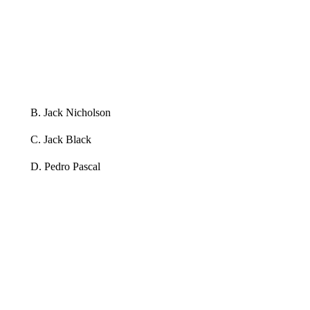
B. Jack Nicholson
C. Jack Black
D. Pedro Pascal