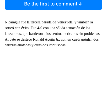
Be the first to comment
Nicaragua fue la tercera parada de Venezuela, y también la
sorteó con éxito. Fue 4-0 con una sólida actuación de los
lanzadores, que barrieron a los centroamericanos sin problemas.
Al bate se destacó Ronald Acuña Jr., con un cuadrangular, dos
carreras anotadas y otras dos impulsadas.