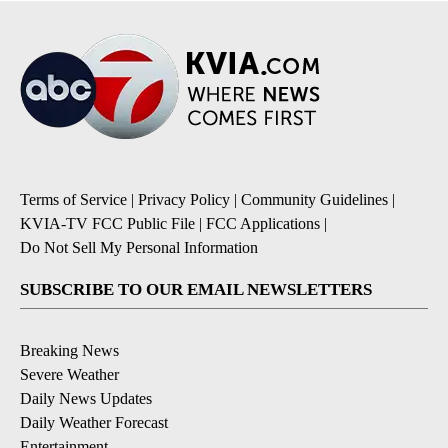
Terms of Service
|
Privacy Policy
|
Community Guidelines
|
KVIA-TV FCC Public File
|
FCC Applications
|
Do Not Sell My Personal Information
SUBSCRIBE TO OUR EMAIL NEWSLETTERS
Breaking News
Severe Weather
Daily News Updates
Daily Weather Forecast
Entertainment