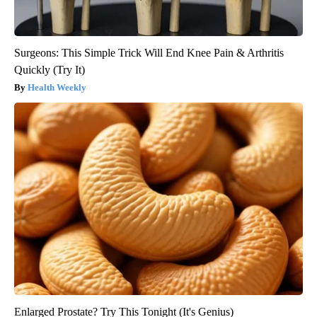
Surgeons: This Simple Trick Will End Knee Pain & Arthritis
Quickly (Try It)
Health Weekly
Enlarged Prostate? Try This Tonight (It's Genius)