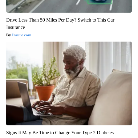
Drive Less Than 50 Miles Per Day? Switch to This Car
Insurance
Insure.com
Signs It May Be Time to Change Your Type 2 Diabetes