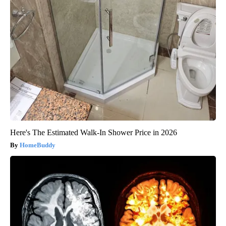
Here's The Estimated Walk-In Shower Price in 2026
HomeBuddy