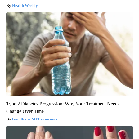
Health Weekly
Type 2 Diabetes Progression: Why Your Treatment Needs
Change Over Time
GoodRx is NOT insurance