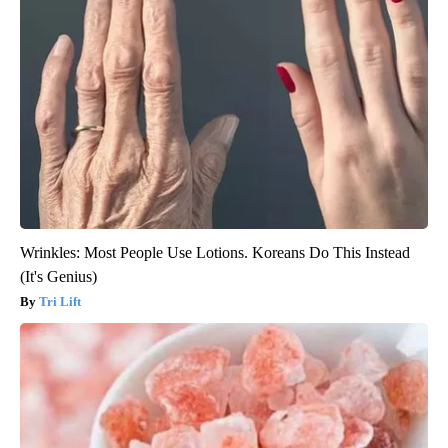
Wrinkles: Most People Use Lotions. Koreans Do This Instead
(It's Genius)
Tri Lift