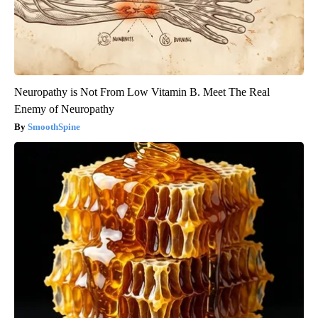
Neuropathy is Not From Low Vitamin B. Meet The Real
Enemy of Neuropathy
SmoothSpine