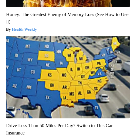
Honey: The Greatest Enemy of Memory Loss (See How to Use
It)
Health Weekly
Drive Less Than 50 Miles Per Day? Switch to This Car
Insurance