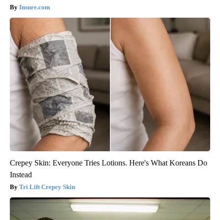
Insure.com
Crepey Skin: Everyone Tries Lotions. Here's What Koreans Do
Instead
Tri Lift Crepey Skin