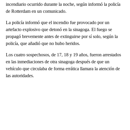
incendiario ocurrido durante la noche, según informó la policía
de Rotterdam en un comunicado.
La policía informó que el incendio fue provocado por un
artefacto explosivo que detonó en la sinagoga. El fuego se
propagó brevemente antes de extinguirse por sí solo, según la
policía, que añadió que no hubo heridos.
Los cuatro sospechosos, de 17, 18 y 19 años, fueron arrestados
en las inmediaciones de otra sinagoga después de que un
vehículo que circulaba de forma errática llamara la atención de
las autoridades.