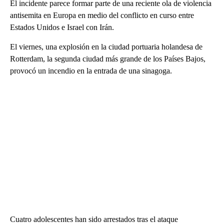
El incidente parece formar parte de una reciente ola de violencia
antisemita en Europa en medio del conflicto en curso entre
Estados Unidos e Israel con Irán.
El viernes, una explosión en la ciudad portuaria holandesa de
Rotterdam, la segunda ciudad más grande de los Países Bajos,
provocó un incendio en la entrada de una sinagoga.
Cuatro adolescentes han sido arrestados tras el ataque