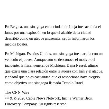
En Bélgica, una sinagoga en la ciudad de Lieja fue sacudida el
lunes por una explosión en lo que el alcalde de la ciudad
describió como un ataque antisemita, según informaron los
medios locales.
En Michigan, Estados Unidos, una sinagoga fue atacada con un
vehículo el jueves. Aunque aún se desconoce el motivo del
incidente, la fiscal general de Michigan, Dana Nessel, afirmó
que existe una clara relación entre la guerra con Irán y el ataque,
y añadió que no es casualidad que el sospechoso haya elegido
como objetivo una sinagoga llamada Templo Israel.
The-CNN-Wire
™ & © 2026 Cable News Network, Inc., a Warner Bros.
Discovery Company. All rights reserved.