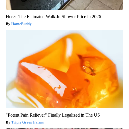
Here's The Estimated Walk-In Shower Price in 2026
HomeBuddy
"Potent Pain Reliever" Finally Legalized in The US
Triple Green Farms