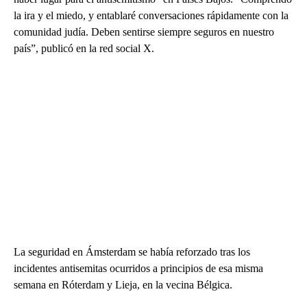
la ira y el miedo, y entablaré conversaciones rápidamente con la
comunidad judía. Deben sentirse siempre seguros en nuestro
país”, publicó en la red social X.
La seguridad en Ámsterdam se había reforzado tras los
incidentes antisemitas ocurridos a principios de esa misma
semana en Róterdam y Lieja, en la vecina Bélgica.