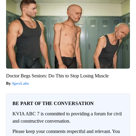
Doctor Begs Seniors: Do This to Stop Losing Muscle
ApexLabs
BE PART OF THE CONVERSATION
KVIA ABC 7 is committed to providing a forum for civil
and constructive conversation.
Please keep your comments respectful and relevant. You