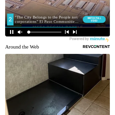
Around the Web