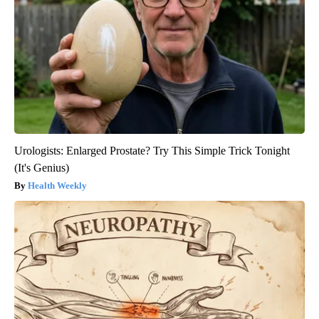
Urologists: Enlarged Prostate? Try This Simple Trick Tonight
(It's Genius)
Health Weekly