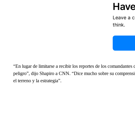
Have
Leave a 
think.
“En lugar de limitarse a recibir los reportes de los comandantes 
peligro”, dijo Shapiro a CNN. “Dice mucho sobre su comprensión
el terreno y la estrategia”.