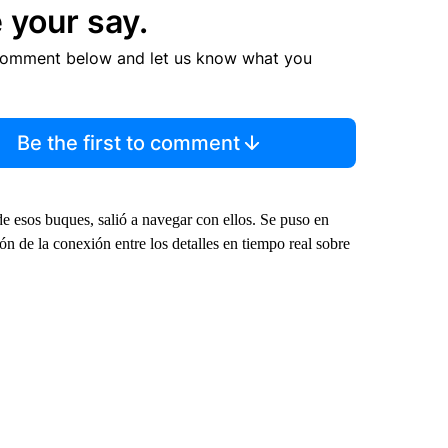
 your say.
comment below and let us know what you
Be the first to comment
de esos buques, salió a navegar con ellos. Se puso en
 de la conexión entre los detalles en tiempo real sobre