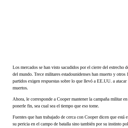
Los mercados se han visto sacudidos por el cierre del estrecho 
del mundo. Trece militares estadounidenses han muerto y otros 
partidos exigen respuestas sobre lo que llevó a EE.UU. a atacar
muertos.
Ahora, le corresponde a Cooper mantener la campaña militar en 
ponerle fin, sea cual sea el tiempo que eso tome.
Fuentes que han trabajado de cerca con Cooper dicen que está 
su pericia en el campo de batalla sino también por su instinto po