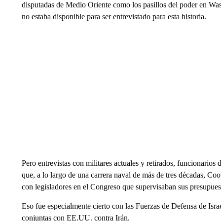
disputadas de Medio Oriente como los pasillos del poder en
no estaba disponible para ser entrevistado para esta historia.
Pero entrevistas con militares actuales y retirados, funcionarios
que, a lo largo de una carrera naval de más de tres décadas, Coo
con legisladores en el Congreso que supervisaban sus presupues
Eso fue especialmente cierto con las Fuerzas de Defensa de Israe
conjuntas con EE.UU. contra Irán.