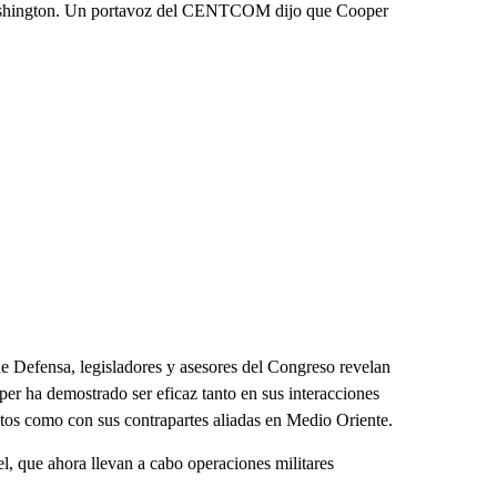
 Washington. Un portavoz del CENTCOM dijo que Cooper
 de Defensa, legisladores y asesores del Congreso revelan
per ha demostrado ser eficaz tanto en sus interacciones
tos como con sus contrapartes aliadas en Medio Oriente.
l, que ahora llevan a cabo operaciones militares