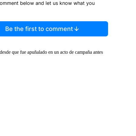
comment below and let us know what you
Be the first to comment
s desde que fue apuñalado en un acto de campaña antes