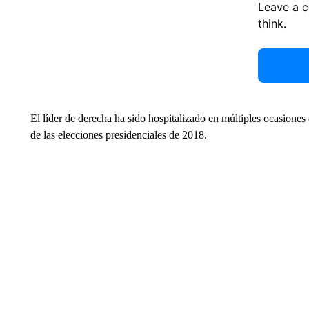
Leave a 
think.
El líder de derecha ha sido hospitalizado en múltiples ocasione
de las elecciones presidenciales de 2018.