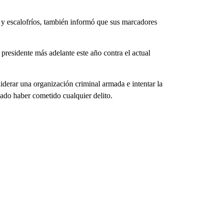
n y escalofríos, también informó que sus marcadores
 presidente más adelante este año contra el actual
derar una organización criminal armada e intentar la
ado haber cometido cualquier delito.