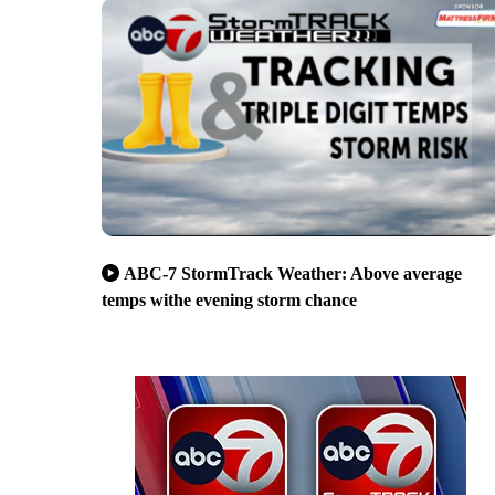
ABC-7 StormTrack Weather: Above average
temps withe evening storm chance