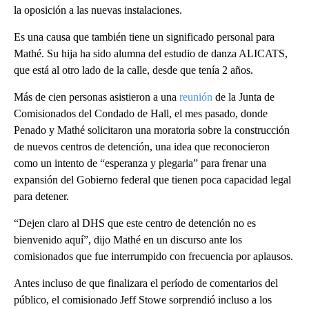
la oposición a las nuevas instalaciones.
Es una causa que también tiene un significado personal para
Mathé. Su hija ha sido alumna del estudio de danza ALICATS,
que está al otro lado de la calle, desde que tenía 2 años.
Más de cien personas asistieron a una
reunión
de la Junta de
Comisionados del Condado de Hall, el mes pasado, donde
Penado y Mathé solicitaron una moratoria sobre la construcción
de nuevos centros de detención, una idea que reconocieron
como un intento de “esperanza y plegaria” para frenar una
expansión del Gobierno federal que tienen poca capacidad legal
para detener.
“Dejen claro al DHS que este centro de detención no es
bienvenido aquí”, dijo Mathé en un discurso ante los
comisionados que fue interrumpido con frecuencia por aplausos.
Antes incluso de que finalizara el período de comentarios del
público, el comisionado Jeff Stowe sorprendió incluso a los