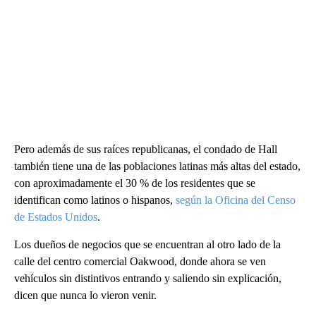
Pero además de sus raíces republicanas, el condado de Hall
también tiene una de las poblaciones latinas más altas del estado,
con aproximadamente el 30 % de los residentes que se
identifican como latinos o hispanos,
según la Oficina del Censo
de Estados Unidos
.
Los dueños de negocios que se encuentran al otro lado de la
calle del centro comercial Oakwood, donde ahora se ven
vehículos sin distintivos entrando y saliendo sin explicación,
dicen que nunca lo vieron venir.