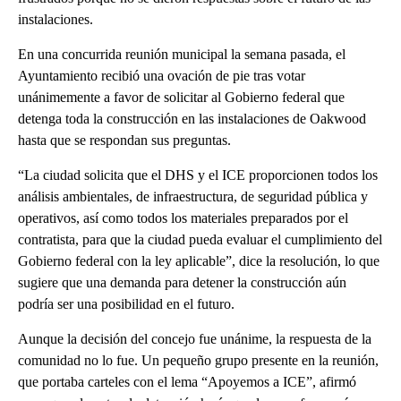
instalaciones.
En una concurrida reunión municipal la semana pasada, el
Ayuntamiento recibió una ovación de pie tras votar
unánimemente a favor de solicitar al Gobierno federal que
detenga toda la construcción en las instalaciones de Oakwood
hasta que se respondan sus preguntas.
“La ciudad solicita que el DHS y el ICE proporcionen todos los
análisis ambientales, de infraestructura, de seguridad pública y
operativos, así como todos los materiales preparados por el
contratista, para que la ciudad pueda evaluar el cumplimiento del
Gobierno federal con la ley aplicable”, dice la resolución, lo que
sugiere que una demanda para detener la construcción aún
podría ser una posibilidad en el futuro.
Aunque la decisión del concejo fue unánime, la respuesta de la
comunidad no lo fue. Un pequeño grupo presente en la reunión,
que portaba carteles con el lema “Apoyemos a ICE”, afirmó