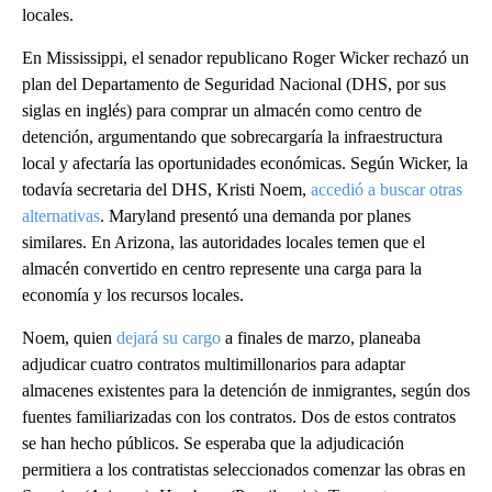
locales.
En Mississippi, el senador republicano Roger Wicker rechazó un
plan del Departamento de Seguridad Nacional (DHS, por sus
siglas en inglés) para comprar un almacén como centro de
detención, argumentando que sobrecargaría la infraestructura
local y afectaría las oportunidades económicas. Según Wicker, la
todavía secretaria del DHS, Kristi Noem,
accedió a buscar otras
alternativas
. Maryland presentó una demanda por planes
similares. En Arizona, las autoridades locales temen que el
almacén convertido en centro represente una carga para la
economía y los recursos locales.
Noem, quien
dejará su cargo
a finales de marzo, planeaba
adjudicar cuatro contratos multimillonarios para adaptar
almacenes existentes para la detención de inmigrantes, según dos
fuentes familiarizadas con los contratos. Dos de estos contratos
se han hecho públicos. Se esperaba que la adjudicación
permitiera a los contratistas seleccionados comenzar las obras en