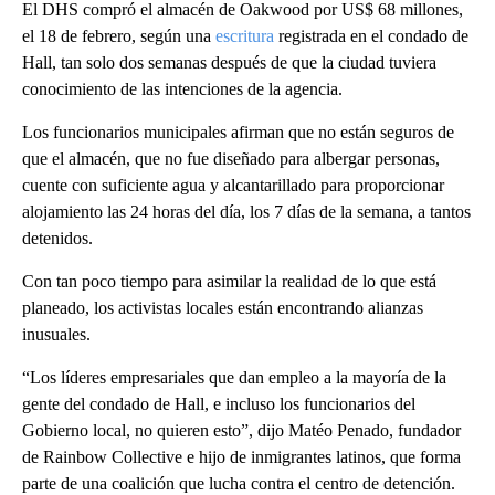
El DHS compró el almacén de Oakwood por US$ 68 millones,
el 18 de febrero, según una
escritura
registrada en el condado de
Hall, tan solo dos semanas después de que la ciudad tuviera
conocimiento de las intenciones de la agencia.
Los funcionarios municipales afirman que no están seguros de
que el almacén, que no fue diseñado para albergar personas,
cuente con suficiente agua y alcantarillado para proporcionar
alojamiento las 24 horas del día, los 7 días de la semana, a tantos
detenidos.
Con tan poco tiempo para asimilar la realidad de lo que está
planeado, los activistas locales están encontrando alianzas
inusuales.
“Los líderes empresariales que dan empleo a la mayoría de la
gente del condado de Hall, e incluso los funcionarios del
Gobierno local, no quieren esto”, dijo Matéo Penado, fundador
de Rainbow Collective e hijo de inmigrantes latinos, que forma
parte de una coalición que lucha contra el centro de detención.