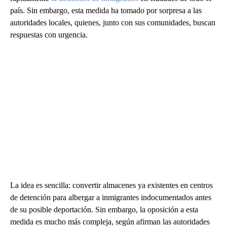
país. Sin embargo, esta medida ha tomado por sorpresa a las
autoridades locales, quienes, junto con sus comunidades, buscan
respuestas con urgencia.
La idea es sencilla: convertir almacenes ya existentes en centros
de detención para albergar a inmigrantes indocumentados antes
de su posible deportación. Sin embargo, la oposición a esta
medida es mucho más compleja, según afirman las autoridades