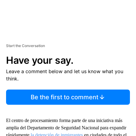
Start the Conversation
Have your say.
Leave a comment below and let us know what you
think.
Be the first to comment
El centro de procesamiento forma parte de una iniciativa más
amplia del Departamento de Seguridad Nacional para expandir
rápidamente
la detención de inmigrantes
en ciudades de todo el