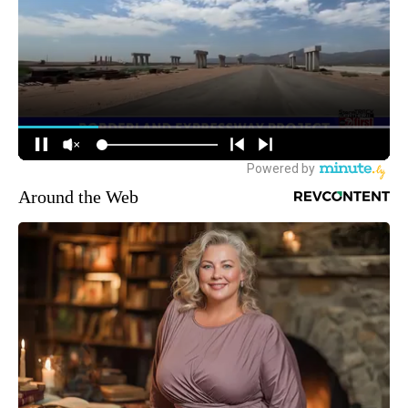
Around the Web