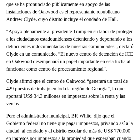
que se ha pronunciado públicamente en apoyo de las
instalaciones de Oakwood es el representante republicano
Andrew Clyde, cuyo distrito incluye el condado de Hall.
“Apoyo plenamente al presidente Trump en su labor de proteger
a los ciudadanos estadounidenses deteniendo y deportando a los
delincuentes indocumentados de nuestras comunidades”, declaró
Clyde en un comunicado. “El nuevo centro de detención de ICE
en Oakwood desempeñará un papel importante en esta lucha al
funcionar como centro de procesamiento regional”.
Clyde afirmó que el centro de Oakwood “generará un total de
429 puestos de trabajo en toda la región de Georgia”, lo que
aportará US$ 34,3 millones en impuestos sobre la renta y las
ventas.
Pero el administrador municipal, BR White, dijo que el
Gobierno federal no tiene que pagar impuestos, privando así a la
ciudad, al condado y al distrito escolar de más de US$ 770.000
en ingresos por impuestos a la propiedad que esperaban cuando