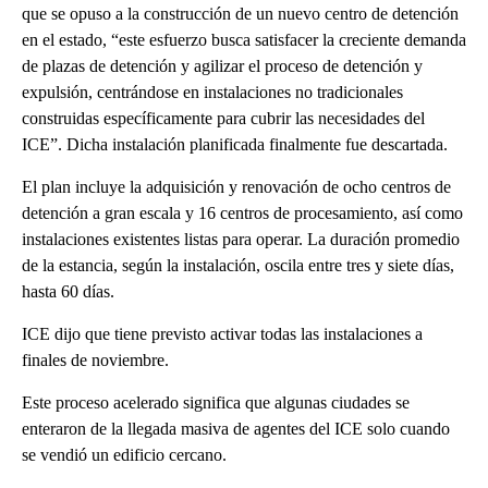
que se opuso a la construcción de un nuevo centro de detención
en el estado, “este esfuerzo busca satisfacer la creciente demanda
de plazas de detención y agilizar el proceso de detención y
expulsión, centrándose en instalaciones no tradicionales
construidas específicamente para cubrir las necesidades del
ICE”. Dicha instalación planificada finalmente fue descartada.
El plan incluye la adquisición y renovación de ocho centros de
detención a gran escala y 16 centros de procesamiento, así como
instalaciones existentes listas para operar. La duración promedio
de la estancia, según la instalación, oscila entre tres y siete días,
hasta 60 días.
ICE dijo que tiene previsto activar todas las instalaciones a
finales de noviembre.
Este proceso acelerado significa que algunas ciudades se
enteraron de la llegada masiva de agentes del ICE solo cuando
se vendió un edificio cercano.