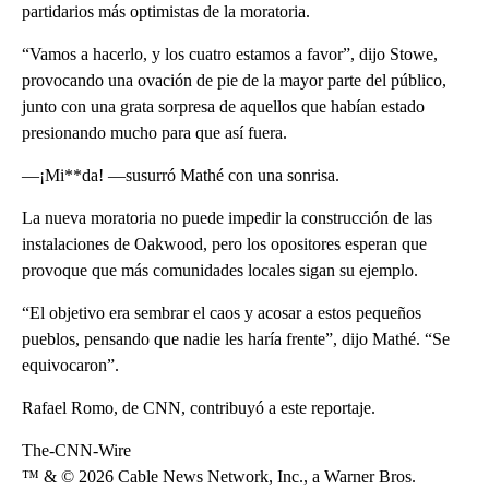
partidarios más optimistas de la moratoria.
“Vamos a hacerlo, y los cuatro estamos a favor”, dijo Stowe,
provocando una ovación de pie de la mayor parte del público,
junto con una grata sorpresa de aquellos que habían estado
presionando mucho para que así fuera.
—¡Mi**da! —susurró Mathé con una sonrisa.
La nueva moratoria no puede impedir la construcción de las
instalaciones de Oakwood, pero los opositores esperan que
provoque que más comunidades locales sigan su ejemplo.
“El objetivo era sembrar el caos y acosar a estos pequeños
pueblos, pensando que nadie les haría frente”, dijo Mathé. “Se
equivocaron”.
Rafael Romo, de CNN, contribuyó a este reportaje.
The-CNN-Wire
™ & © 2026 Cable News Network, Inc., a Warner Bros.