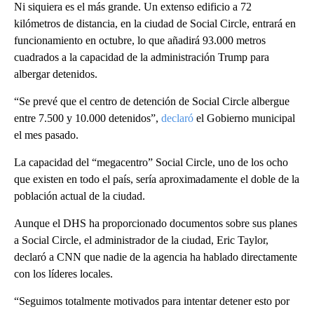
Ni siquiera es el más grande. Un extenso edificio a 72
kilómetros de distancia, en la ciudad de Social Circle, entrará en
funcionamiento en octubre, lo que añadirá 93.000 metros
cuadrados a la capacidad de la administración Trump para
albergar detenidos.
“Se prevé que el centro de detención de Social Circle albergue
entre 7.500 y 10.000 detenidos”,
declaró
el Gobierno municipal
el mes pasado.
La capacidad del “megacentro” Social Circle, uno de los ocho
que existen en todo el país, sería aproximadamente el doble de la
población actual de la ciudad.
Aunque el DHS ha proporcionado documentos sobre sus planes
a Social Circle, el administrador de la ciudad, Eric Taylor,
declaró a CNN que nadie de la agencia ha hablado directamente
con los líderes locales.
“Seguimos totalmente motivados para intentar detener esto por