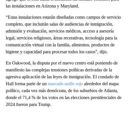
las instalaciones en Arizona y Maryland.
“Estas instalaciones estarán diseñadas como campus de servicio
completo, que incluirán salas de audiencias de inmigración,
admisión y evaluación, servicios médicos, acceso a asesoría
legal, servicios religiosos, áreas recreativas, tecnología para la
comunicación virtual con la familia, alimentos, productos de
higiene y capacidad para procesar todos los casos”, dijo.
En Oakwood, la disputa por el nuevo centro está poniendo de
manifiesto las complejas tensiones políticas derivadas de la
agresiva aplicación de las leyes de inmigración. El condado de
Hall forma parte de un
marcado anillo rojo
alrededor del mapa
político, cada vez más demócrata, de los suburbios de Atlanta,
donde el 71,4 % de los votos en las elecciones presidenciales de
2024 fueron para Trump.