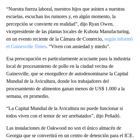
“Nuestra fuerza laboral, nuestros hijos que asisten a nuestras
escuelas, escuchan los rumores y, en algún momento, la
percepción se convierte en realidad”, dijo Ryan Owen,
vicepresidente de las plantas locales de Kubota Manufacturing,
en un evento reciente de la Cámara de Comercio,
según informó
el Gainesville Times
. “Viven con ansiedad y miedo”.
Esa preocupación es particularmente acuciante para la industria
local de procesamiento de pollo en la ciudad vecina de
Gainesville, que se enorgullece de autodenominarse la Capital
Mundial de la Avicultura, donde los trabajadores del
procesamiento de alimentos ganan menos de US$ 1.000 a la
semana, en promedio.
“La Capital Mundial de la Avicultura no puede funcionar si
todos viven con el temor de ser arrebatados”, dijo Peñadó.
Las instalaciones de Oakwood no son el único almacén de
Georgia que se convertirá en un centro de detención para el ICE.