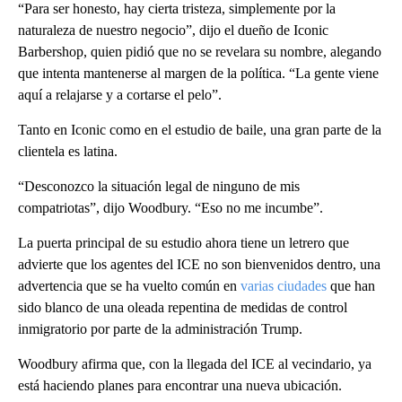
“Para ser honesto, hay cierta tristeza, simplemente por la
naturaleza de nuestro negocio”, dijo el dueño de Iconic
Barbershop, quien pidió que no se revelara su nombre, alegando
que intenta mantenerse al margen de la política. “La gente viene
aquí a relajarse y a cortarse el pelo”.
Tanto en Iconic como en el estudio de baile, una gran parte de la
clientela es latina.
“Desconozco la situación legal de ninguno de mis
compatriotas”, dijo Woodbury. “Eso no me incumbe”.
La puerta principal de su estudio ahora tiene un letrero que
advierte que los agentes del ICE no son bienvenidos dentro, una
advertencia que se ha vuelto común en
varias
ciudades
que han
sido blanco de una oleada repentina de medidas de control
inmigratorio por parte de la administración Trump.
Woodbury afirma que, con la llegada del ICE al vecindario, ya
está haciendo planes para encontrar una nueva ubicación.