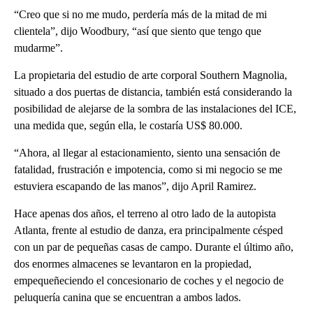
“Creo que si no me mudo, perdería más de la mitad de mi
clientela”, dijo Woodbury, “así que siento que tengo que
mudarme”.
La propietaria del estudio de arte corporal Southern Magnolia,
situado a dos puertas de distancia, también está considerando la
posibilidad de alejarse de la sombra de las instalaciones del ICE,
una medida que, según ella, le costaría US$ 80.000.
“Ahora, al llegar al estacionamiento, siento una sensación de
fatalidad, frustración e impotencia, como si mi negocio se me
estuviera escapando de las manos”, dijo April Ramirez.
Hace apenas dos años, el terreno al otro lado de la autopista
Atlanta, frente al estudio de danza, era principalmente césped
con un par de pequeñas casas de campo. Durante el último año,
dos enormes almacenes se levantaron en la propiedad,
empequeñeciendo el concesionario de coches y el negocio de
peluquería canina que se encuentran a ambos lados.