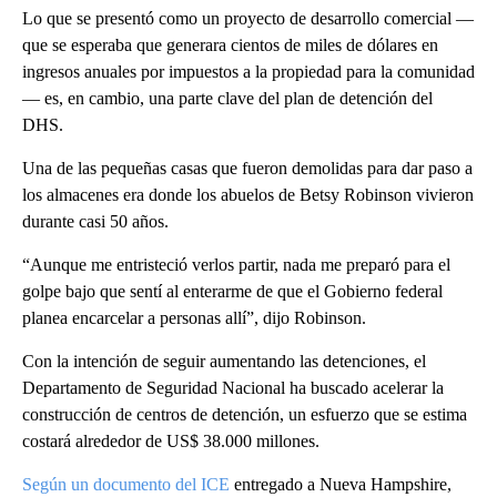
Lo que se presentó como un proyecto de desarrollo comercial —
que se esperaba que generara cientos de miles de dólares en
ingresos anuales por impuestos a la propiedad para la comunidad
— es, en cambio, una parte clave del plan de detención del
DHS.
Una de las pequeñas casas que fueron demolidas para dar paso a
los almacenes era donde los abuelos de Betsy Robinson vivieron
durante casi 50 años.
“Aunque me entristeció verlos partir, nada me preparó para el
golpe bajo que sentí al enterarme de que el Gobierno federal
planea encarcelar a personas allí”, dijo Robinson.
Con la intención de seguir aumentando las detenciones, el
Departamento de Seguridad Nacional ha buscado acelerar la
construcción de centros de detención, un esfuerzo que se estima
costará alrededor de US$ 38.000 millones.
Según un documento del ICE
entregado a Nueva Hampshire,