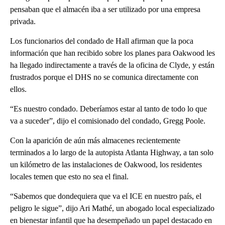
pensaban que el almacén iba a ser utilizado por una empresa
privada.
Los funcionarios del condado de Hall afirman que la poca
información que han recibido sobre los planes para Oakwood les
ha llegado indirectamente a través de la oficina de Clyde, y están
frustrados porque el DHS no se comunica directamente con
ellos.
“Es nuestro condado. Deberíamos estar al tanto de todo lo que
va a suceder”, dijo el comisionado del condado, Gregg Poole.
Con la aparición de aún más almacenes recientemente
terminados a lo largo de la autopista Atlanta Highway, a tan solo
un kilómetro de las instalaciones de Oakwood, los residentes
locales temen que esto no sea el final.
“Sabemos que dondequiera que va el ICE en nuestro país, el
peligro le sigue”, dijo Ari Mathé, un abogado local especializado
en bienestar infantil que ha desempeñado un papel destacado en