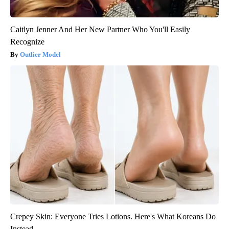
Caitlyn Jenner And Her New Partner Who You'll Easily
Recognize
Outlier Model
Crepey Skin: Everyone Tries Lotions. Here's What Koreans Do
Instead