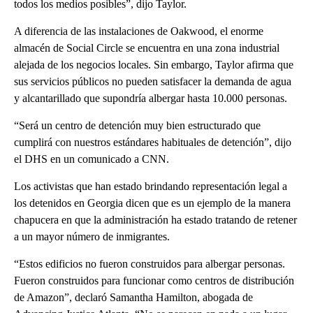
todos los medios posibles”, dijo Taylor.
A diferencia de las instalaciones de Oakwood, el enorme
almacén de Social Circle se encuentra en una zona industrial
alejada de los negocios locales. Sin embargo, Taylor afirma que
sus servicios públicos no pueden satisfacer la demanda de agua
y alcantarillado que supondría albergar hasta 10.000 personas.
“Será un centro de detención muy bien estructurado que
cumplirá con nuestros estándares habituales de detención”, dijo
el DHS en un comunicado a CNN.
Los activistas que han estado brindando representación legal a
los detenidos en Georgia dicen que es un ejemplo de la manera
chapucera en que la administración ha estado tratando de retener
a un mayor número de inmigrantes.
“Estos edificios no fueron construidos para albergar personas.
Fueron construidos para funcionar como centros de distribución
de Amazon”, declaró Samantha Hamilton, abogada de