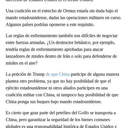
Una coalición en el estrecho de Ormuz estaría sin duda bajo el
mando estadounidense, dadas las operaciones militares en curso.
Algunos países podrían oponerse a este requisito.
Las reglas de enfrentamiento también son difíciles de negociar
entre fuerzas armadas. ¿Un destructor británico, por ejemplo,
tendría reglas de enfrentamiento aprobadas para atacar
lanzadores de misiles dentro de Irán o solo para defenderse de
misiles en el aire?
La petición de Trump
de que China
participe de alguna manera
plantea otro problema, ya que no hay posibilidad de que el
ejército estadounidense ni otros aliados participen en una
coalición militar con China, ni tampoco hay posibilidad de que
China ponga sus buques bajo mando estadounidense.
Es cierto que gran parte del petróleo del Golfo se transporta a
China, pero garantizar la seguridad de los bienes comunes
globales es una responsabilidad histórica de Estados Unidos y