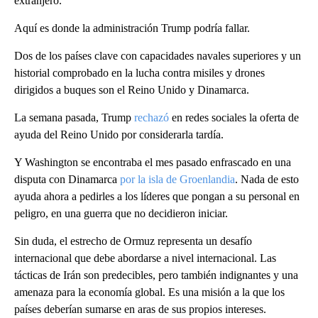
extranjero.
Aquí es donde la administración Trump podría fallar.
Dos de los países clave con capacidades navales superiores y un
historial comprobado en la lucha contra misiles y drones
dirigidos a buques son el Reino Unido y Dinamarca.
La semana pasada, Trump
rechazó
en redes sociales la oferta de
ayuda del Reino Unido por considerarla tardía.
Y Washington se encontraba el mes pasado enfrascado en una
disputa con Dinamarca
por la isla de Groenlandia
. Nada de esto
ayuda ahora a pedirles a los líderes que pongan a su personal en
peligro, en una guerra que no decidieron iniciar.
Sin duda, el estrecho de Ormuz representa un desafío
internacional que debe abordarse a nivel internacional. Las
tácticas de Irán son predecibles, pero también indignantes y una
amenaza para la economía global. Es una misión a la que los
países deberían sumarse en aras de sus propios intereses.