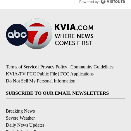
Powered by
Terms of Service
|
Privacy Policy
|
Community Guidelines
|
KVIA-TV FCC Public File
|
FCC Applications
|
Do Not Sell My Personal Information
SUBSCRIBE TO OUR EMAIL NEWSLETTERS
Breaking News
Severe Weather
Daily News Updates