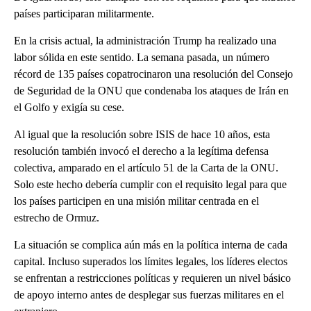
países participaran militarmente.
En la crisis actual, la administración Trump ha realizado una
labor sólida en este sentido. La semana pasada, un número
récord de 135 países copatrocinaron una resolución del Consejo
de Seguridad de la ONU que condenaba los ataques de Irán en
el Golfo y exigía su cese.
Al igual que la resolución sobre ISIS de hace 10 años, esta
resolución también invocó el derecho a la legítima defensa
colectiva, amparado en el artículo 51 de la Carta de la ONU.
Solo este hecho debería cumplir con el requisito legal para que
los países participen en una misión militar centrada en el
estrecho de Ormuz.
La situación se complica aún más en la política interna de cada
capital. Incluso superados los límites legales, los líderes electos
se enfrentan a restricciones políticas y requieren un nivel básico
de apoyo interno antes de desplegar sus fuerzas militares en el