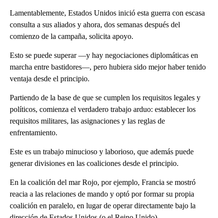
Lamentablemente, Estados Unidos inició esta guerra con escasa
consulta a sus aliados y ahora, dos semanas después del
comienzo de la campaña, solicita apoyo.
Esto se puede superar —y hay negociaciones diplomáticas en
marcha entre bastidores—, pero hubiera sido mejor haber tenido
ventaja desde el principio.
Partiendo de la base de que se cumplen los requisitos legales y
políticos, comienza el verdadero trabajo arduo: establecer los
requisitos militares, las asignaciones y las reglas de
enfrentamiento.
Este es un trabajo minucioso y laborioso, que además puede
generar divisiones en las coaliciones desde el principio.
En la coalición del mar Rojo, por ejemplo, Francia se mostró
reacia a las relaciones de mando y optó por formar su propia
coalición en paralelo, en lugar de operar directamente bajo la
dirección de Estados Unidos (o el Reino Unido).