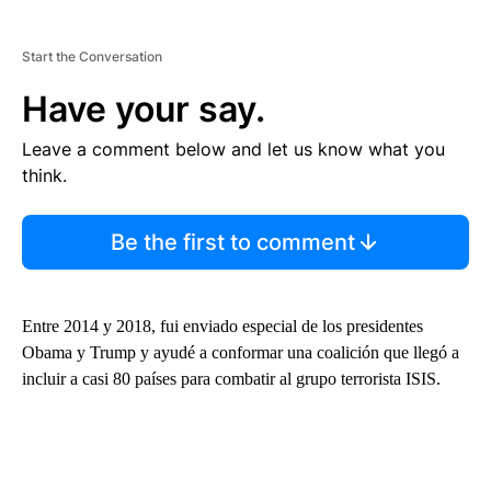
Start the Conversation
Have your say.
Leave a comment below and let us know what you
think.
Be the first to comment
Entre 2014 y 2018, fui enviado especial de los presidentes
Obama y Trump y ayudé a conformar una coalición que llegó a
incluir a casi 80 países para combatir al grupo terrorista ISIS.