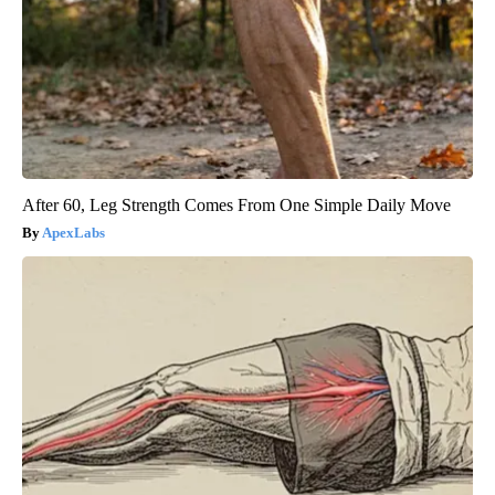
After 60, Leg Strength Comes From One Simple Daily Move
ApexLabs