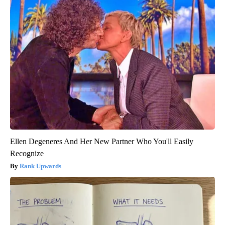
Ellen Degeneres And Her New Partner Who You'll Easily
Recognize
Rank Upwards