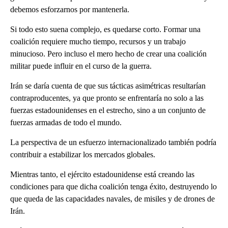
debemos esforzarnos por mantenerla.
Si todo esto suena complejo, es quedarse corto. Formar una
coalición requiere mucho tiempo, recursos y un trabajo
minucioso. Pero incluso el mero hecho de crear una coalición
militar puede influir en el curso de la guerra.
Irán se daría cuenta de que sus tácticas asimétricas resultarían
contraproducentes, ya que pronto se enfrentaría no solo a las
fuerzas estadounidenses en el estrecho, sino a un conjunto de
fuerzas armadas de todo el mundo.
La perspectiva de un esfuerzo internacionalizado también podría
contribuir a estabilizar los mercados globales.
Mientras tanto, el ejército estadounidense está creando las
condiciones para que dicha coalición tenga éxito, destruyendo lo
que queda de las capacidades navales, de misiles y de drones de
Irán.