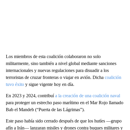
Los miembros de esta coalición colaboraron no solo
militarmente, sino también a nivel global mediante sanciones
internacionales y nuevas regulaciones para disuadir a los
terroristas de cruzar fronteras o viajar en avión. Dicha
coalición
tuvo éxito
y sigue vigente hoy en día.
En 2023 y 2024, contribuí
a la creación de una coalición naval
para proteger un estrecho paso marítimo en el Mar Rojo llamado
Bab el Mandeb (“Puerta de las Lágrimas”).
Este paso había sido cerrado después de que los hutíes —grupo
afín a Irán— lanzaran misiles y drones contra buques militares y