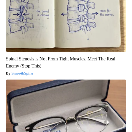
Spinal Stenosis is Not From Tight Muscles. Meet The Real
Enemy (Stop This)
SmoothSpine