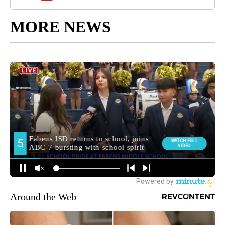
MORE NEWS
Around the Web