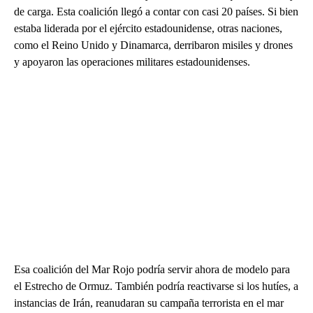
de carga. Esta coalición llegó a contar con casi 20 países. Si bien
estaba liderada por el ejército estadounidense, otras naciones,
como el Reino Unido y Dinamarca, derribaron misiles y drones
y apoyaron las operaciones militares estadounidenses.
Esa coalición del Mar Rojo podría servir ahora de modelo para
el Estrecho de Ormuz. También podría reactivarse si los hutíes, a
instancias de Irán, reanudaran su campaña terrorista en el mar