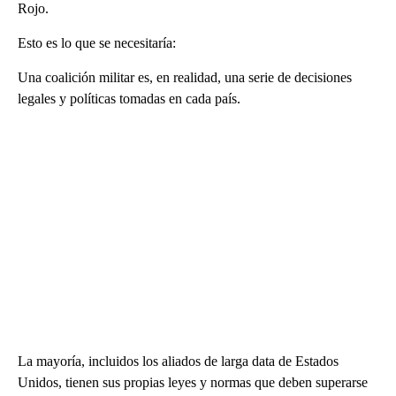
Rojo.
Esto es lo que se necesitaría:
Una coalición militar es, en realidad, una serie de decisiones
legales y políticas tomadas en cada país.
La mayoría, incluidos los aliados de larga data de Estados
Unidos, tienen sus propias leyes y normas que deben superarse