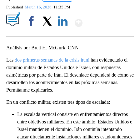
Published
March 16, 2026
11:35 PM
Show More
Facebook
X
LinkedIn
Análisis por Brett H. McGurk, CNN
Las
dos primeras semanas de la crisis iraní
han evidenciado el
dominio militar de Estados Unidos e Israel, con respuestas
asimétricas por parte de Irán. El desenlace dependerá de cómo se
desarrollen los acontecimientos en las próximas semanas.
Permítanme explicarles.
En un conflicto militar, existen tres tipos de escalada:
La escalada vertical consiste en enfrentamientos directos
entre objetivos militares. En este ámbito, Estados Unidos e
Israel mantienen el dominio. Irán continúa intentando
atacar directamente instalaciones militares estadounidenses