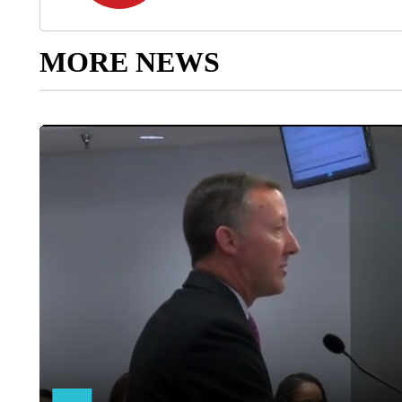
MORE NEWS