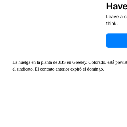
Have
Leave a 
think.
La huelga en la planta de JBS en Greeley, Colorado, está previs
el sindicato. El contrato anterior expiró el domingo.