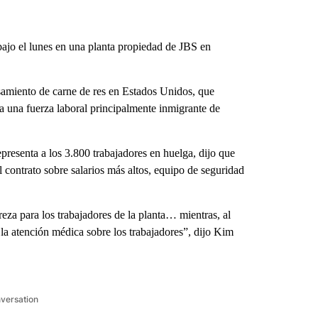
ajo el lunes en una planta propiedad de JBS en
samiento de carne de res en Estados Unidos, que
a una fuerza laboral principalmente inmigrante de
resenta a los 3.800 trabajadores en huelga, dijo que
contrato sobre salarios más altos, equipo de seguridad
eza para los trabajadores de la planta… mientras, al
la atención médica sobre los trabajadores”, dijo Kim
nversation