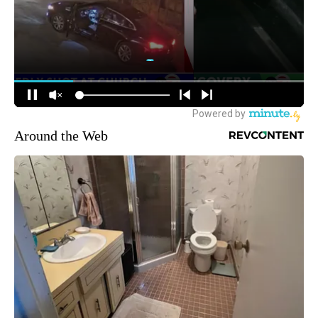
Around the Web