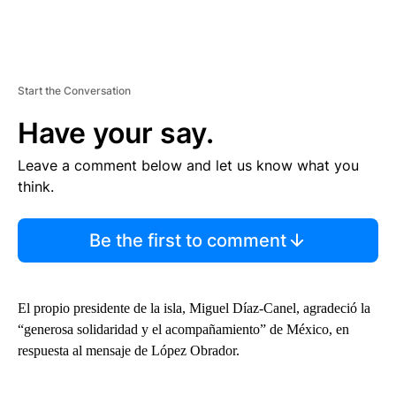
Start the Conversation
Have your say.
Leave a comment below and let us know what you
think.
Be the first to comment
El propio presidente de la isla, Miguel Díaz-Canel, agradeció la
“generosa solidaridad y el acompañamiento” de México, en
respuesta al mensaje de López Obrador.