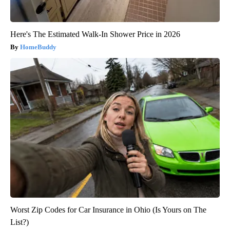
Here's The Estimated Walk-In Shower Price in 2026
HomeBuddy
Worst Zip Codes for Car Insurance in Ohio (Is Yours on The
List?)