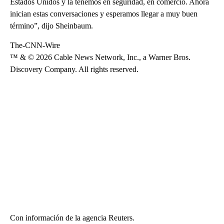
Estados Unidos y la tenemos en seguridad, en comercio. Ahora
inician estas conversaciones y esperamos llegar a muy buen
término”, dijo Sheinbaum.
The-CNN-Wire
™ & © 2026 Cable News Network, Inc., a Warner Bros.
Discovery Company. All rights reserved.
Con información de la agencia Reuters.