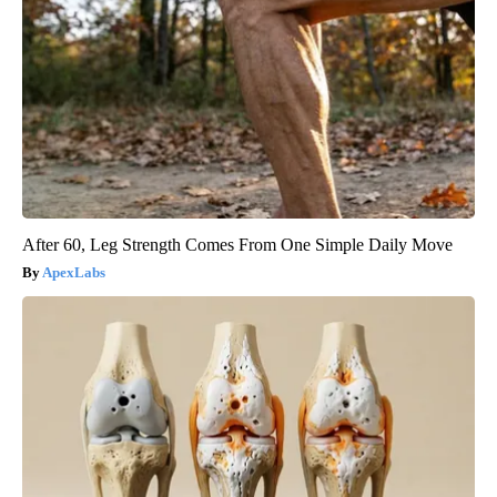
After 60, Leg Strength Comes From One Simple Daily Move
ApexLabs