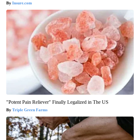
Insure.com
"Potent Pain Reliever" Finally Legalized in The US
Triple Green Farms