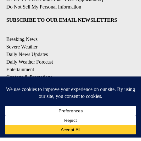
Do Not Sell My Personal Information
SUBSCRIBE TO OUR EMAIL NEWSLETTERS
Breaking News
Severe Weather
Daily News Updates
Daily Weather Forecast
Entertainment
Contests & Promotions
DOWNLOAD OUR APPS
Available for iOS and Android