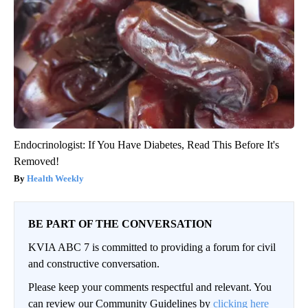
Endocrinologist: If You Have Diabetes, Read This Before It's
Removed!
Health Weekly
BE PART OF THE CONVERSATION
KVIA ABC 7 is committed to providing a forum for civil
and constructive conversation.
Please keep your comments respectful and relevant. You
can review our Community Guidelines by
clicking here