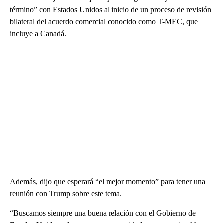
término” con Estados Unidos al inicio de un proceso de revisión
bilateral del acuerdo comercial conocido como T-MEC, que
incluye a Canadá.
Además, dijo que esperará “el mejor momento” para tener una
reunión con Trump sobre este tema.
“Buscamos siempre una buena relación con el Gobierno de