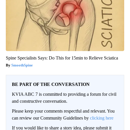
Spine Specialists Says: Do This for 15min to Relieve Sciatica
SmoothSpine
BE PART OF THE CONVERSATION
KVIA ABC 7 is committed to providing a forum for civil
and constructive conversation.
Please keep your comments respectful and relevant. You
can review our Community Guidelines by
clicking here
If you would like to share a story idea, please submit it