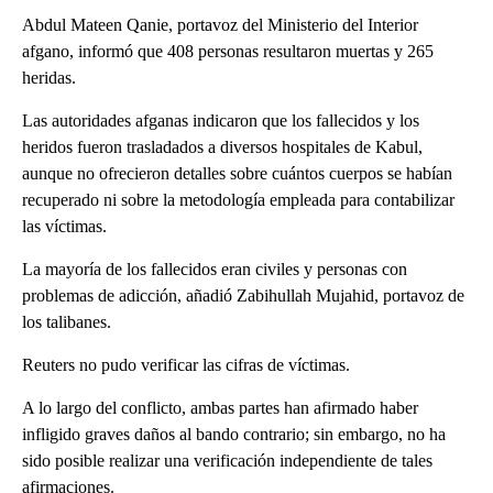
Abdul Mateen Qanie, portavoz del Ministerio del Interior
afgano, informó que 408 personas resultaron muertas y 265
heridas.
Las autoridades afganas indicaron que los fallecidos y los
heridos fueron trasladados a diversos hospitales de Kabul,
aunque no ofrecieron detalles sobre cuántos cuerpos se habían
recuperado ni sobre la metodología empleada para contabilizar
las víctimas.
La mayoría de los fallecidos eran civiles y personas con
problemas de adicción, añadió Zabihullah Mujahid, portavoz de
los talibanes.
Reuters no pudo verificar las cifras de víctimas.
A lo largo del conflicto, ambas partes han afirmado haber
infligido graves daños al bando contrario; sin embargo, no ha
sido posible realizar una verificación independiente de tales
afirmaciones.