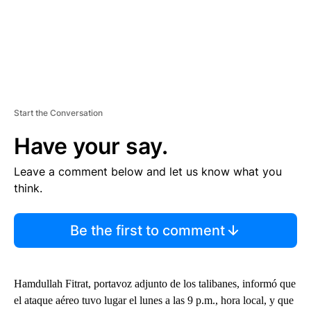
Start the Conversation
Have your say.
Leave a comment below and let us know what you
think.
Be the first to comment
Hamdullah Fitrat, portavoz adjunto de los talibanes, informó que
el ataque aéreo tuvo lugar el lunes a las 9 p.m., hora local, y que