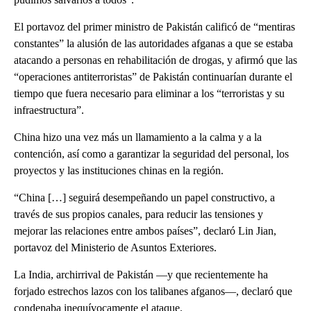
El portavoz del primer ministro de Pakistán calificó de “mentiras
constantes” la alusión de las autoridades afganas a que se estaba
atacando a personas en rehabilitación de drogas, y afirmó que las
“operaciones antiterroristas” de Pakistán continuarían durante el
tiempo que fuera necesario para eliminar a los “terroristas y su
infraestructura”.
China hizo una vez más un llamamiento a la calma y a la
contención, así como a garantizar la seguridad del personal, los
proyectos y las instituciones chinas en la región.
“China […] seguirá desempeñando un papel constructivo, a
través de sus propios canales, para reducir las tensiones y
mejorar las relaciones entre ambos países”, declaró Lin Jian,
portavoz del Ministerio de Asuntos Exteriores.
La India, archirrival de Pakistán —y que recientemente ha
forjado estrechos lazos con los talibanes afganos—, declaró que
condenaba inequívocamente el ataque.