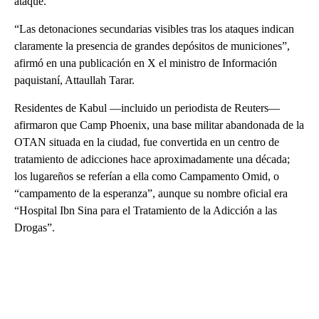
ataque.
“Las detonaciones secundarias visibles tras los ataques indican
claramente la presencia de grandes depósitos de municiones”,
afirmó en una publicación en X el ministro de Información
paquistaní, Attaullah Tarar.
Residentes de Kabul —incluido un periodista de Reuters—
afirmaron que Camp Phoenix, una base militar abandonada de la
OTAN situada en la ciudad, fue convertida en un centro de
tratamiento de adicciones hace aproximadamente una década;
los lugareños se referían a ella como Campamento Omid, o
“campamento de la esperanza”, aunque su nombre oficial era
“Hospital Ibn Sina para el Tratamiento de la Adicción a las
Drogas”.