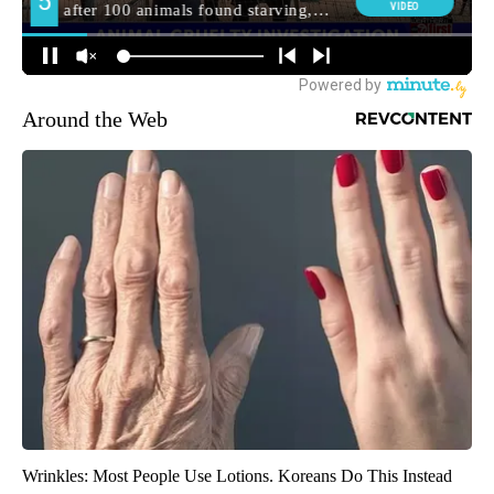
Around the Web
Wrinkles: Most People Use Lotions. Koreans Do This Instead