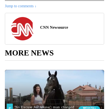
Jump to comments ↓
CNN Newsource
MORE NEWS