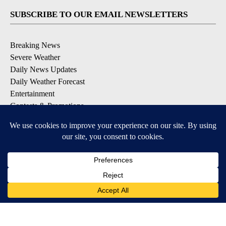
SUBSCRIBE TO OUR EMAIL NEWSLETTERS
Breaking News
Severe Weather
Daily News Updates
Daily Weather Forecast
Entertainment
Contests & Promotions
DOWNLOAD OUR APPS
Available for iOS and Android