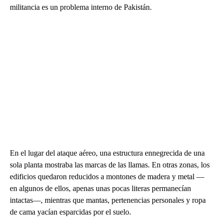
militancia es un problema interno de Pakistán.
En el lugar del ataque aéreo, una estructura ennegrecida de una
sola planta mostraba las marcas de las llamas. En otras zonas, los
edificios quedaron reducidos a montones de madera y metal —
en algunos de ellos, apenas unas pocas literas permanecían
intactas—, mientras que mantas, pertenencias personales y ropa
de cama yacían esparcidas por el suelo.