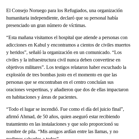
El Consejo Noruego para los Refugiados, una organización
humanitaria independiente, declaró que su personal había
presenciado un gran número de víctimas.
“Esta mañana visitamos el hospital que atiende a personas con
adicciones en Kabul y encontramos a cientos de civiles muertos
y heridos”, señaló la organización en un comunicado. “Los
civiles y la infraestructura civil nunca deben convertirse en
objetivos militares”. Los testigos relataron haber escuchado la
explosión de tres bombas justo en el momento en que las
personas que se encontraban en el centro concluían sus
oraciones vespertinas, y añadieron que dos de ellas impactaron
en habitaciones y áreas de pacientes.
“Todo el lugar se incendió. Fue como el día del juicio final”,
afirmó Ahmad, de 50 años, quien aseguró estar recibiendo
tratamiento en las instalaciones y que solo proporcionó su
nombre de pila. “Mis amigos ardían entre las llamas, y no
pudimos salvarlos a todos”.