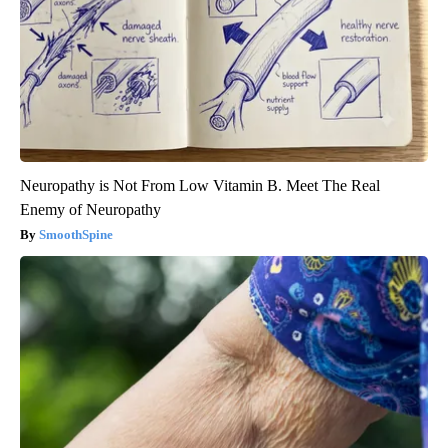
Neuropathy is Not From Low Vitamin B. Meet The Real
Enemy of Neuropathy
SmoothSpine