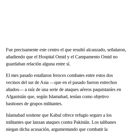
Fue precisamente este centro el que resultó alcanzado, señalaron,
añadiendo que el Hospital Omid y el Campamento Omid no
guardaban relación alguna entre sí.
El mes pasado estallaron feroces combates entre estos dos
vecinos del sur de Asia —que en el pasado fueron estrechos
aliados— a raíz de una serie de ataques aéreos paquistaníes en
Afganistán que, según Islamabad, tenían como objetivo
bastiones de grupos militantes.
Islamabad sostiene que Kabul ofrece refugio seguro a los
militantes que lanzan ataques contra Pakistán. Los talibanes
niegan dicha acusación, argumentando que combatir la