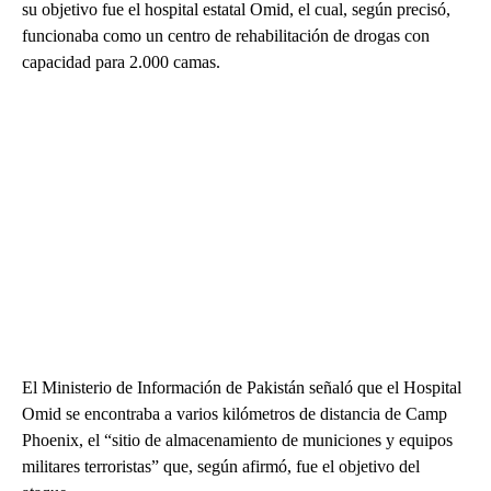
su objetivo fue el hospital estatal Omid, el cual, según precisó,
funcionaba como un centro de rehabilitación de drogas con
capacidad para 2.000 camas.
El Ministerio de Información de Pakistán señaló que el Hospital
Omid se encontraba a varios kilómetros de distancia de Camp
Phoenix, el “sitio de almacenamiento de municiones y equipos
militares terroristas” que, según afirmó, fue el objetivo del