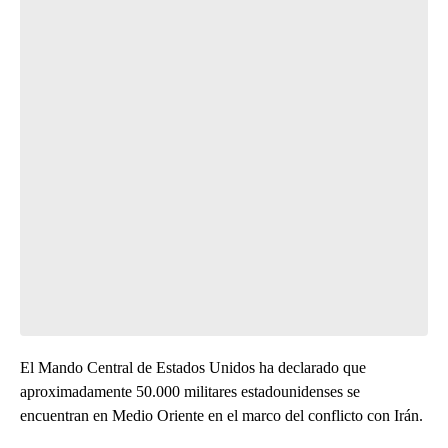
El Mando Central de Estados Unidos ha declarado que
aproximadamente 50.000 militares estadounidenses se
encuentran en Medio Oriente en el marco del conflicto con Irán.