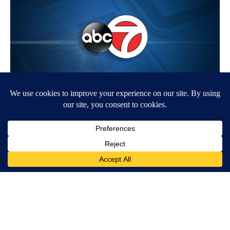
Around the Web