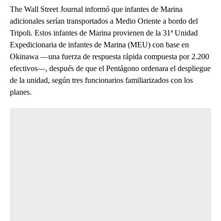
The Wall Street Journal informó que infantes de Marina
adicionales serían transportados a Medio Oriente a bordo del
Tripoli. Estos infantes de Marina provienen de la 31ª Unidad
Expedicionaria de infantes de Marina (MEU) con base en
Okinawa —una fuerza de respuesta rápida compuesta por 2.200
efectivos—, después de que el Pentágono ordenara el despliegue
de la unidad, según tres funcionarios familiarizados con los
planes.