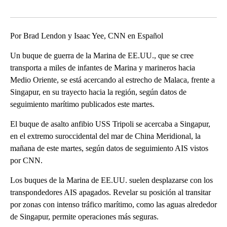
Por Brad Lendon y Isaac Yee, CNN en Español
Un buque de guerra de la Marina de EE.UU., que se cree
transporta a miles de infantes de Marina y marineros hacia
Medio Oriente, se está acercando al estrecho de Malaca, frente a
Singapur, en su trayecto hacia la región, según datos de
seguimiento marítimo publicados este martes.
El buque de asalto anfibio USS Tripoli se acercaba a Singapur,
en el extremo suroccidental del mar de China Meridional, la
mañana de este martes, según datos de seguimiento AIS vistos
por CNN.
Los buques de la Marina de EE.UU. suelen desplazarse con los
transpondedores AIS apagados. Revelar su posición al transitar
por zonas con intenso tráfico marítimo, como las aguas alrededor
de Singapur, permite operaciones más seguras.