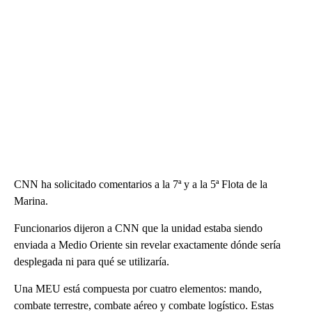
CNN ha solicitado comentarios a la 7ª y a la 5ª Flota de la
Marina.
Funcionarios dijeron a CNN que la unidad estaba siendo
enviada a Medio Oriente sin revelar exactamente dónde sería
desplegada ni para qué se utilizaría.
Una MEU está compuesta por cuatro elementos: mando,
combate terrestre, combate aéreo y combate logístico. Estas