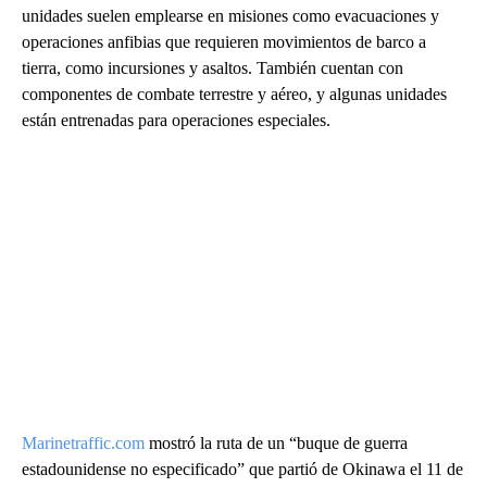
unidades suelen emplearse en misiones como evacuaciones y
operaciones anfibias que requieren movimientos de barco a
tierra, como incursiones y asaltos. También cuentan con
componentes de combate terrestre y aéreo, y algunas unidades
están entrenadas para operaciones especiales.
Marinetraffic.com
mostró la ruta de un “buque de guerra
estadounidense no especificado” que partió de Okinawa el 11 de