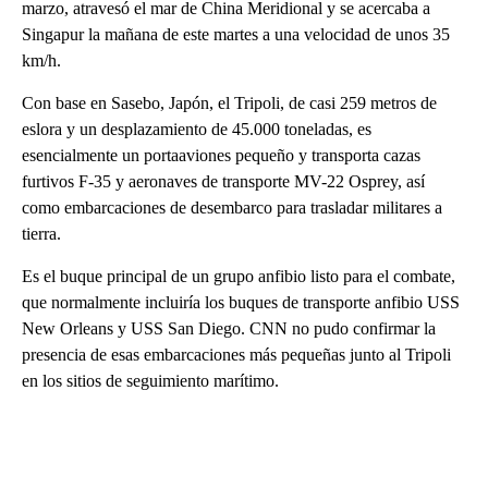
marzo, atravesó el mar de China Meridional y se acercaba a
Singapur la mañana de este martes a una velocidad de unos 35
km/h.
Con base en Sasebo, Japón, el Tripoli, de casi 259 metros de
eslora y un desplazamiento de 45.000 toneladas, es
esencialmente un portaaviones pequeño y transporta cazas
furtivos F-35 y aeronaves de transporte MV-22 Osprey, así
como embarcaciones de desembarco para trasladar militares a
tierra.
Es el buque principal de un grupo anfibio listo para el combate,
que normalmente incluiría los buques de transporte anfibio USS
New Orleans y USS San Diego. CNN no pudo confirmar la
presencia de esas embarcaciones más pequeñas junto al Tripoli
en los sitios de seguimiento marítimo.