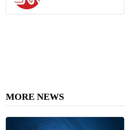
MORE NEWS