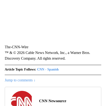
The-CNN-Wire
™ & © 2026 Cable News Network, Inc., a Warner Bros.
Discovery Company. All rights reserved.
Article Topic Follows:
CNN - Spanish
Jump to comments ↓
CNN Newsource