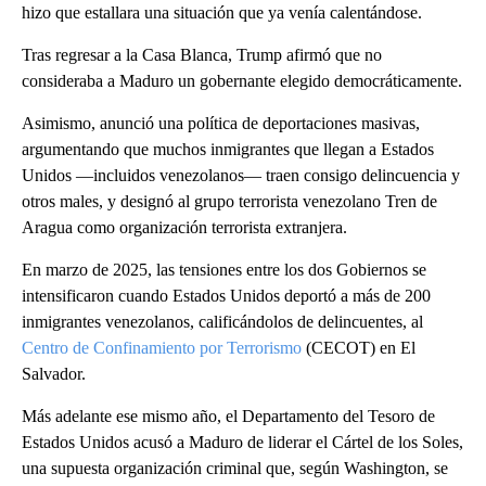
hizo que estallara una situación que ya venía calentándose.
Tras regresar a la Casa Blanca, Trump afirmó que no
consideraba a Maduro un gobernante elegido democráticamente.
Asimismo, anunció una política de deportaciones masivas,
argumentando que muchos inmigrantes que llegan a Estados
Unidos —incluidos venezolanos— traen consigo delincuencia y
otros males, y designó al grupo terrorista venezolano Tren de
Aragua como organización terrorista extranjera.
En marzo de 2025, las tensiones entre los dos Gobiernos se
intensificaron cuando Estados Unidos deportó a más de 200
inmigrantes venezolanos, calificándolos de delincuentes, al
Centro de Confinamiento por Terrorismo
(CECOT) en El
Salvador.
Más adelante ese mismo año, el Departamento del Tesoro de
Estados Unidos acusó a Maduro de liderar el Cártel de los Soles,
una supuesta organización criminal que, según Washington, se