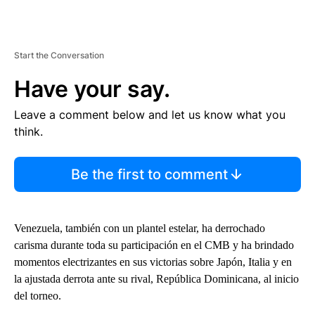
Start the Conversation
Have your say.
Leave a comment below and let us know what you
think.
Be the first to comment
Venezuela, también con un plantel estelar, ha derrochado
carisma durante toda su participación en el CMB y ha brindado
momentos electrizantes en sus victorias sobre Japón, Italia y en
la ajustada derrota ante su rival, República Dominicana, al inicio
del torneo.