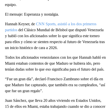
equipo.
El mensaje: Esperanza y nostalgia.
Hannah Keyser, de
CNN Sports,
asistió a los dos primeros
partidos
del Clásico Mundial de Béisbol que disputó Venezuela
y habló con los aficionados sobre lo que significa este torneo
para ellos y cómo se sienten respecto al futuro de Venezuela tras
un inicio histórico de cara a 2026.
Todos los aficionados venezolanos con los que Hannah habló en
Miami estaban contentos de que Maduro se hubiera ido, pero
tenían dudas sobre lo que eso significaba para el futuro del país.
“Fue un gran día”, declaró Francisco Zambrano sobre el día en
que Maduro fue capturado, que también era su cumpleaños, “así
que fue un gran regalo”.
Juan Sánchez, que lleva 20 años viviendo en Estados Unidos,
15 de ellos en Miami, estaba trabajando cuando se dio a conocer