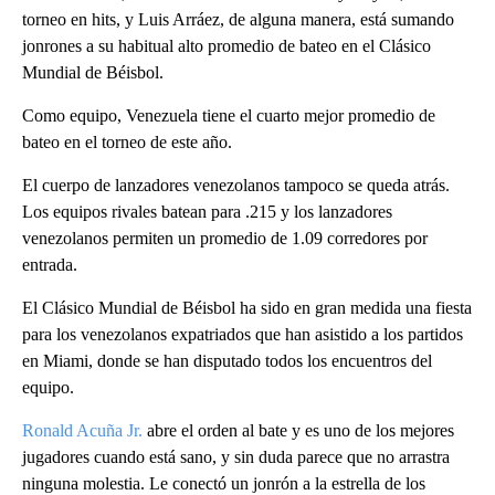
torneo en hits, y Luis Arráez, de alguna manera, está sumando
jonrones a su habitual alto promedio de bateo en el Clásico
Mundial de Béisbol.
Como equipo, Venezuela tiene el cuarto mejor promedio de
bateo en el torneo de este año.
El cuerpo de lanzadores venezolanos tampoco se queda atrás.
Los equipos rivales batean para .215 y los lanzadores
venezolanos permiten un promedio de 1.09 corredores por
entrada.
El Clásico Mundial de Béisbol ha sido en gran medida una fiesta
para los venezolanos expatriados que han asistido a los partidos
en Miami, donde se han disputado todos los encuentros del
equipo.
Ronald Acuña Jr.
abre el orden al bate y es uno de los mejores
jugadores cuando está sano, y sin duda parece que no arrastra
ninguna molestia. Le conectó un jonrón a la estrella de los