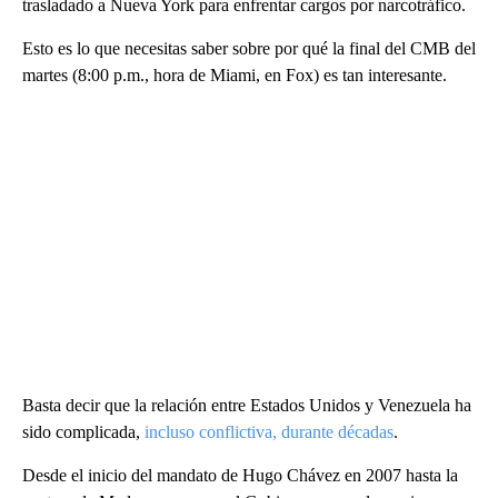
trasladado a Nueva York para enfrentar cargos por narcotráfico.
Esto es lo que necesitas saber sobre por qué la final del CMB del
martes (8:00 p.m., hora de Miami, en Fox) es tan interesante.
Basta decir que la relación entre Estados Unidos y Venezuela ha
sido complicada,
incluso conflictiva, durante décadas
.
Desde el inicio del mandato de Hugo Chávez en 2007 hasta la