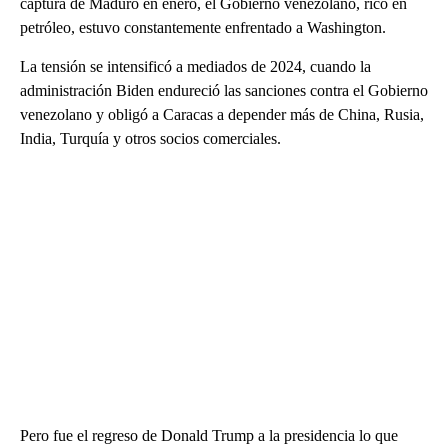
captura de Maduro en enero, el Gobierno venezolano, rico en
petróleo, estuvo constantemente enfrentado a Washington.
La tensión se intensificó a mediados de 2024, cuando la
administración Biden endureció las sanciones contra el Gobierno
venezolano y obligó a Caracas a depender más de China, Rusia,
India, Turquía y otros socios comerciales.
Pero fue el regreso de Donald Trump a la presidencia lo que