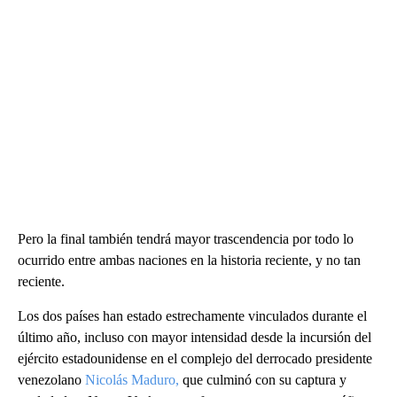
Pero la final también tendrá mayor trascendencia por todo lo
ocurrido entre ambas naciones en la historia reciente, y no tan
reciente.
Los dos países han estado estrechamente vinculados durante el
último año, incluso con mayor intensidad desde la incursión del
ejército estadounidense en el complejo del derrocado presidente
venezolano
Nicolás Maduro,
que culminó con su captura y