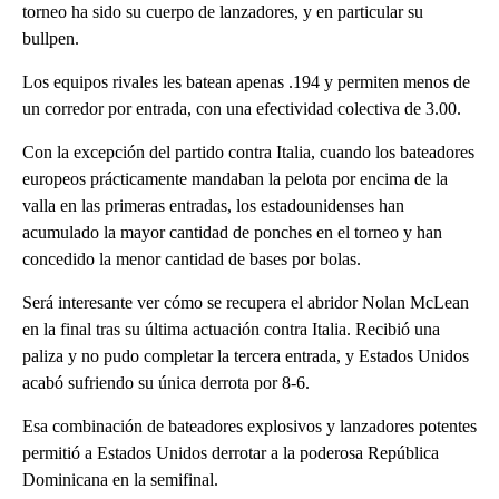
torneo ha sido su cuerpo de lanzadores, y en particular su
bullpen.
Los equipos rivales les batean apenas .194 y permiten menos de
un corredor por entrada, con una efectividad colectiva de 3.00.
Con la excepción del partido contra Italia, cuando los bateadores
europeos prácticamente mandaban la pelota por encima de la
valla en las primeras entradas, los estadounidenses han
acumulado la mayor cantidad de ponches en el torneo y han
concedido la menor cantidad de bases por bolas.
Será interesante ver cómo se recupera el abridor Nolan McLean
en la final tras su última actuación contra Italia. Recibió una
paliza y no pudo completar la tercera entrada, y Estados Unidos
acabó sufriendo su única derrota por 8-6.
Esa combinación de bateadores explosivos y lanzadores potentes
permitió a Estados Unidos derrotar a la poderosa República
Dominicana en la semifinal.