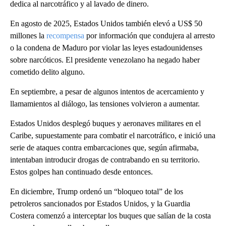
dedica al narcotráfico y al lavado de dinero.
En agosto de 2025, Estados Unidos también elevó a US$ 50
millones la
recompensa
por información que condujera al arresto
o la condena de Maduro por violar las leyes estadounidenses
sobre narcóticos. El presidente venezolano ha negado haber
cometido delito alguno.
En septiembre, a pesar de algunos intentos de acercamiento y
llamamientos al diálogo, las tensiones volvieron a aumentar.
Estados Unidos desplegó buques y aeronaves militares en el
Caribe, supuestamente para combatir el narcotráfico, e inició una
serie de ataques contra embarcaciones que, según afirmaba,
intentaban introducir drogas de contrabando en su territorio.
Estos golpes han continuado desde entonces.
En diciembre, Trump ordenó un “bloqueo total” de los
petroleros sancionados por Estados Unidos, y la Guardia
Costera comenzó a interceptar los buques que salían de la costa