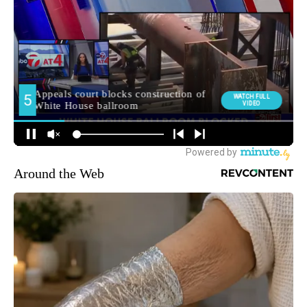
Around the Web