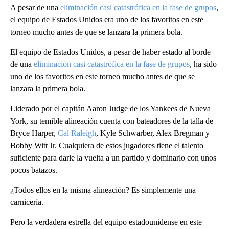
A pesar de una
eliminación casi catastrófica en la fase de grupos
,
el equipo de Estados Unidos era uno de los favoritos en este
torneo mucho antes de que se lanzara la primera bola.
El equipo de Estados Unidos, a pesar de haber estado al borde
de una
eliminación casi catastrófica en la fase de grupos
, ha sido
uno de los favoritos en este torneo mucho antes de que se
lanzara la primera bola.
Liderado por el capitán Aaron Judge de los Yankees de Nueva
York, su temible alineación cuenta con bateadores de la talla de
Bryce Harper,
Cal Raleigh
, Kyle Schwarber, Alex Bregman y
Bobby Witt Jr. Cualquiera de estos jugadores tiene el talento
suficiente para darle la vuelta a un partido y dominarlo con unos
pocos batazos.
¿Todos ellos en la misma alineación? Es simplemente una
carnicería.
Pero la verdadera estrella del equipo estadounidense en este