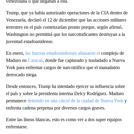
venezolana o que llegaban a ella.
Trump, que ya había autorizado operaciones de la CIA dentro de
Venezuela, declaró el 12 de diciembre que las acciones militares
terrestres en el país comenzarían pronto porque, según afirmó,
Washington no permitirá que los narcotraficantes destruyan a la
juventud estadounidense.
En enero,
las fuerzas estadounidenses allanaron el
complejo de
Maduro en
Caracas
, donde fue capturado y trasladado a Nueva
York para enfrentar cargos de narcotráfico que el manadatrio
derrocado niega.
Desde entonces, Trump ha intentado ejercer su influencia sobre
el país y sobre la presidenta interina Delcy Rodríguez. Maduro
permanece
detenido en una cárcel de la ciudad de Nueva York
y
enfrenta cadena perpetua por diversos cargos graves.
Entre las líneas blancas, esto es como ver a dos super equipos
enfrentarse.