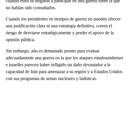
cuando estos se negaron a participar en una guerra sobre la que
no habían sido consultados.
Cuando los presidentes en tiempos de guerra no pueden ofrecer
una justificación clara ni una estrategia definitiva, corren el
riesgo de desviarse estratégicamente y perder el apoyo de la
opinión pública.
Sin embargo, aún es demasiado pronto para evaluar
adecuadamente una guerra en la que los ataques estadounidenses
e israelíes parecen haber infligido un daño devastador a la
capacidad de Irán para amenazar a su región y a Estados Unidos
con sus programas de armas nucleares y balísticas.