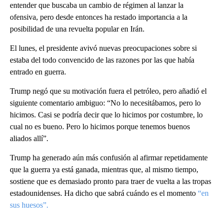
entender que buscaba un cambio de régimen al lanzar la
ofensiva, pero desde entonces ha restado importancia a la
posibilidad de una revuelta popular en Irán.
El lunes, el presidente avivó nuevas preocupaciones sobre si
estaba del todo convencido de las razones por las que había
entrado en guerra.
Trump negó que su motivación fuera el petróleo, pero añadió el
siguiente comentario ambiguo: “No lo necesitábamos, pero lo
hicimos. Casi se podría decir que lo hicimos por costumbre, lo
cual no es bueno. Pero lo hicimos porque tenemos buenos
aliados allí”.
Trump ha generado aún más confusión al afirmar repetidamente
que la guerra ya está ganada, mientras que, al mismo tiempo,
sostiene que es demasiado pronto para traer de vuelta a las tropas
estadounidenses. Ha dicho que sabrá cuándo es el momento
“en
sus huesos”.