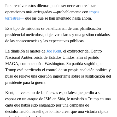
Para resolver estos dilemas puede ser necesario realizar
operaciones más arriesgadas —probablemente con
tropas
terrestres—
que las que se han intentado hasta ahora.
Este tipo de misiones se beneficiarían de una planificación
presidencial meticulosa, objetivos claros y una gestión cuidadosa
de las consecuencias y las expectativas públicas.
La dimisión el martes de
Joe Kent
, el exdirector del Centro
Nacional Antiterrorista de Estados Unidos, afín al partido
MAGA, conmocionó a Washington. Su partida sugirió que
Trump está perdiendo el control de su propia coalición política y
puso de relieve una cuestión importante sobre la justificación del
presidente para la guerra.
Kent, un veterano de las fuerzas especiales que perdió a su
esposa en un ataque de ISIS en Siria, le trasladó a Trump en una
carta que había sido engañado por una campaña de
desinformación israelí que lo hizo creer que una victoria rápida