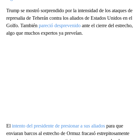
Trump se mostró sorprendido por la intensidad de los ataques de
represalia de Teherán contra los aliados de Estados Unidos en el
Golfo. También
pareció desprevenido
ante el cierre del estrecho,
algo que muchos expertos ya preveían.
El
intento del presidente de presionar a sus aliados
para que
enviaran barcos al estrecho de Ormuz fracasó estrepitosamente