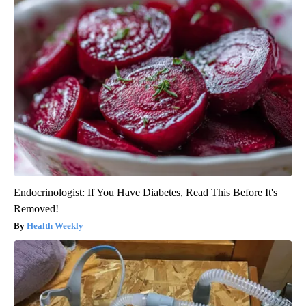
Endocrinologist: If You Have Diabetes, Read This Before It's
Removed!
Health Weekly