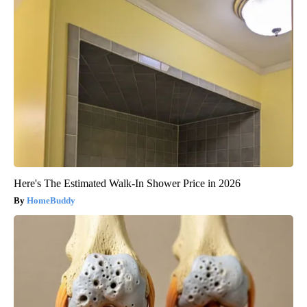
Here's The Estimated Walk-In Shower Price in 2026
HomeBuddy