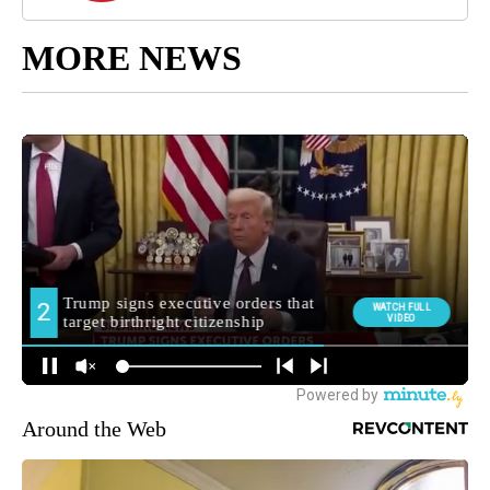
MORE NEWS
Around the Web