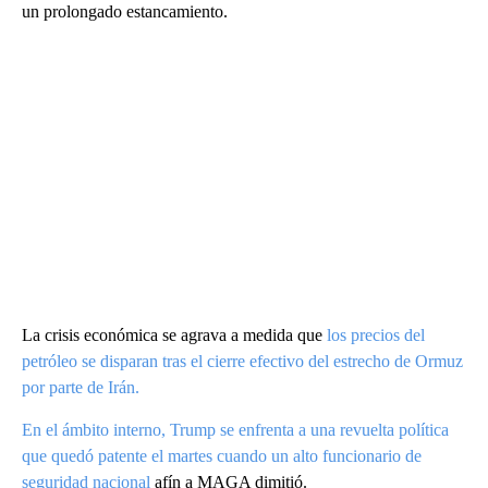
un prolongado estancamiento.
La crisis económica se agrava a medida que
los precios del
petróleo se disparan tras el cierre efectivo del estrecho de Ormuz
por parte de Irán.
En el ámbito interno, Trump se enfrenta a una revuelta política
que quedó patente el martes cuando un alto
funcionario de
seguridad nacional
afín a MAGA dimitió.