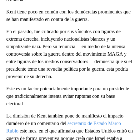
Kent tiene poco en común con los demócratas prominentes que
se han manifestado en contra de la guerra.
En el pasado, fue criticado por sus vínculos con figuras de
extrema derecha, incluyendo nacionalistas blancos y un
simpatizante nazi. Pero su renuncia —en medio de la intensa
controversia sobre la guerra dentro del movimiento MAGA y
entre figuras de los medios conservadores— demuestra que si el
presidente teme una revuelta política por la guerra, esta podría
provenir de su derecha.
Este es un factor potencialmente importante para un presidente
que tradicionalmente intenta evitar rupturas con su base
electoral.
La dimisión de Kent también pone de manifiesto el impacto
duradero de un comentario del
secretario de Estado Marco
Rubio
este mes, en el que afirmaba que Estados Unidos entró en
guerra de forma preventiva porque creía que Israel estaba a