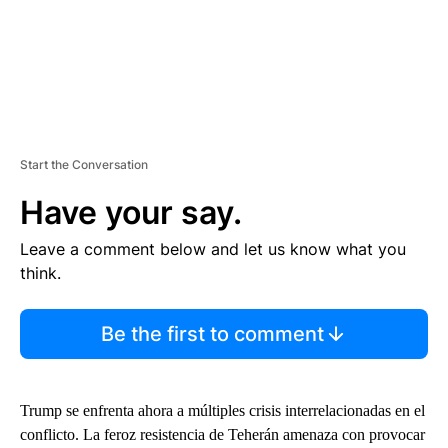
Start the Conversation
Have your say.
Leave a comment below and let us know what you
think.
Be the first to comment
Trump se enfrenta ahora a múltiples crisis interrelacionadas en el
conflicto. La feroz resistencia de Teherán amenaza con provocar