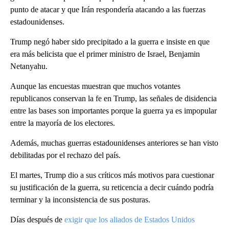
punto de atacar y que Irán respondería atacando a las fuerzas
estadounidenses.
Trump negó haber sido precipitado a la guerra e insiste en que
era más belicista que el primer ministro de Israel, Benjamin
Netanyahu.
Aunque las encuestas muestran que muchos votantes
republicanos conservan la fe en Trump, las señales de disidencia
entre las bases son importantes porque la guerra ya es impopular
entre la mayoría de los electores.
Además, muchas guerras estadounidenses anteriores se han visto
debilitadas por el rechazo del país.
El martes, Trump dio a sus críticos más motivos para cuestionar
su justificación de la guerra, su reticencia a decir cuándo podría
terminar y la inconsistencia de sus posturas.
Días después de
exigir que los aliados de Estados Unidos