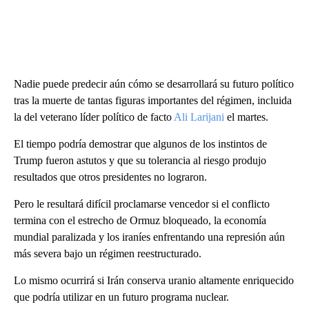
Nadie puede predecir aún cómo se desarrollará su futuro político
tras la muerte de tantas figuras importantes del régimen, incluida
la del veterano líder político de facto
Ali Larijani
el martes.
El tiempo podría demostrar que algunos de los instintos de
Trump fueron astutos y que su tolerancia al riesgo produjo
resultados que otros presidentes no lograron.
Pero le resultará difícil proclamarse vencedor si el conflicto
termina con el estrecho de Ormuz bloqueado, la economía
mundial paralizada y los iraníes enfrentando una represión aún
más severa bajo un régimen reestructurado.
Lo mismo ocurrirá si Irán conserva uranio altamente enriquecido
que podría utilizar en un futuro programa nuclear.