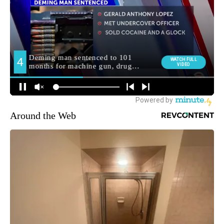
Around the Web