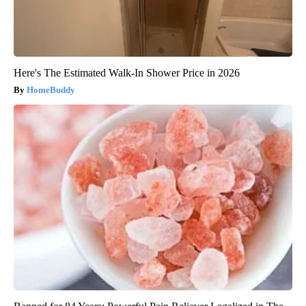
Here's The Estimated Walk-In Shower Price in 2026
HomeBuddy