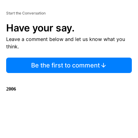
Start the Conversation
Have your say.
Leave a comment below and let us know what you
think.
Be the first to comment
2006