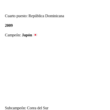
Cuarto puesto: República Dominicana
2009
Campeón:
Japón
Subcampeón: Corea del Sur