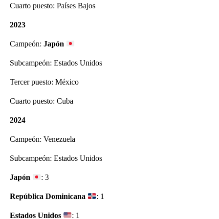
Cuarto puesto: Países Bajos
2023
Campeón:
Japón
Subcampeón: Estados Unidos
Tercer puesto: México
Cuarto puesto: Cuba
2024
Campeón: Venezuela
Subcampeón: Estados Unidos
Japón
: 3
República Dominicana
: 1
Estados Unidos
: 1