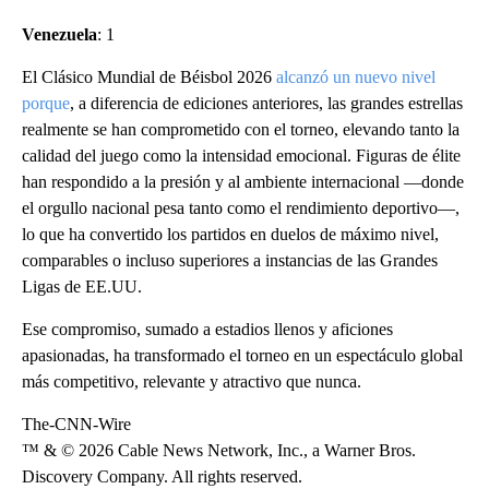
Venezuela
: 1
El Clásico Mundial de Béisbol 2026
alcanzó un nuevo nivel
porque
, a diferencia de ediciones anteriores, las grandes estrellas
realmente se han comprometido con el torneo, elevando tanto la
calidad del juego como la intensidad emocional. Figuras de élite
han respondido a la presión y al ambiente internacional —donde
el orgullo nacional pesa tanto como el rendimiento deportivo—,
lo que ha convertido los partidos en duelos de máximo nivel,
comparables o incluso superiores a instancias de las Grandes
Ligas de EE.UU.
Ese compromiso, sumado a estadios llenos y aficiones
apasionadas, ha transformado el torneo en un espectáculo global
más competitivo, relevante y atractivo que nunca.
The-CNN-Wire
™ & © 2026 Cable News Network, Inc., a Warner Bros.
Discovery Company. All rights reserved.