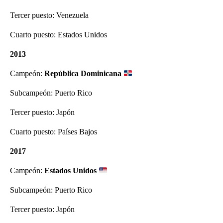
Tercer puesto: Venezuela
Cuarto puesto: Estados Unidos
2013
Campeón:
República Dominicana
Subcampeón: Puerto Rico
Tercer puesto: Japón
Cuarto puesto: Países Bajos
2017
Campeón:
Estados Unidos
Subcampeón: Puerto Rico
Tercer puesto: Japón