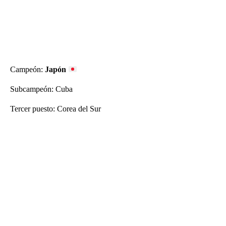
Campeón:
Japón
Subcampeón: Cuba
Tercer puesto: Corea del Sur