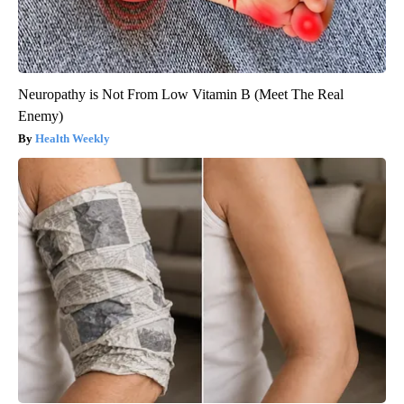
Neuropathy is Not From Low Vitamin B (Meet The Real
Enemy)
Health Weekly