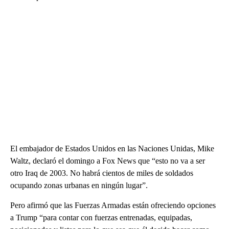
El embajador de Estados Unidos en las Naciones Unidas, Mike
Waltz, declaró el domingo a Fox News que “esto no va a ser
otro Iraq de 2003. No habrá cientos de miles de soldados
ocupando zonas urbanas en ningún lugar”.
Pero afirmó que las Fuerzas Armadas están ofreciendo opciones
a Trump “para contar con fuerzas entrenadas, equipadas,