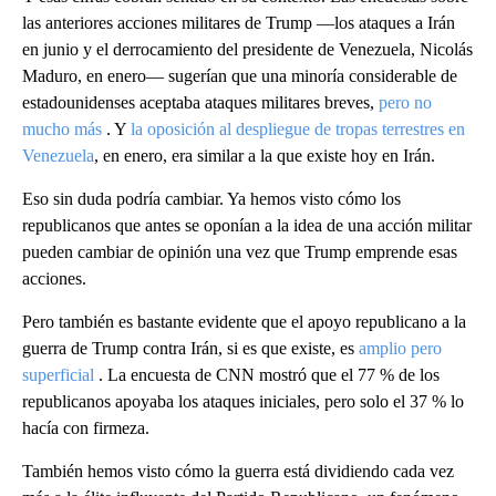
las anteriores acciones militares de Trump —los ataques a Irán
en junio y el derrocamiento del presidente de Venezuela, Nicolás
Maduro, en enero— sugerían que una minoría considerable de
estadounidenses aceptaba ataques militares breves,
pero no
mucho más
. Y
la oposición al despliegue de tropas
terrestres en
Venezuela
, en enero, era similar a la que existe hoy en Irán.
Eso sin duda podría cambiar. Ya hemos visto cómo los
republicanos que antes se oponían a la idea de una acción militar
pueden cambiar de opinión una vez que Trump emprende esas
acciones.
Pero también es bastante evidente que el apoyo republicano a la
guerra de Trump contra Irán, si es que existe, es
amplio pero
superficial
. La encuesta de CNN mostró que el 77 % de los
republicanos apoyaba los ataques iniciales, pero solo el 37 % lo
hacía con firmeza.
También hemos visto cómo la guerra está dividiendo cada vez