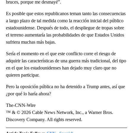
bruces, porque me desmayé”.
Es posible que estos republicanos teman tanto las consecuencias
a largo plazo de tal medida como la reacción inicial del público
estadounidense. Después de todo, el despliegue de tropas sobre
el terreno aumentaría las probabilidades de que Estados Unidos
sufriera muchas más bajas.
Sería el momento en el que este conflicto corre el riesgo de
adquirir las características de una guerra más tradicional, del tipo
en el que los estadounidenses han dejado muy claro que no
quieren participar.
Pero la oposición pública no ha detenido a Trump antes, así que
¿por qué lo haría ahora?
The-CNN-Wire
™ & © 2026 Cable News Network, Inc., a Warner Bros.
Discovery Company. All rights reserved.