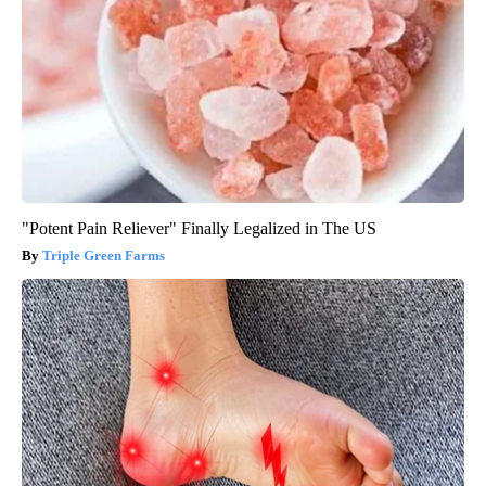
"Potent Pain Reliever" Finally Legalized in The US
Triple Green Farms