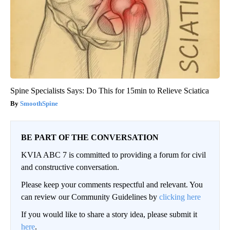
Spine Specialists Says: Do This for 15min to Relieve Sciatica
SmoothSpine
BE PART OF THE CONVERSATION
KVIA ABC 7 is committed to providing a forum for civil
and constructive conversation.
Please keep your comments respectful and relevant. You
can review our Community Guidelines by
clicking here
If you would like to share a story idea, please submit it
here
.