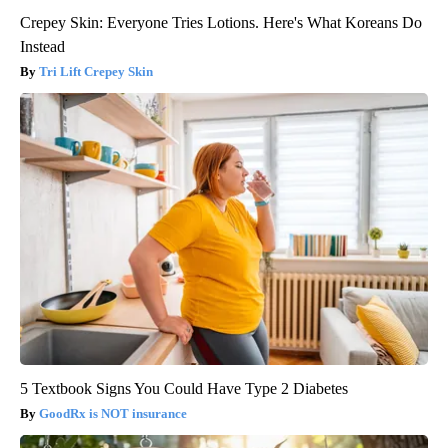
Crepey Skin: Everyone Tries Lotions. Here's What Koreans Do
Instead
Tri Lift Crepey Skin
5 Textbook Signs You Could Have Type 2 Diabetes
GoodRx is NOT insurance