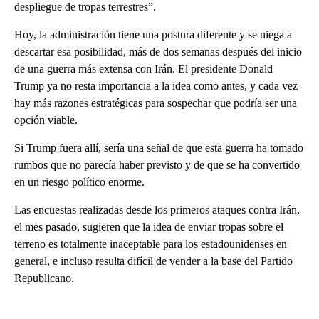
despliegue de tropas terrestres”.
Hoy, la administración tiene una postura diferente y se niega a
descartar esa posibilidad, más de dos semanas después del inicio
de una guerra más extensa con Irán. El presidente Donald
Trump ya no resta importancia a la idea como antes, y cada vez
hay más razones estratégicas para sospechar que podría ser una
opción viable.
Si Trump fuera allí, sería una señal de que esta guerra ha tomado
rumbos que no parecía haber previsto y de que se ha convertido
en un riesgo político enorme.
Las encuestas realizadas desde los primeros ataques contra Irán,
el mes pasado, sugieren que la idea de enviar tropas sobre el
terreno es totalmente inaceptable para los estadounidenses en
general, e incluso resulta difícil de vender a la base del Partido
Republicano.
A
D