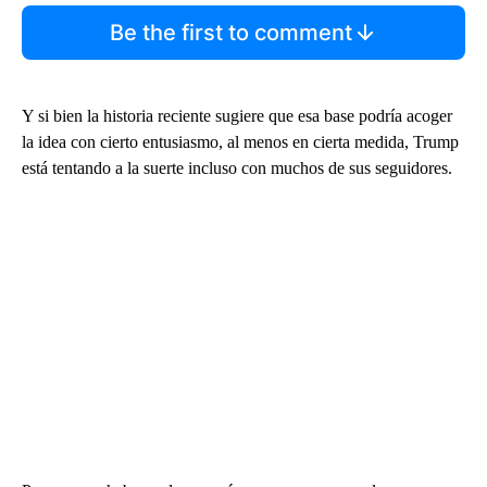
Be the first to comment
Y si bien la historia reciente sugiere que esa base podría acoger
la idea con cierto entusiasmo, al menos en cierta medida, Trump
está tentando a la suerte incluso con muchos de sus seguidores.