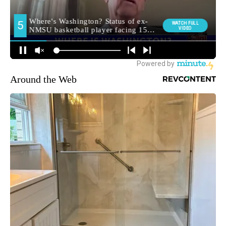
Around the Web