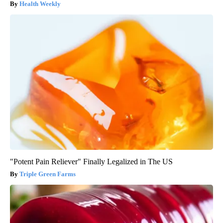
Health Weekly
"Potent Pain Reliever" Finally Legalized in The US
Triple Green Farms