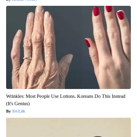
Wrinkles: Most People Use Lotions. Koreans Do This Instead
(It's Genius)
Tri Lift