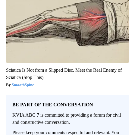
Sciatica Is Not from a Slipped Disc. Meet the Real Enemy of
Sciatica (Stop This)
SmoothSpine
BE PART OF THE CONVERSATION
KVIA ABC 7 is committed to providing a forum for civil
and constructive conversation.
Please keep your comments respectful and relevant. You