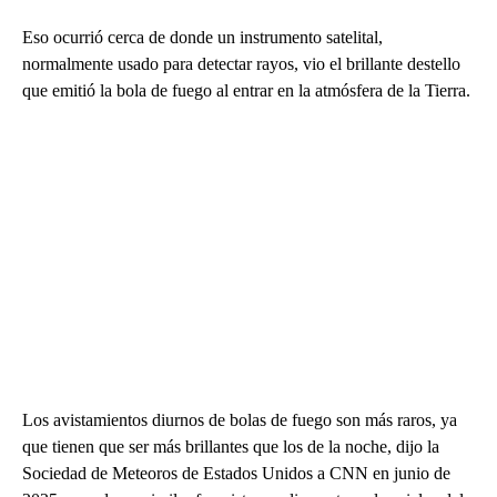
Eso ocurrió cerca de donde un instrumento satelital,
normalmente usado para detectar rayos, vio el brillante destello
que emitió la bola de fuego al entrar en la atmósfera de la Tierra.
Los avistamientos diurnos de bolas de fuego son más raros, ya
que tienen que ser más brillantes que los de la noche, dijo la
Sociedad de Meteoros de Estados Unidos a CNN en junio de