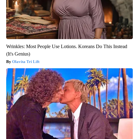
Wrinkles: Most People Use Lotions. Koreans Do This Instead
(It's Genius)
Olavita Tri Lift