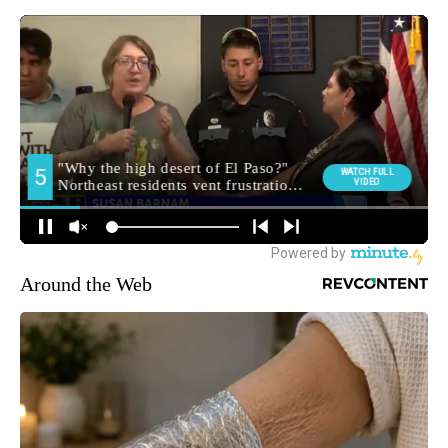
Around the Web