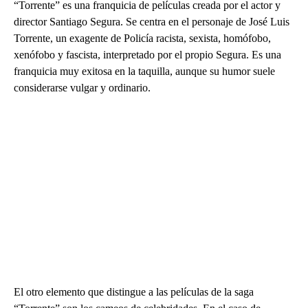
“Torrente” es una franquicia de películas creada por el actor y
director Santiago Segura. Se centra en el personaje de José Luis
Torrente, un exagente de Policía racista, sexista, homófobo,
xenófobo y fascista, interpretado por el propio Segura. Es una
franquicia muy exitosa en la taquilla, aunque su humor suele
considerarse vulgar y ordinario.
El otro elemento que distingue a las películas de la saga