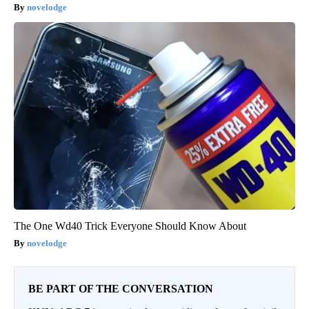
novelodge
The One Wd40 Trick Everyone Should Know About
novelodge
BE PART OF THE CONVERSATION