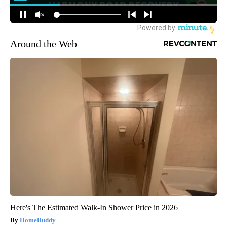
Around the Web
Here's The Estimated Walk-In Shower Price in 2026
HomeBuddy