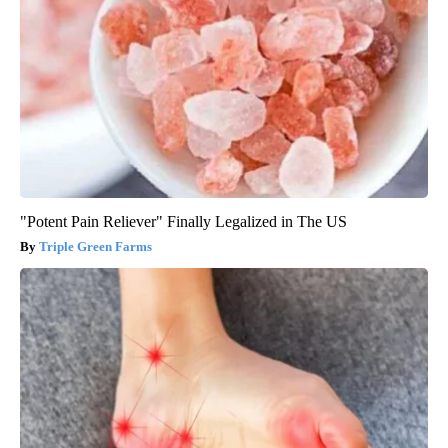
"Potent Pain Reliever" Finally Legalized in The US
Triple Green Farms