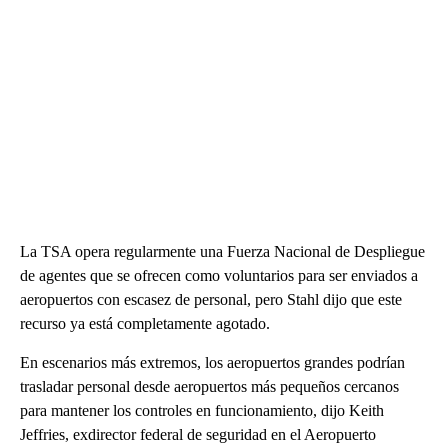
La TSA opera regularmente una Fuerza Nacional de Despliegue
de agentes que se ofrecen como voluntarios para ser enviados a
aeropuertos con escasez de personal, pero Stahl dijo que este
recurso ya está completamente agotado.
En escenarios más extremos, los aeropuertos grandes podrían
trasladar personal desde aeropuertos más pequeños cercanos
para mantener los controles en funcionamiento, dijo Keith
Jeffries, exdirector federal de seguridad en el Aeropuerto