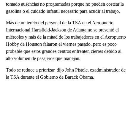
tomado ausencias no programadas porque no pueden costear la
gasolina o el cuidado infantil necesario para acudir al trabajo.
Más de un tercio del personal de la TSA en el Aeropuerto
Internacional Hartsfield-Jackson de Atlanta no se presentó el
miércoles y más de la mitad de los trabajadores en el Aeropuerto
Hobby de Houston faltaron el viernes pasado, pero es poco
probable que estos grandes centros enfrenten cierres debido al
alto volumen de pasajeros que manejan.
Todo se reduce a priorizar, dijo John Pistole, exadministrador de
la TSA durante el Gobierno de Barack Obama.