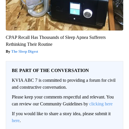
CPAP Recall Has Thousands of Sleep Apnea Sufferers
Rethinking Their Routine
The Sleep Digest
BE PART OF THE CONVERSATION
KVIA ABC 7 is committed to providing a forum for civil
and constructive conversation.
Please keep your comments respectful and relevant. You
can review our Community Guidelines by
clicking here
If you would like to share a story idea, please submit it
here
.