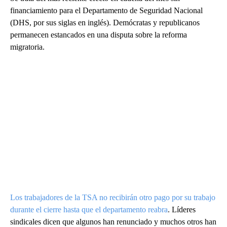
financiamiento para el Departamento de Seguridad Nacional
(DHS, por sus siglas en inglés). Demócratas y republicanos
permanecen estancados en una disputa sobre la reforma
migratoria.
Los trabajadores de la TSA no recibirán otro pago por su trabajo
durante el cierre hasta que el departamento reabra
. Líderes
sindicales dicen que algunos han renunciado y muchos otros han