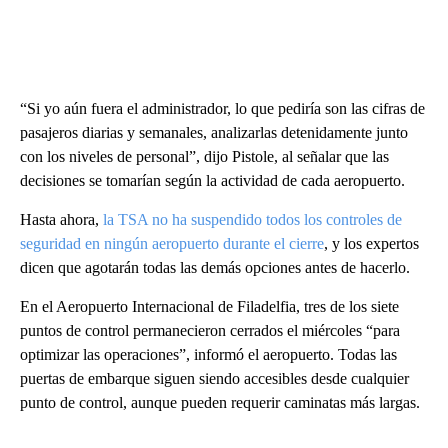
“Si yo aún fuera el administrador, lo que pediría son las cifras de
pasajeros diarias y semanales, analizarlas detenidamente junto
con los niveles de personal”, dijo Pistole, al señalar que las
decisiones se tomarían según la actividad de cada aeropuerto.
Hasta ahora,
la TSA no ha suspendido todos los controles de
seguridad en ningún aeropuerto durante el cierre
, y los expertos
dicen que agotarán todas las demás opciones antes de hacerlo.
En el Aeropuerto Internacional de Filadelfia, tres de los siete
puntos de control permanecieron cerrados el miércoles “para
optimizar las operaciones”, informó el aeropuerto. Todas las
puertas de embarque siguen siendo accesibles desde cualquier
punto de control, aunque pueden requerir caminatas más largas.