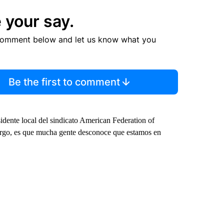
 your say.
comment below and let us know what you
Be the first to comment
idente local del sindicato American Federation of
rgo, es que mucha gente desconoce que estamos en