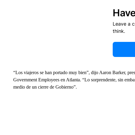
Have
Leave a 
think.
“Los viajeros se han portado muy bien”, dijo Aaron Barker, pres
Government Employees en Atlanta. “Lo sorprendente, sin emba
medio de un cierre de Gobierno”.