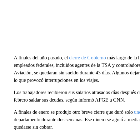
A finales del año pasado, el
cierre de Gobierno
más largo de la 
empleados federales, incluidos agentes de la TSA y controladore
Aviación, se quedaran sin sueldo durante 43 días. Algunos dejaron
lo que provocó interrupciones en los viajes.
Los trabajadores recibieron sus salarios atrasados ​​días después 
febrero saldar sus deudas, según informó AFGE a CNN.
A finales de enero se produjo otro breve cierre que duró solo
un
departamento durante dos semanas. Ese dinero se agotó a media
quedarse sin cobrar.