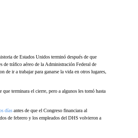
historia de Estados Unidos terminó después de que
s de tráfico aéreo de la Administración Federal de
 de ir a trabajar para ganarse la vida en otros lugares,
de que terminara el cierre, pero a algunos les tomó hasta
os días
antes de que el Congreso financiara al
dos de febrero y los empleados del DHS volvieron a