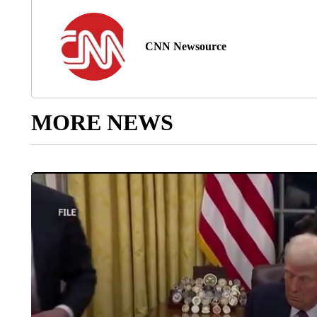
CNN Newsource
MORE NEWS