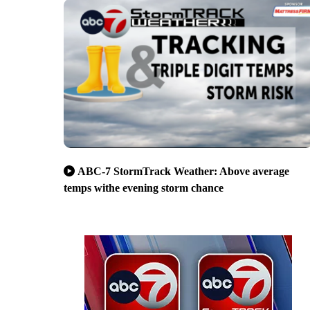
ABC-7 StormTrack Weather: Above average
temps withe evening storm chance