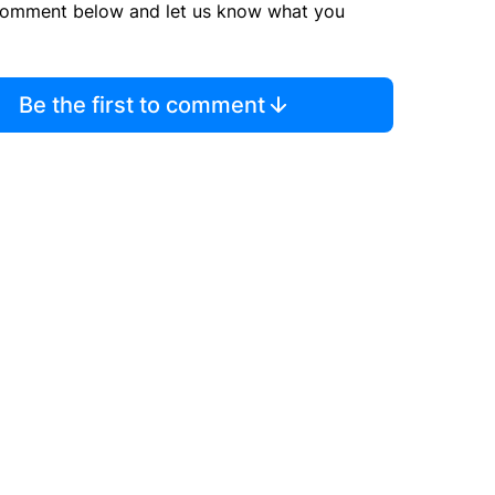
comment below and let us know what you
Be the first to comment