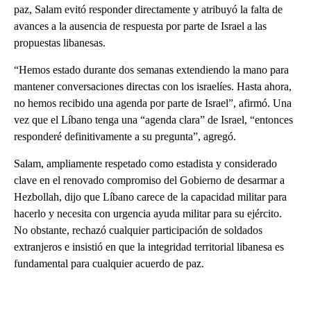
paz, Salam evitó responder directamente y atribuyó la falta de
avances a la ausencia de respuesta por parte de Israel a las
propuestas libanesas.
“Hemos estado durante dos semanas extendiendo la mano para
mantener conversaciones directas con los israelíes. Hasta ahora,
no hemos recibido una agenda por parte de Israel”, afirmó. Una
vez que el Líbano tenga una “agenda clara” de Israel, “entonces
responderé definitivamente a su pregunta”, agregó.
Salam, ampliamente respetado como estadista y considerado
clave en el renovado compromiso del Gobierno de desarmar a
Hezbollah, dijo que Líbano carece de la capacidad militar para
hacerlo y necesita con urgencia ayuda militar para su ejército.
No obstante, rechazó cualquier participación de soldados
extranjeros e insistió en que la integridad territorial libanesa es
fundamental para cualquier acuerdo de paz.