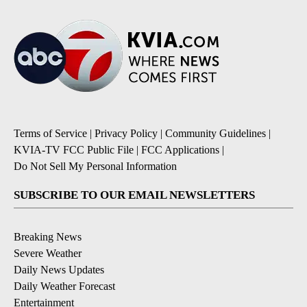
Terms of Service
|
Privacy Policy
|
Community Guidelines
|
KVIA-TV FCC Public File
|
FCC Applications
|
Do Not Sell My Personal Information
SUBSCRIBE TO OUR EMAIL NEWSLETTERS
Breaking News
Severe Weather
Daily News Updates
Daily Weather Forecast
Entertainment