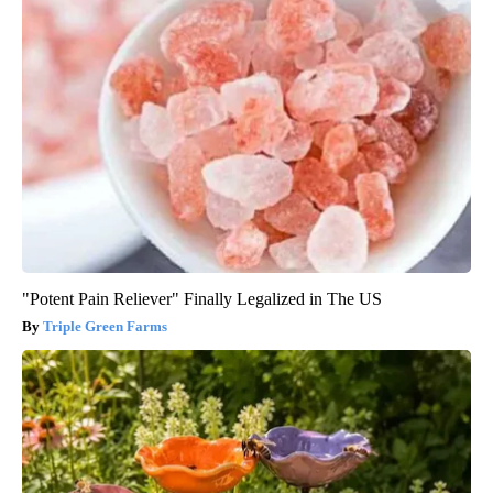
"Potent Pain Reliever" Finally Legalized in The US
Triple Green Farms