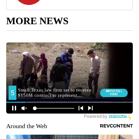
MORE NEWS
Around the Web