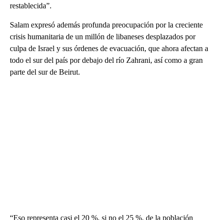
restablecida”.
Salam expresó además profunda preocupación por la creciente
crisis humanitaria de un millón de libaneses desplazados por
culpa de Israel y sus órdenes de evacuación, que ahora afectan a
todo el sur del país por debajo del río Zahrani, así como a gran
parte del sur de Beirut.
“Eso representa casi el 20 %, si no el 25 %, de la población