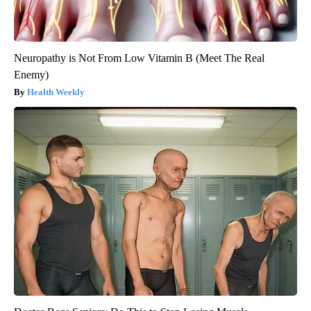
Neuropathy is Not From Low Vitamin B (Meet The Real
Enemy)
Health Weekly