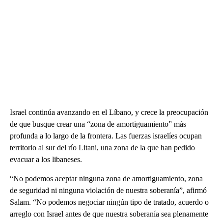
Israel continúa avanzando en el Líbano, y crece la preocupación
de que busque crear una “zona de amortiguamiento” más
profunda a lo largo de la frontera. Las fuerzas israelíes ocupan
territorio al sur del río Litani, una zona de la que han pedido
evacuar a los libaneses.
“No podemos aceptar ninguna zona de amortiguamiento, zona
de seguridad ni ninguna violación de nuestra soberanía”, afirmó
Salam. “No podemos negociar ningún tipo de tratado, acuerdo o
arreglo con Israel antes de que nuestra soberanía sea plenamente