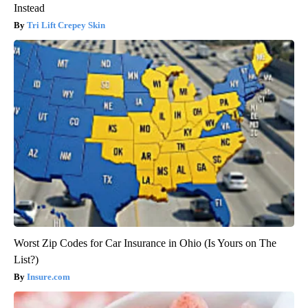
Instead
Tri Lift Crepey Skin
Worst Zip Codes for Car Insurance in Ohio (Is Yours on The
List?)
Insure.com