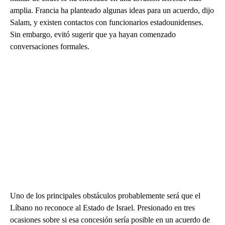
amplia. Francia ha planteado algunas ideas para un acuerdo, dijo
Salam, y existen contactos con funcionarios estadounidenses.
Sin embargo, evitó sugerir que ya hayan comenzado
conversaciones formales.
Uno de los principales obstáculos probablemente será que el
Líbano no reconoce al Estado de Israel. Presionado en tres
ocasiones sobre si esa concesión sería posible en un acuerdo de