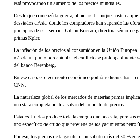
está provocando un aumento de los precios mundiales.
Desde que comenzó la guerra, al menos 11 buques cisterna que 
desviados a Asia, donde los compradores han superado las ofert
principios de esta semana Gillian Boccara, directora sénior de g
primas Kpler.
La inflación de los precios al consumidor en la Unión Europea
más de un punto porcentual si el conflicto se prolonga durante
del banco Berenberg.
En ese caso, el crecimiento económico podría reducirse hasta e
CNN.
La naturaleza global de los mercados de materias primas impli
no estará completamente a salvo del aumento de precios.
Estados Unidos produce toda la energía que necesita, pero sus re
tipo específico de crudo que proviene de los yacimientos petrolíf
Por eso, los precios de la gasolina han subido más del 30 % en