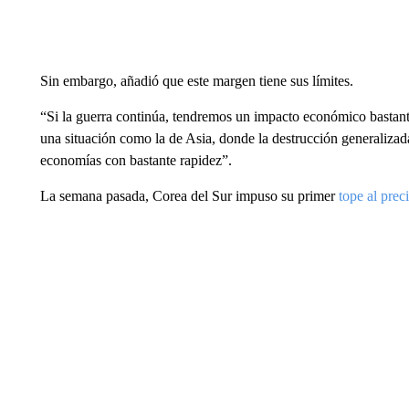
Sin embargo, añadió que este margen tiene sus límites.
“Si la guerra continúa, tendremos un impacto económico bastant
una situación como la de Asia, donde la destrucción generaliza
economías con bastante rapidez”.
La semana pasada, Corea del Sur impuso su primer
tope al prec