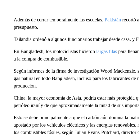
Además de cerrar temporalmente las escuelas,
Pakistán
recortó a
presupuesto.
Tailandia ordenó a algunos funcionarios trabajar desde casa, y F
En Bangladesh, los motociclistas hicieron
largas filas
para llenar
a la compra de combustible.
Según informes de la firma de investigación Wood Mackenzie, s
gas natural en todo Bangladesh, incluso para los fabricantes de 
producción.
China, la mayor economía de Asia, podría estar más protegida q
petróleo iraní y de que aproximadamente la mitad de sus importa
Esto se debe principalmente a que el carbón aún domina la matr
apostado por los vehículos eléctricos y las energías renovables,
los combustibles fósiles, según Julian Evans-Pritchard, director