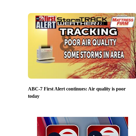
ABC-7 First Alert continues: Air quality is poor
today