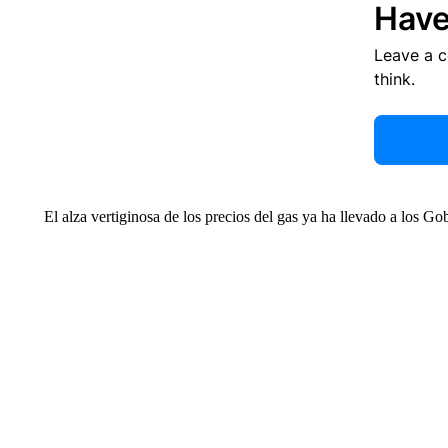
Have
Leave a 
think.
El alza vertiginosa de los precios del gas ya ha llevado a los Gob