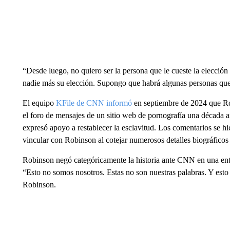
“Desde luego, no quiero ser la persona que le cueste la elección
nadie más su elección. Supongo que habrá algunas personas que 
El equipo
KFile de CNN informó
en septiembre de 2024 que Rob
el foro de mensajes de un sitio web de pornografía una década
expresó apoyo a restablecer la esclavitud. Los comentarios se 
vincular con Robinson al cotejar numerosos detalles biográficos
Robinson negó categóricamente la historia ante CNN en una ent
“Esto no somos nosotros. Estas no son nuestras palabras. Y esto 
Robinson.