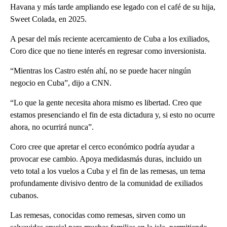
Havana y más tarde ampliando ese legado con el café de su hija,
Sweet Colada, en 2025.
A pesar del más reciente acercamiento de Cuba a los exiliados,
Coro dice que no tiene interés en regresar como inversionista.
“Mientras los Castro estén ahí, no se puede hacer ningún
negocio en Cuba”, dijo a CNN.
“Lo que la gente necesita ahora mismo es libertad. Creo que
estamos presenciando el fin de esta dictadura y, si esto no ocurre
ahora, no ocurrirá nunca”.
Coro cree que apretar el cerco económico podría ayudar a
provocar ese cambio. Apoya medidasmás duras, incluido un
veto total a los vuelos a Cuba y el fin de las remesas, un tema
profundamente divisivo dentro de la comunidad de exiliados
cubanos.
Las remesas, conocidas como remesas, sirven como un