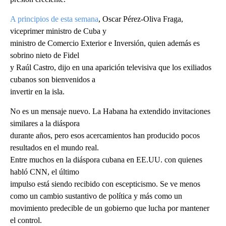
A principios de esta semana
, Oscar Pérez-Oliva Fraga,
viceprimer ministro de Cuba y
ministro de Comercio Exterior e Inversión, quien además es
sobrino nieto de Fidel
y Raúl Castro, dijo en una aparición televisiva que los exiliados
cubanos son bienvenidos a
invertir en la isla.
No es un mensaje nuevo. La Habana ha extendido invitaciones
similares a la diáspora
durante años, pero esos acercamientos han producido pocos
resultados en el mundo real.
Entre muchos en la diáspora cubana en EE.UU. con quienes
habló CNN, el último
impulso está siendo recibido con escepticismo. Se ve menos
como un cambio sustantivo de política y más como un
movimiento predecible de un gobierno que lucha por mantener
el control.