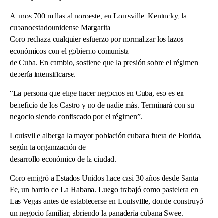
A unos 700 millas al noroeste, en Louisville, Kentucky, la
cubanoestadounidense Margarita
Coro rechaza cualquier esfuerzo por normalizar los lazos
económicos con el gobierno comunista
de Cuba. En cambio, sostiene que la presión sobre el régimen
debería intensificarse.
“La persona que elige hacer negocios en Cuba, eso es en
beneficio de los Castro y no de nadie más. Terminará con su
negocio siendo confiscado por el régimen”.
Louisville alberga la mayor población cubana fuera de Florida,
según la organización de
desarrollo económico de la ciudad.
Coro emigró a Estados Unidos hace casi 30 años desde Santa
Fe, un barrio de La Habana. Luego trabajó como pastelera en
Las Vegas antes de establecerse en Louisville, donde construyó
un negocio familiar, abriendo la panadería cubana Sweet