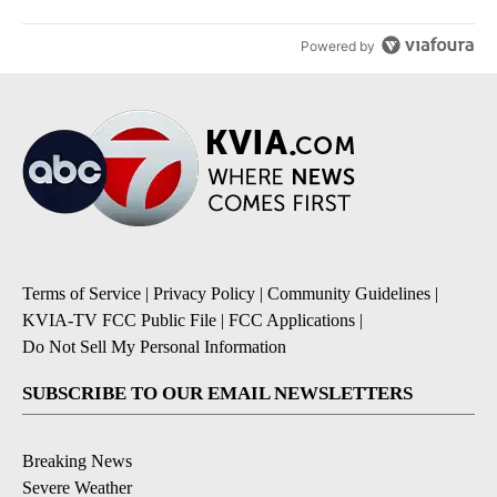
Powered by
Terms of Service
|
Privacy Policy
|
Community Guidelines
|
KVIA-TV FCC Public File
|
FCC Applications
|
Do Not Sell My Personal Information
SUBSCRIBE TO OUR EMAIL NEWSLETTERS
Breaking News
Severe Weather