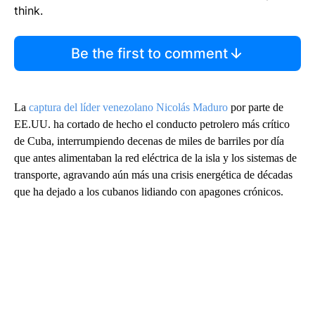
think.
Be the first to comment
La
captura del líder venezolano Nicolás Maduro
por parte de
EE.UU. ha cortado de hecho el conducto petrolero más crítico
de Cuba, interrumpiendo decenas de miles de barriles por día
que antes alimentaban la red eléctrica de la isla y los sistemas de
transporte, agravando aún más una crisis energética de décadas
que ha dejado a los cubanos lidiando con apagones crónicos.