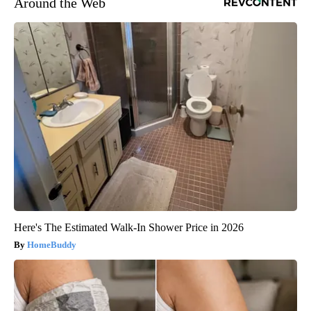
Around the Web
Here's The Estimated Walk-In Shower Price in 2026
HomeBuddy