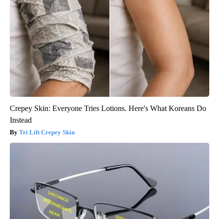
Crepey Skin: Everyone Tries Lotions. Here's What Koreans Do
Instead
Tri Lift Crepey Skin