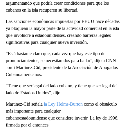
argumentando que podría crear condiciones para que los
cubanos en la isla recuperen su libertad.
Las sanciones económicas impuestas por EEUU hace décadas
ya bloquean la mayor parte de la actividad comercial en la isla
que involucre a estadounidenses, creando barreras legales
significativas para cualquier nueva inversión.
“Está bastante claro que, cada vez que hay este tipo de
pronunciamientos, se necesitan dos para bailar”, dijo a CNN
Jordi Martinez-Cid, presidente de la Asociación de Abogados
Cubanoamericanos.
“Tiene que ser legal del lado cubano, y tiene que ser legal del
lado de Estados Unidos”, dijo.
Martinez-Cid señala
la Ley Helms-Burton
como el obstáculo
más importante para cualquier
cubanoestadounidense que considere invertir. La ley de 1996,
firmada por el entonces