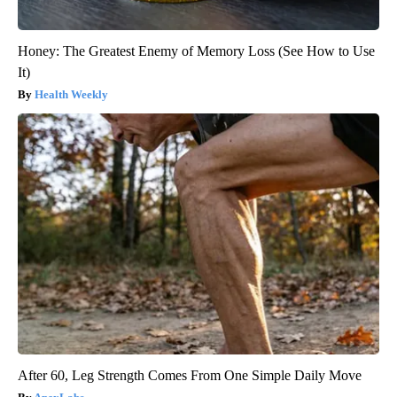
Honey: The Greatest Enemy of Memory Loss (See How to Use
It)
Health Weekly
After 60, Leg Strength Comes From One Simple Daily Move