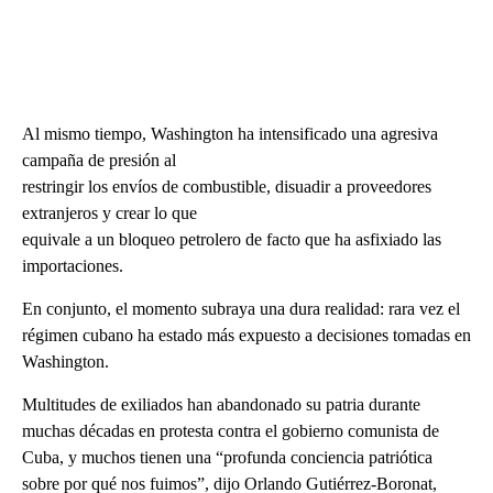
Al mismo tiempo, Washington ha intensificado una agresiva
campaña de presión al
restringir los envíos de combustible, disuadir a proveedores
extranjeros y crear lo que
equivale a un bloqueo petrolero de facto que ha asfixiado las
importaciones.
En conjunto, el momento subraya una dura realidad: rara vez el
régimen cubano ha estado más expuesto a decisiones tomadas en
Washington.
Multitudes de exiliados han abandonado su patria durante
muchas décadas en protesta contra el gobierno comunista de
Cuba, y muchos tienen una “profunda conciencia patriótica
sobre por qué nos fuimos”, dijo Orlando Gutiérrez-Boronat,