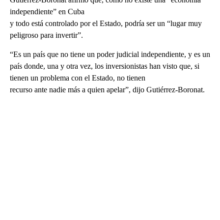
independiente” en Cuba
y todo está controlado por el Estado, podría ser un “lugar muy
peligroso para invertir”.
“Es un país que no tiene un poder judicial independiente, y es un
país donde, una y otra vez, los inversionistas han visto que, si
tienen un problema con el Estado, no tienen
recurso ante nadie más a quien apelar”, dijo Gutiérrez-Boronat.