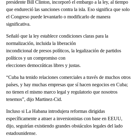
presidente Bill Clinton, incorporó el embargo a la ley, al tiempo
que endureció las sanciones contra la isla. Eso significa que solo
el Congreso puede levantarlo o modificarlo de manera
significativa.
Señaló que la ley establece condiciones claras para la
normalización, incluida la liberación
incondicional de presos políticos, la legalización de partidos
políticos y un compromiso con
elecciones democráticas libres y justas.
“Cuba ha tenido relaciones comerciales a través de muchos otros
países, y hay muchas empresas que sí hacen negocios en Cuba;
no tienen el mismo marco legal y regulatorio que nosotros
tenemos”, dijo Martinez-Cid.
Incluso si La Habana introdujera reformas dirigidas
específicamente a atraer a inversionistas con base en EEUU,
dijo, seguirían existiendo grandes obstáculos legales del lado
estadounidense.