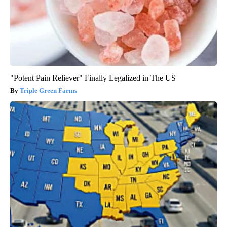
"Potent Pain Reliever" Finally Legalized in The US
Triple Green Farms